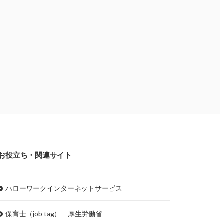
お役立ち・関連サイト
ハローワークインターネットサービス
保育士（job tag） – 厚生労働省