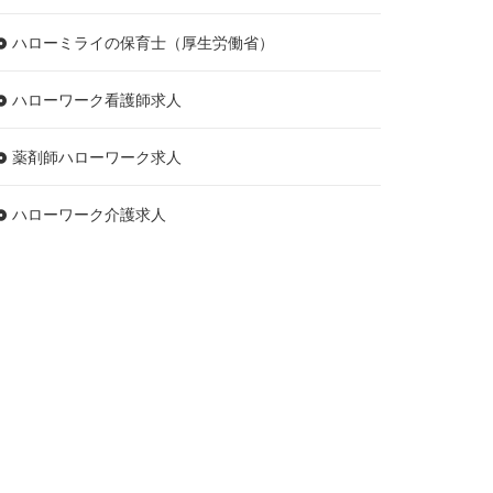
ハローミライの保育士（厚生労働省）
ハローワーク看護師求人
薬剤師ハローワーク求人
ハローワーク介護求人