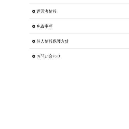
運営者情報
免責事項
個人情報保護方針
お問い合わせ