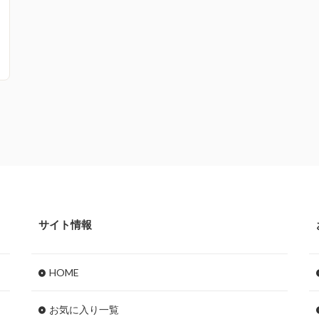
サイト情報
HOME
お気に入り一覧