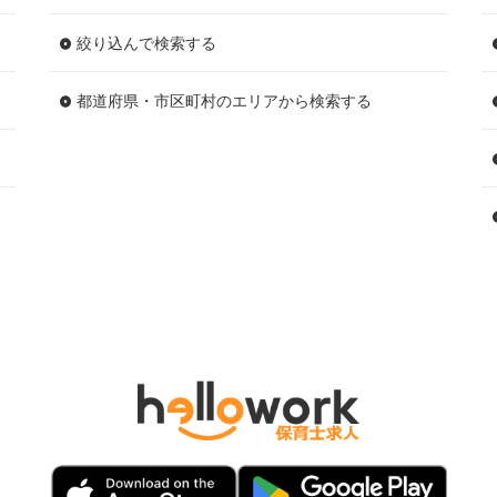
絞り込んで検索する
都道府県・市区町村のエリアから検索する