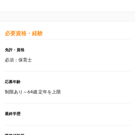
必要資格・経験
免許・資格
必須：保育士
応募年齢
制限あり～64歳 定年を上限
最終学歴