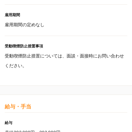
雇用期間
雇用期間の定めなし
受動喫煙防止措置事項
受動喫煙防止措置については、面談・面接時にお問い合わせ
ください。
給与・手当
給与