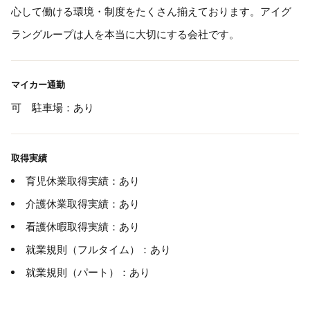
心して働ける環境・制度をたくさん揃えております。アイグ
ラングループは人を本当に大切にする会社です。
マイカー通勤
可 駐車場：あり
取得実績
育児休業取得実績：あり
介護休業取得実績：あり
看護休暇取得実績：あり
就業規則（フルタイム）：あり
就業規則（パート）：あり