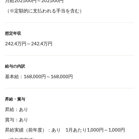
月給202,000円～202,000円
（※定額的に支払われる手当を含む）
想定年収
242.4万円
～
242.4万円
給与の内訳
基本給：168,000円～168,000円
昇給・賞与
昇給：あり
賞与：あり
昇給実績（前年度）：あり 1月あたり1,000円～1,000円