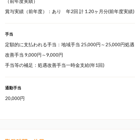
（前年度実績）
賞与実績（前年度）：あり 年2回 計 1.20ヶ月分(前年度実績)
手当
定額的に支払われる手当：地域手当 25,000円～25,000円処遇
改善手当 9,000円～9,000円
手当等の補足：処遇改善手当一時金支給(年1回)
通勤手当
20,000円