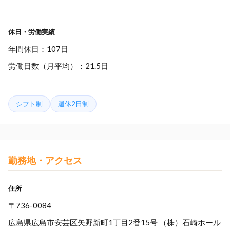
休日・労働実績
年間休日：107日
労働日数（月平均）：21.5日
シフト制
週休2日制
勤務地・アクセス
住所
〒736-0084
広島県広島市安芸区矢野新町1丁目2番15号 （株）石崎ホール