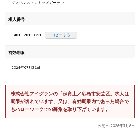
グスペンストンキッズガーデン
求人番号
34010-20190961
コピーする
有効期限
2026年07月31日
株式会社アイグランの「保育士／広島市安芸区」求人は
期限が切れています。又は、有効期限内であった場合で
もハローワークでの募集を取り下げています。
公開日:
2026年5月6日