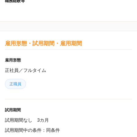
職務経験等
雇用形態・試用期間・雇用期間
雇用形態
正社員／フルタイム
正職員
試用期間
試用期間なし 3カ月
試用期間中の条件：同条件