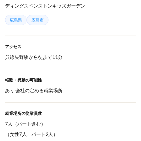
ディングスペンストンキッズガーデン
広島県
広島市
アクセス
呉線矢野駅から徒歩で11分
転勤・異動の可能性
あり 会社の定める就業場所
就業場所の従業員数
7人（パート含む）
（女性7人、パート2人）