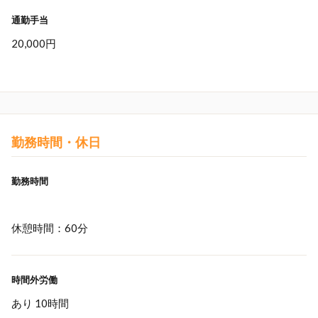
通勤手当
20,000円
勤務時間・休日
勤務時間
休憩時間：60分
時間外労働
あり 10時間