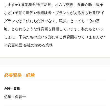
します●保育業務全般(主活動、オムツ交換、食事介助、清掃
など)●子育て世代や未経験者・ブランクがある方も歓迎!アイ
グランでは子供たちだけでなく、職員にとっても「心の基
地」となれるような保育園を目指しています。私たちといっ
しょに、子供たちの想いを形にする保育園をつくりませんか?
※変更範囲:会社の定める業務
必要資格・経験
免許・資格
必須：保育士