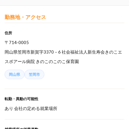
勤務地・アクセス
住所
〒714-0005
岡山県笠岡市新賀字3370－6 社会福祉法人新生寿会きのこエ
スポアール病院 きのこのこのこ保育園
岡山県
笠岡市
転勤・異動の可能性
あり 会社の定める就業場所