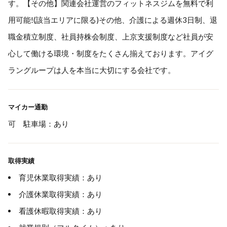
す。【その他】関連会社運営のフィットネスジムを無料で利
用可能!(該当エリアに限る)その他、介護による週休3日制、退
職金積立制度、社員持株会制度、上京支援制度など社員が安
心して働ける環境・制度をたくさん揃えております。アイグ
ラングループは人を本当に大切にする会社です。
マイカー通勤
可 駐車場：あり
取得実績
育児休業取得実績：あり
介護休業取得実績：あり
看護休暇取得実績：あり