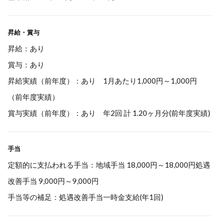
昇給・賞与
昇給：あり
賞与：あり
昇給実績（前年度）：あり 1月あたり1,000円～1,000円
（前年度実績）
賞与実績（前年度）：あり 年2回 計 1.20ヶ月分(前年度実績)
手当
定額的に支払われる手当：地域手当 18,000円～18,000円処遇
改善手当 9,000円～9,000円
手当等の補足：処遇改善手当一時金支給(年1回)