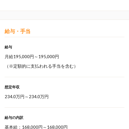
給与・手当
給与
月給195,000円～195,000円
（※定額的に支払われる手当を含む）
想定年収
234.0万円
～
234.0万円
給与の内訳
基本給：168,000円～168,000円