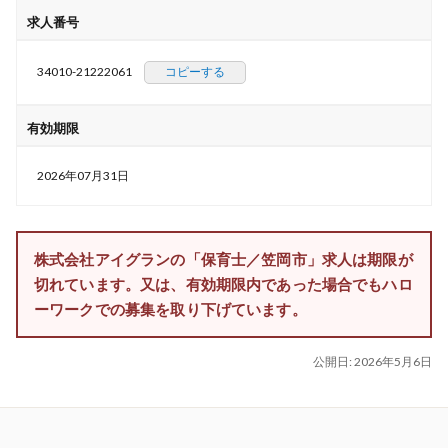
求人番号
34010-21222061
コピーする
有効期限
2026年07月31日
株式会社アイグランの「保育士／笠岡市」求人は期限が
切れています。又は、有効期限内であった場合でもハロ
ーワークでの募集を取り下げています。
公開日:
2026年5月6日