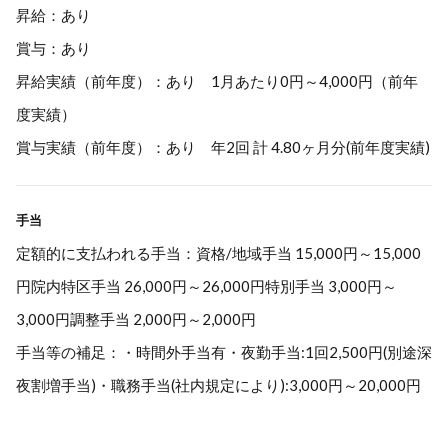
昇給：あり
賞与：あり
昇給実績（前年度）：あり 1月あたり0円～4,000円（前年
度実績）
賞与実績（前年度）：あり 年2回 計 4.80ヶ月分(前年度実績)
手当
定額的に支払われる手当：資格/地域手当 15,000円～15,000
円院内特区手当 26,000円～26,000円特別手当 3,000円～
3,000円調整手当 2,000円～2,000円
手当等の補足：・時間外手当有・夜勤手当:1回2,500円(別途深
夜割増手当)・職務手当(社内規定により):3,000円～20,000円