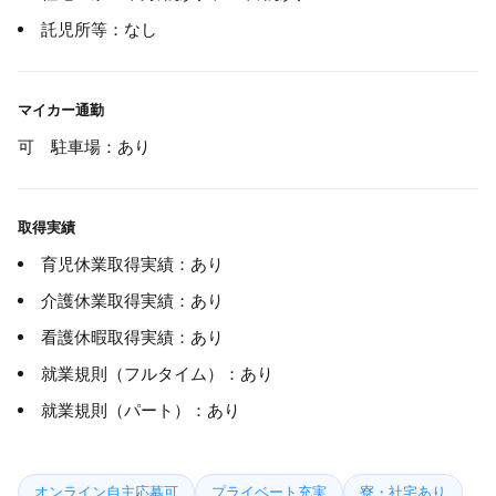
託児所等：なし
マイカー通勤
可 駐車場：あり
取得実績
育児休業取得実績：あり
介護休業取得実績：あり
看護休暇取得実績：あり
就業規則（フルタイム）：あり
就業規則（パート）：あり
オンライン自主応募可
プライベート充実
寮・社宅あり