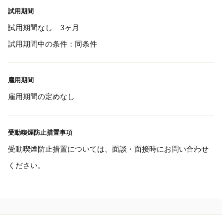
試用期間
試用期間なし 3ヶ月
試用期間中の条件：同条件
雇用期間
雇用期間の定めなし
受動喫煙防止措置事項
受動喫煙防止措置については、面談・面接時にお問い合わせ
ください。