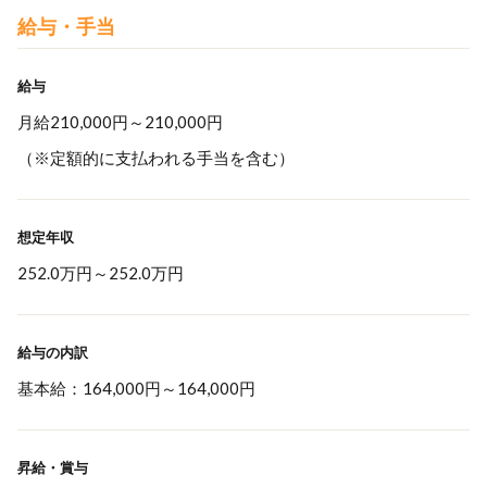
給与・手当
給与
月給210,000円～210,000円
（※定額的に支払われる手当を含む）
想定年収
252.0万円
～
252.0万円
給与の内訳
基本給：164,000円～164,000円
昇給・賞与