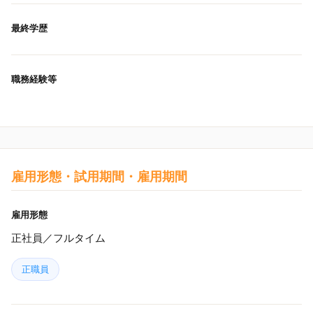
最終学歴
職務経験等
雇用形態・試用期間・雇用期間
雇用形態
正社員／フルタイム
正職員