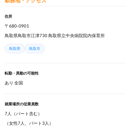
勤務地・アクセス
住所
〒680-0901
鳥取県鳥取市江津730 鳥取県立中央病院院内保育所
鳥取県
鳥取市
転勤・異動の可能性
あり 全国
就業場所の従業員数
7人（パート含む）
（女性7人、パート3人）