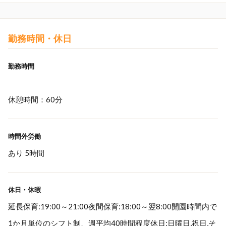
勤務時間・休日
勤務時間
休憩時間：60分
時間外労働
あり 5時間
休日・休暇
延長保育:19:00～21:00夜間保育:18:00～翌8:00開園時間内で
1か月単位のシフト制、週平均40時間程度休日:日曜日,祝日,そ