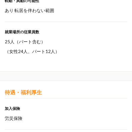
転勤・異動の可能性
あり 転居を伴わない範囲
就業場所の従業員数
25人（パート含む）
（女性24人、パート12人）
待遇・福利厚生
加入保険
労災保険