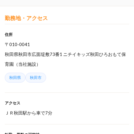
勤務地・アクセス
住所
〒010-0041
秋田県秋田市広面堤敷73番1 ニチイキッズ秋田ひろおもて保
育園（当社施設）
秋田県
秋田市
アクセス
ＪＲ秋田駅から車で7分