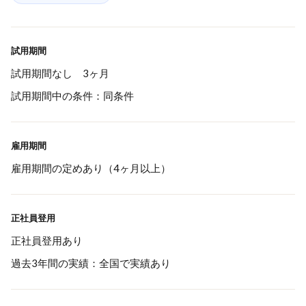
試用期間
試用期間なし 3ヶ月
試用期間中の条件：同条件
雇用期間
雇用期間の定めあり（4ヶ月以上）
正社員登用
正社員登用あり
過去3年間の実績：全国で実績あり