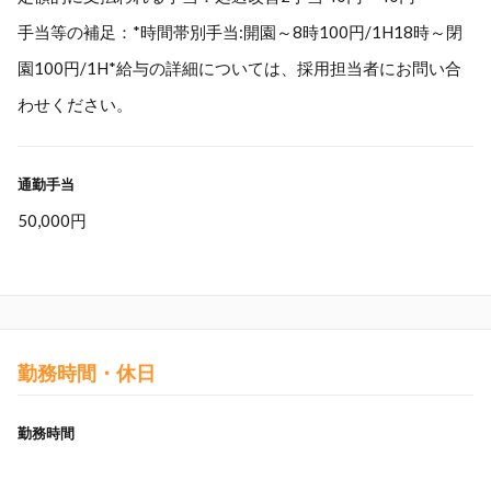
手当等の補足：*時間帯別手当:開園～8時100円/1H18時～閉
園100円/1H*給与の詳細については、採用担当者にお問い合
わせください。
通勤手当
50,000円
勤務時間・休日
勤務時間