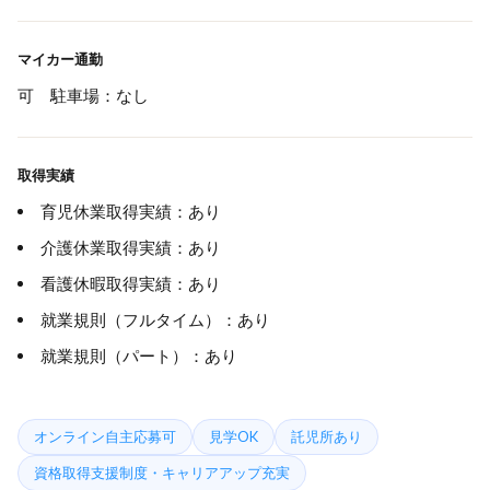
マイカー通勤
可 駐車場：なし
取得実績
育児休業取得実績：あり
介護休業取得実績：あり
看護休暇取得実績：あり
就業規則（フルタイム）：あり
就業規則（パート）：あり
オンライン自主応募可
見学OK
託児所あり
資格取得支援制度・キャリアアップ充実