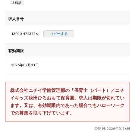
社施設）
求人番号
13010-47437561
コピーする
有効期限
2026年07月31日
株式会社ニチイ学館管理部の「保育士（パート）／ニチ
イキッズ秋田ひろおもて保育園」求人は期限が切れてい
ます。又は、有効期限内であった場合でもハローワーク
での募集を取り下げています。
公開日:
2026年5月6日