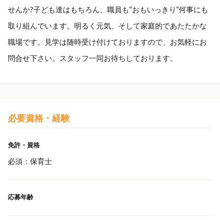
せんか?子ども達はもちろん、職員も“おもいっきり”何事にも
取り組んでいます。明るく元気、そして家庭的であたたかな
職場です。見学は随時受け付けておりますので、お気軽にお
問合せ下さい。スタッフ一同お待ちしております。
必要資格・経験
免許・資格
必須：保育士
応募年齢