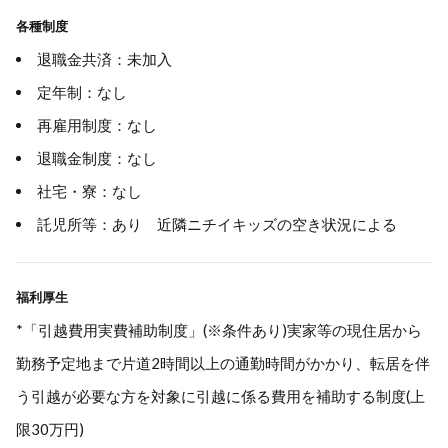
各種制度
退職金共済：未加入
定年制：なし
再雇用制度：なし
退職金制度：なし
社宅・寮：なし
託児所等：あり 近隣ニチイキッズの空き状況による
福利厚生
*「引越費用実費補助制度」(※条件あり)実家等の現住居から
勤務予定地まで片道2時間以上の通勤時間がかかり、転居を伴
う引越が必要な方を対象に引越に係る費用を補助する制度(上
限30万円)