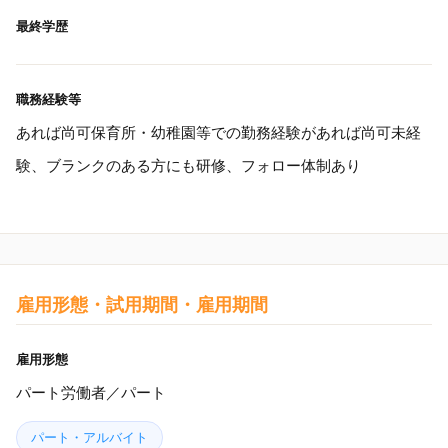
最終学歴
職務経験等
あれば尚可保育所・幼稚園等での勤務経験があれば尚可未経
験、ブランクのある方にも研修、フォロー体制あり
雇用形態・試用期間・雇用期間
雇用形態
パート労働者／パート
パート・アルバイト