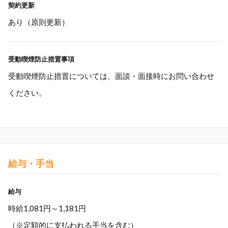
契約更新
あり（原則更新）
受動喫煙防止措置事項
受動喫煙防止措置については、面談・面接時にお問い合わせ
ください。
給与・手当
給与
時給1,081円～1,181円
（※定額的に支払われる手当を含む）