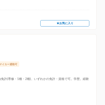
★お気に入り
マイカー通勤可
免許(専修・1種・2種)、いずれかの免許・資格で可。学歴。経験