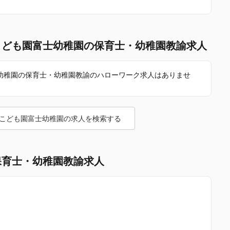
こども園富士幼稚園の保育士・幼稚園教諭求人
幼稚園の保育士・幼稚園教諭のハローワーク求人はありませ
こども園富士幼稚園の求人を検索する
保育士・幼稚園教諭求人