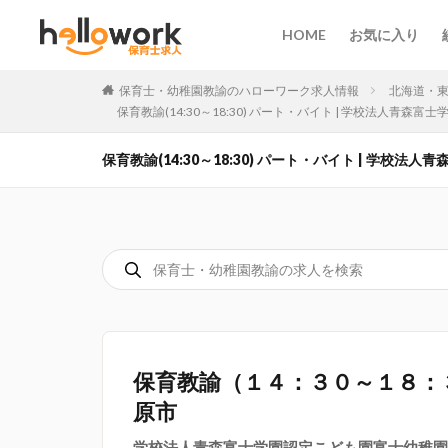
HOME
お気に入り
保育士・幼稚園教諭のハローワーク求人情報
北海道・
保育教諭(14:30～18:30) パート・バイト | 学校法人青
保育教諭(14:30～18:30) パート・バイト | 学校
保育教諭（１４：３０～１８：
原市
学校法人青森富士学園認定こども園富士幼稚園