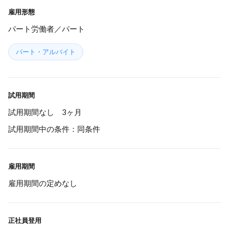
雇用形態
パート労働者／パート
パート・アルバイト
試用期間
試用期間なし 3ヶ月
試用期間中の条件：同条件
雇用期間
雇用期間の定めなし
正社員登用