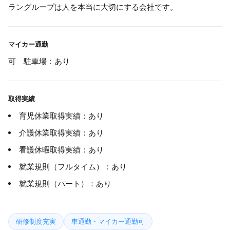
ラングループは人を本当に大切にする会社です。
マイカー通勤
可 駐車場：あり
取得実績
育児休業取得実績：あり
介護休業取得実績：あり
看護休暇取得実績：あり
就業規則（フルタイム）：あり
就業規則（パート）：あり
研修制度充実
車通勤・マイカー通勤可