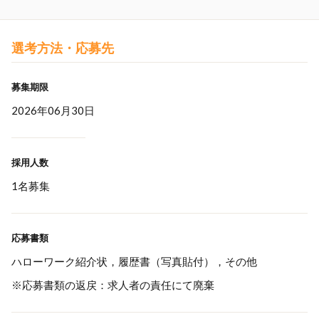
選考方法・応募先
募集期限
2026年06月30日
採用人数
1名募集
応募書類
ハローワーク紹介状，履歴書（写真貼付），その他
※応募書類の返戻：求人者の責任にて廃棄