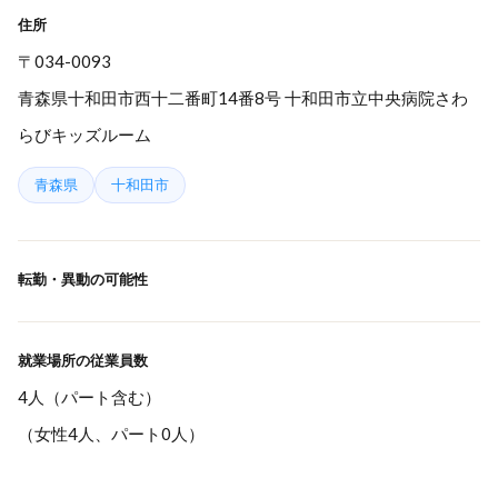
住所
〒034-0093
青森県十和田市西十二番町14番8号 十和田市立中央病院さわ
らびキッズルーム
青森県
十和田市
転勤・異動の可能性
就業場所の従業員数
4人（パート含む）
（女性4人、パート0人）