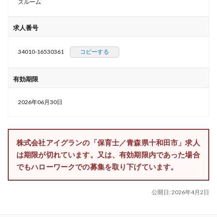
ズルーム
求人番号
34010-16530361
コピーする
有効期限
2026年06月30日
株式会社アイグランの「保育士／青森県十和田市」求人
は期限が切れています。又は、有効期限内であった場合
でもハローワークでの募集を取り下げています。
公開日:
2026年4月2日