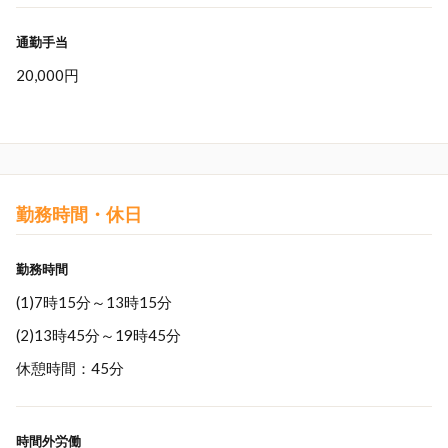
通勤手当
20,000円
勤務時間・休日
勤務時間
(1)7時15分～13時15分
(2)13時45分～19時45分
休憩時間：45分
時間外労働