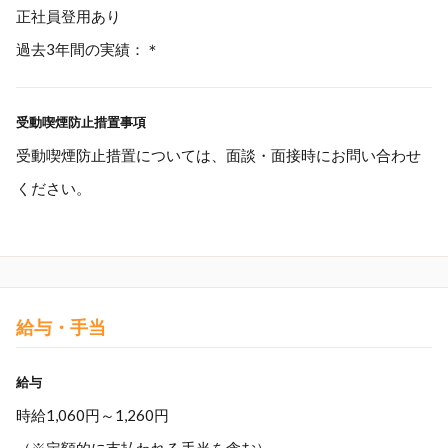
正社員登用あり
過去3年間の実績：＊
受動喫煙防止措置事項
受動喫煙防止措置については、面談・面接時にお問い合わせ
ください。
給与・手当
給与
時給1,060円～1,260円