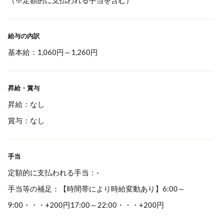
（※定額的に支払われる手当を含む）
給与の内訳
基本給：1,060円～1,260円
昇給・賞与
昇給：なし
賞与：なし
手当
定額的に支払われる手当：-
手当等の補足：【時間帯により時給変動あり】6:00～
9:00・・・+200円17:00～22:00・・・+200円