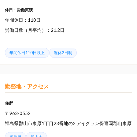
休日・労働実績
年間休日：110日
労働日数（月平均）：21.2日
年間休日110日以上
週休2日制
勤務地・アクセス
住所
〒963-0552
福島県郡山市東原1丁目23番地の2 アイグラン保育園郡山東原