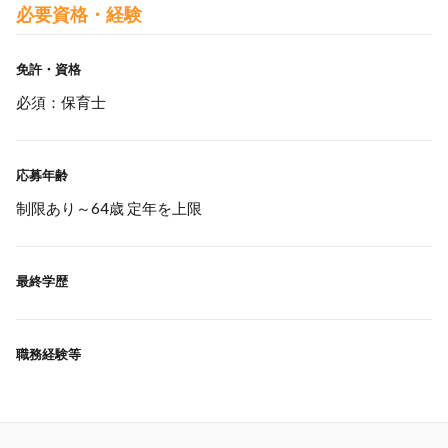
必要資格・経験
免許・資格
必須：保育士
応募年齢
制限あり～64歳 定年を上限
最終学歴
職務経験等