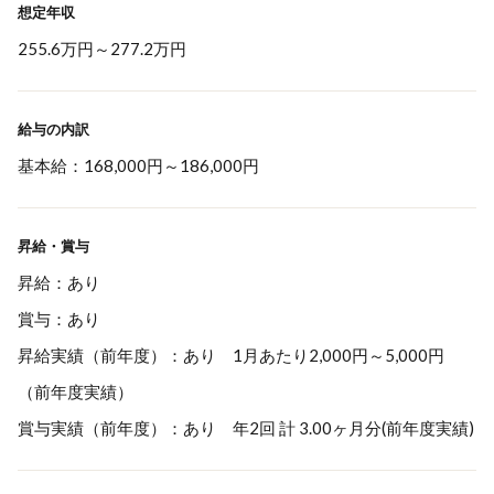
想定年収
255.6万円
～
277.2万円
給与の内訳
基本給：168,000円～186,000円
昇給・賞与
昇給：あり
賞与：あり
昇給実績（前年度）：あり 1月あたり2,000円～5,000円
（前年度実績）
賞与実績（前年度）：あり 年2回 計 3.00ヶ月分(前年度実績)