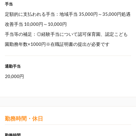
手当
定額的に支払われる手当：地域手当 35,000円～35,000円処遇
改善手当 10,000円～10,000円
手当等の補足：◎経験手当について認可保育園、認定こども
園勤務年数×1000円※在職証明書の提出が必要です
通勤手当
20,000円
勤務時間・休日
勤務時間