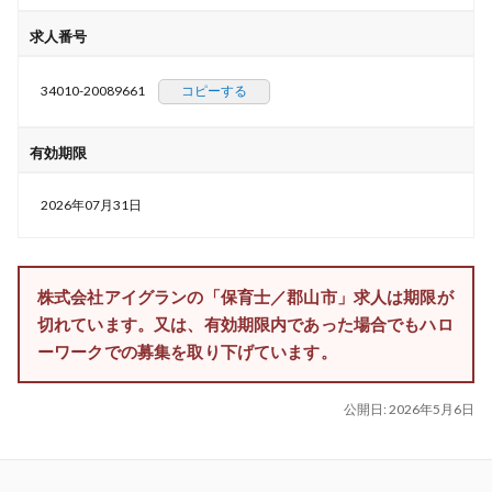
求人番号
34010-20089661
コピーする
有効期限
2026年07月31日
株式会社アイグランの「保育士／郡山市」求人は期限が
切れています。又は、有効期限内であった場合でもハロ
ーワークでの募集を取り下げています。
公開日:
2026年5月6日