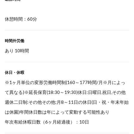
休憩時間：60分
時間外労働
あり 10時間
休日・休暇
※1ヶ月単位の変形労働時間制(160～177時間/月※月によっ
て異なる)※延長保育(18:30～19:30)休日:日曜日,祝日,その他
週休二日制:その他その他:月8～11日の休日(日・祝・年末年始
は休園)年間休日数は年によって変動する可能性あり
年次有給休暇日数（6ヶ月経過後）：10日