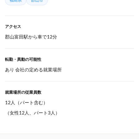
福島県
郡山市
アクセス
郡山富田駅から車で12分
転勤・異動の可能性
あり 会社の定める就業場所
就業場所の従業員数
12人（パート含む）
（女性12人、パート3人）