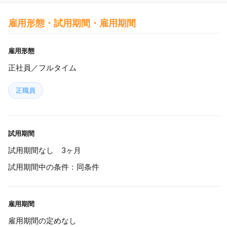
雇用形態・試用期間・雇用期間
雇用形態
正社員／フルタイム
正職員
試用期間
試用期間なし 3ヶ月
試用期間中の条件：同条件
雇用期間
雇用期間の定めなし