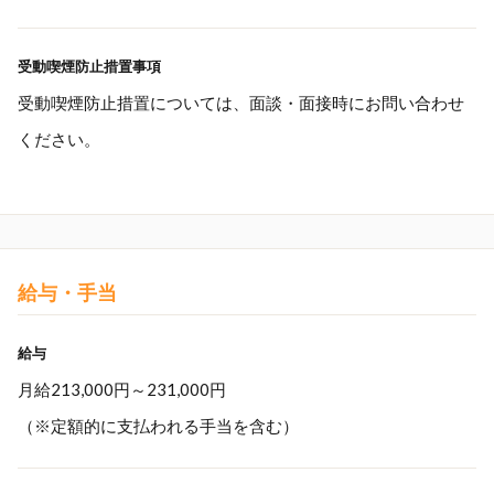
受動喫煙防止措置事項
受動喫煙防止措置については、面談・面接時にお問い合わせ
ください。
給与・手当
給与
月給213,000円～231,000円
（※定額的に支払われる手当を含む）