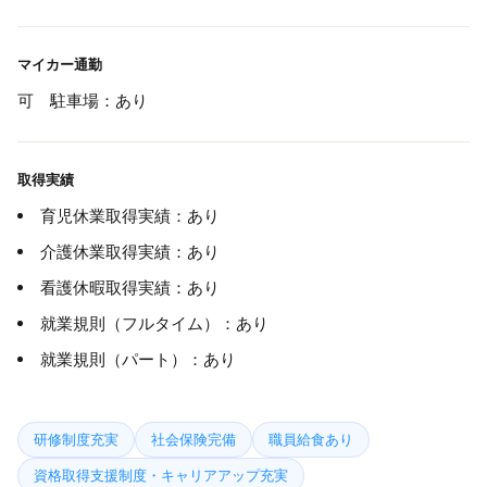
マイカー通勤
可 駐車場：あり
取得実績
育児休業取得実績：あり
介護休業取得実績：あり
看護休暇取得実績：あり
就業規則（フルタイム）：あり
就業規則（パート）：あり
研修制度充実
社会保険完備
職員給食あり
資格取得支援制度・キャリアアップ充実