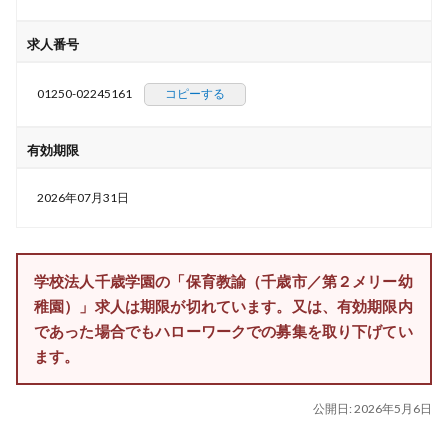
求人番号
01250-02245161
コピーする
有効期限
2026年07月31日
学校法人千歳学園の「保育教諭（千歳市／第２メリー幼
稚園）」求人は期限が切れています。又は、有効期限内
であった場合でもハローワークでの募集を取り下げてい
ます。
公開日:
2026年5月6日