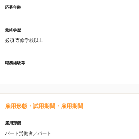
応募年齢
最終学歴
必須 専修学校以上
職務経験等
雇用形態・試用期間・雇用期間
雇用形態
パート労働者／パート