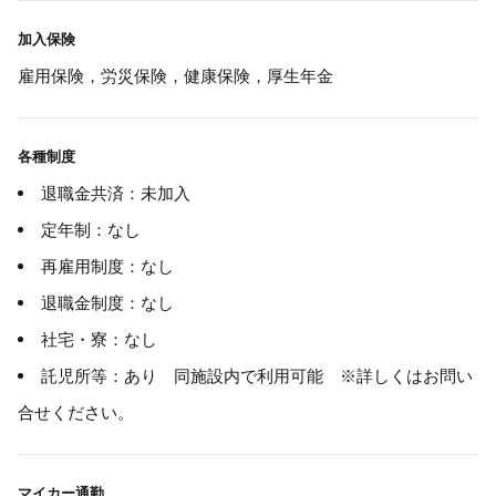
加入保険
雇用保険，労災保険，健康保険，厚生年金
各種制度
退職金共済：未加入
定年制：なし
再雇用制度：なし
退職金制度：なし
社宅・寮：なし
託児所等：あり 同施設内で利用可能 ※詳しくはお問い
合せください。
マイカー通勤