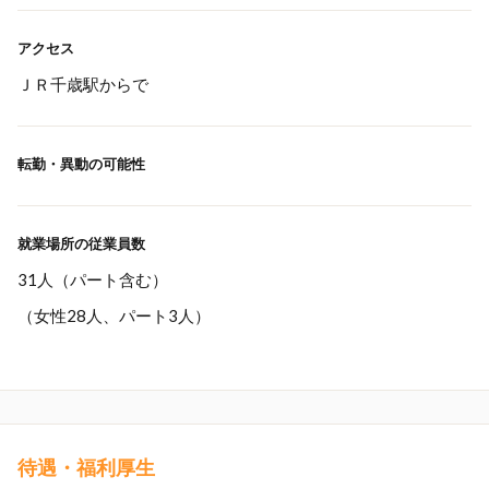
アクセス
ＪＲ千歳駅からで
転勤・異動の可能性
就業場所の従業員数
31人（パート含む）
（女性28人、パート3人）
待遇・福利厚生