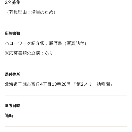
2名募集
（募集理由：増員のため）
応募書類
ハローワーク紹介状，履歴書（写真貼付）
※応募書類の返戻：あり
送付住所
北海道千歳市富丘4丁目13番20号 「第2メリー幼稚園」
選考日時
随時