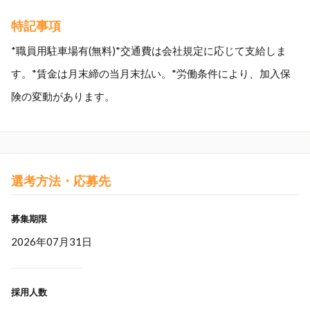
特記事項
*職員用駐車場有(無料)*交通費は会社規定に応じて支給しま
す。*賃金は月末締の当月末払い。*労働条件により、加入保
険の変動があります。
選考方法・応募先
募集期限
2026年07月31日
採用人数