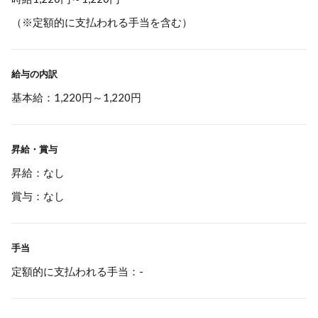
（※定額的に支払われる手当を含む）
給与の内訳
基本給：1,220円～1,220円
昇給・賞与
昇給：なし
賞与：なし
手当
定額的に支払われる手当：-