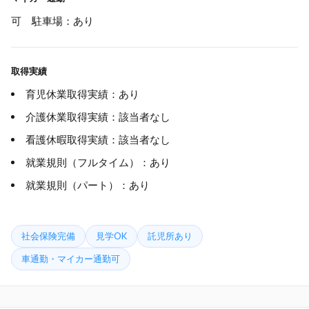
可 駐車場：あり
取得実績
育児休業取得実績：あり
介護休業取得実績：該当者なし
看護休暇取得実績：該当者なし
就業規則（フルタイム）：あり
就業規則（パート）：あり
社会保険完備
見学OK
託児所あり
車通勤・マイカー通勤可