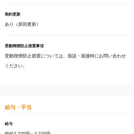
契約更新
あり（原則更新）
受動喫煙防止措置事項
受動喫煙防止措置については、面談・面接時にお問い合わせ
ください。
給与・手当
給与
時給1,220円～1,220円