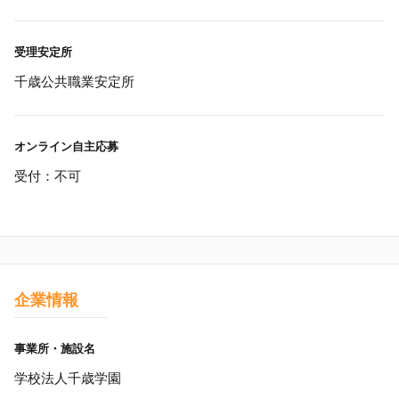
受理安定所
千歳公共職業安定所
オンライン自主応募
受付：不可
企業情報
事業所・施設名
学校法人千歳学園