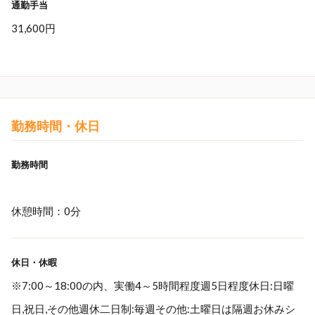
通勤手当
31,600円
勤務時間・休日
勤務時間
休憩時間：0分
休日・休暇
※7:00～18:00の内、実働4～5時間程度週5日程度休日:日曜
日,祝日,その他週休二日制:毎週その他:土曜日は隔週お休みシ