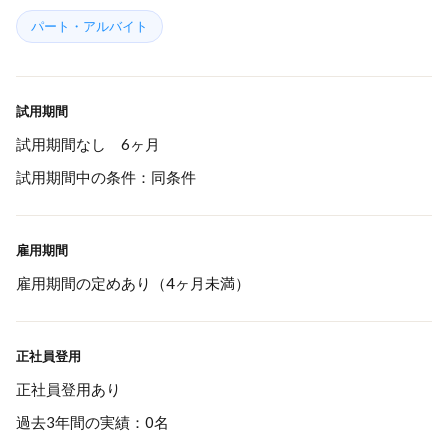
パート・アルバイト
試用期間
試用期間なし 6ヶ月
試用期間中の条件：同条件
雇用期間
雇用期間の定めあり（4ヶ月未満）
正社員登用
正社員登用あり
過去3年間の実績：0名