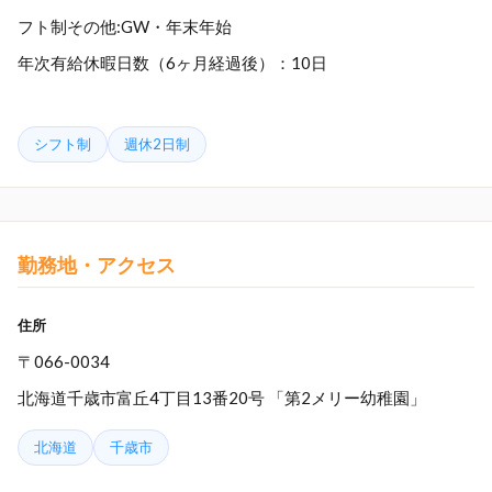
フト制その他:GW・年末年始
年次有給休暇日数（6ヶ月経過後）：10日
シフト制
週休2日制
勤務地・アクセス
住所
〒066-0034
北海道千歳市富丘4丁目13番20号 「第2メリー幼稚園」
北海道
千歳市