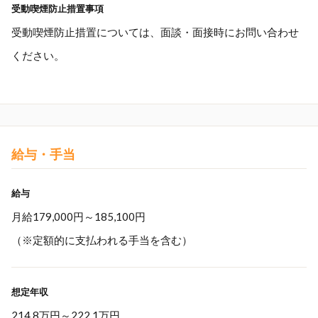
受動喫煙防止措置事項
受動喫煙防止措置については、面談・面接時にお問い合わせ
ください。
給与・手当
給与
月給179,000円～185,100円
（※定額的に支払われる手当を含む）
想定年収
214.8万円
～
222.1万円