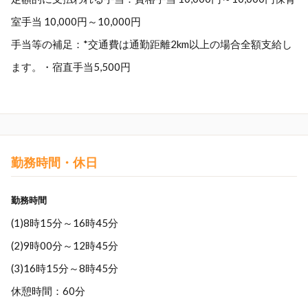
室手当 10,000円～10,000円
手当等の補足：*交通費は通勤距離2km以上の場合全額支給し
ます。・宿直手当5,500円
勤務時間・休日
勤務時間
(1)8時15分～16時45分
(2)9時00分～12時45分
(3)16時15分～8時45分
休憩時間：60分