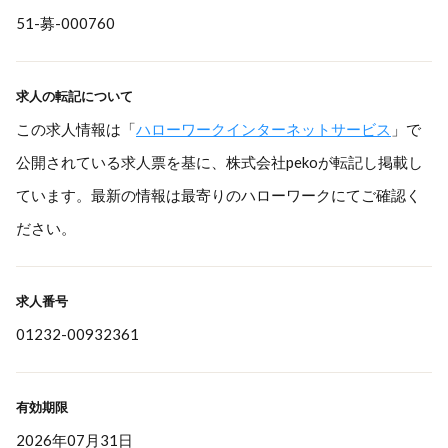
51-募-000760
求人の転記について
この求人情報は「
ハローワークインターネットサービス
」で
公開されている求人票を基に、株式会社pekoが転記し掲載し
ています。最新の情報は最寄りのハローワークにてご確認く
ださい。
求人番号
01232-00932361
有効期限
2026年07月31日