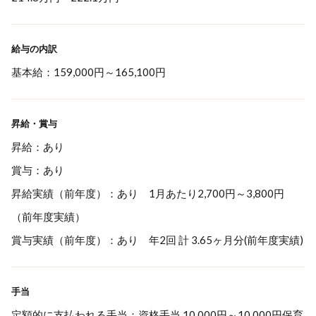
給与の内訳
基本給：159,000円～165,100円
昇給・賞与
昇給：あり
賞与：あり
昇給実績（前年度）：あり 1月あたり2,700円～3,800円
（前年度実績）
賞与実績（前年度）：あり 年2回 計 3.65ヶ月分(前年度実績)
手当
定額的に支払われる手当：資格手当 10,000円～10,000円保育