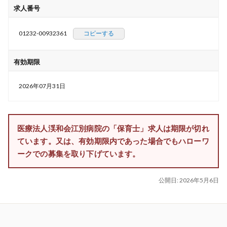
求人番号
01232-00932361
コピーする
有効期限
2026年07月31日
医療法人渓和会江別病院の「保育士」求人は期限が切れ
ています。又は、有効期限内であった場合でもハローワ
ークでの募集を取り下げています。
公開日:
2026年5月6日