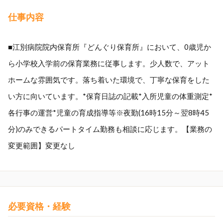
仕事内容
■江別病院院内保育所『どんぐり保育所』において、0歳児か
ら小学校入学前の保育業務に従事します。少人数で、アット
ホームな雰囲気です。落ち着いた環境で、丁寧な保育をした
い方に向いています。*保育日誌の記載*入所児童の体重測定*
各行事の運営*児童の育成指導等※夜勤(16時15分～翌8時45
分)のみできるパートタイム勤務も相談に応じます。【業務の
変更範囲】変更なし
必要資格・経験