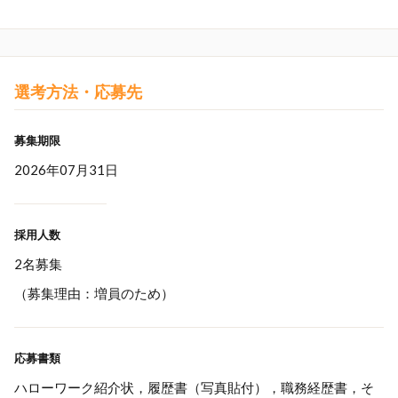
選考方法・応募先
募集期限
2026年07月31日
採用人数
2名募集
（募集理由：増員のため）
応募書類
ハローワーク紹介状，履歴書（写真貼付），職務経歴書，そ