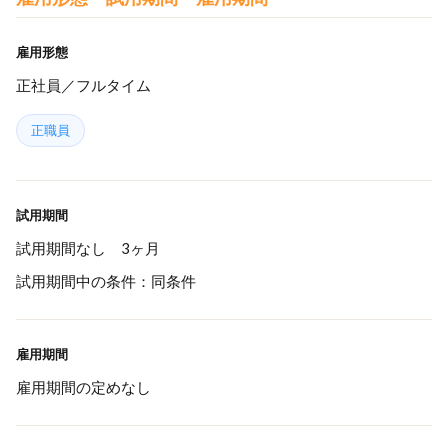
雇用形態
正社員／フルタイム
正職員
試用期間
試用期間なし 3ヶ月
試用期間中の条件：同条件
雇用期間
雇用期間の定めなし