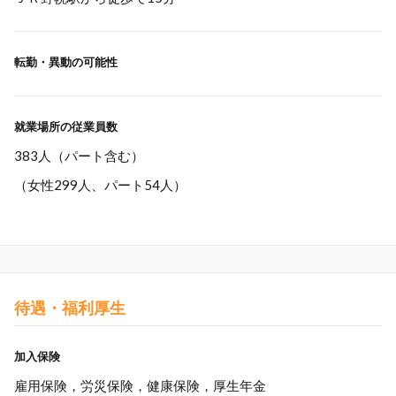
転勤・異動の可能性
就業場所の従業員数
383人（パート含む）
（女性299人、パート54人）
待遇・福利厚生
加入保険
雇用保険，労災保険，健康保険，厚生年金