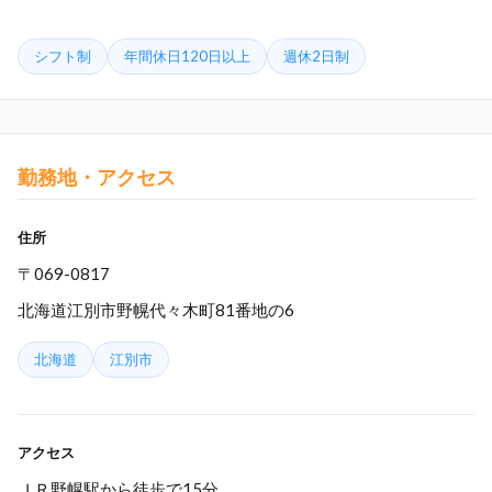
シフト制
年間休日120日以上
週休2日制
勤務地・アクセス
住所
〒069-0817
北海道江別市野幌代々木町81番地の6
北海道
江別市
アクセス
ＪＲ野幌駅から徒歩で15分