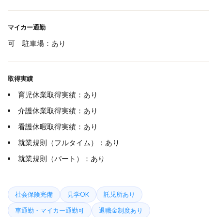
マイカー通勤
可 駐車場：あり
取得実績
育児休業取得実績：あり
介護休業取得実績：あり
看護休暇取得実績：あり
就業規則（フルタイム）：あり
就業規則（パート）：あり
社会保険完備
見学OK
託児所あり
車通勤・マイカー通勤可
退職金制度あり