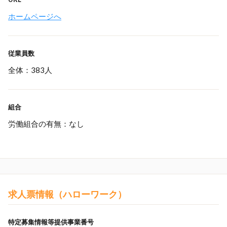
ホームページへ
従業員数
全体：383人
組合
労働組合の有無：なし
求人票情報（ハローワーク）
特定募集情報等提供事業番号