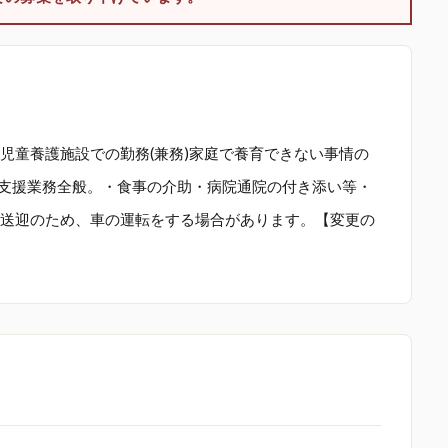
児童養護施設での勤務(兼務)家庭で養育できない事情の
活支援業務全般。・食事の介助・病院通院の付き添い等・
送迎のため、車の運転をする場合があります。【変更の