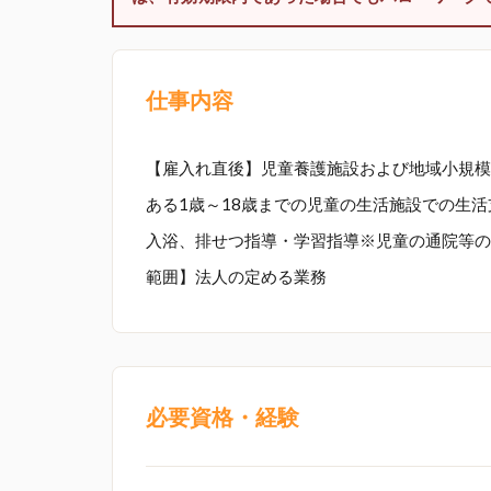
仕事内容
【雇入れ直後】児童養護施設および地域小規模
ある1歳～18歳までの児童の生活施設での生
入浴、排せつ指導・学習指導※児童の通院等の
範囲】法人の定める業務
必要資格・経験