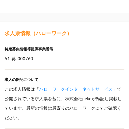
求人票情報（ハローワーク）
特定募集情報等提供事業番号
51-募-000760
求人の転記について
この求人情報は「
ハローワークインターネットサービス
」で
公開されている求人票を基に、株式会社pekoが転記し掲載し
ています。最新の情報は最寄りのハローワークにてご確認く
ださい。