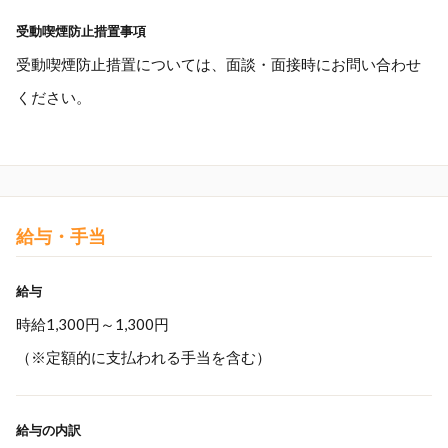
受動喫煙防止措置事項
受動喫煙防止措置については、面談・面接時にお問い合わせ
ください。
給与・手当
給与
時給1,300円～1,300円
（※定額的に支払われる手当を含む）
給与の内訳