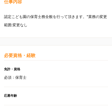
仕事内容
認定こども園の保育士務全般を行って頂きます。*業務の変更
範囲:変更なし
必要資格・経験
免許・資格
必須：保育士
応募年齢