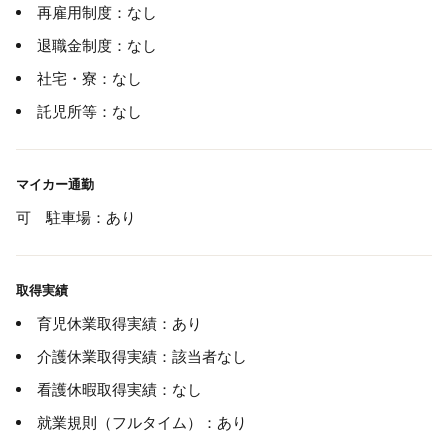
再雇用制度：なし
退職金制度：なし
社宅・寮：なし
託児所等：なし
マイカー通勤
可 駐車場：あり
取得実績
育児休業取得実績：あり
介護休業取得実績：該当者なし
看護休暇取得実績：なし
就業規則（フルタイム）：あり