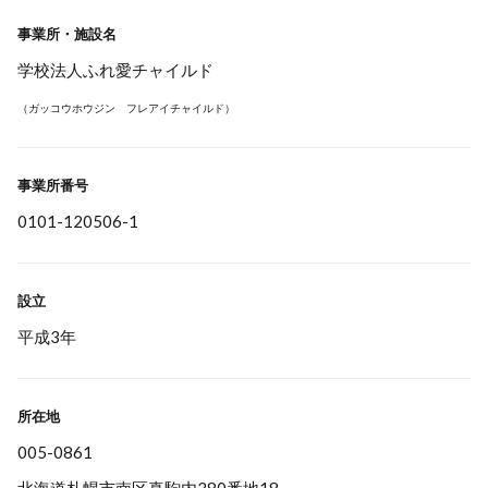
事業所・施設名
学校法人ふれ愛チャイルド
（ガッコウホウジン フレアイチャイルド）
事業所番号
0101-120506-1
設立
平成3年
所在地
005-0861