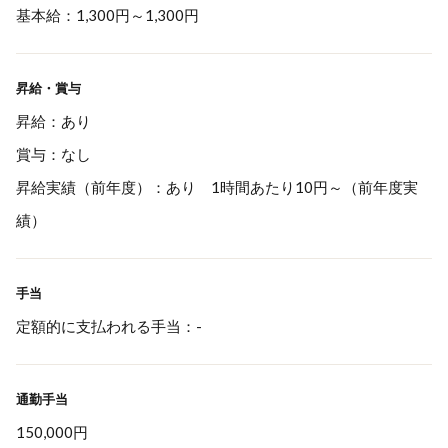
基本給：1,300円～1,300円
昇給・賞与
昇給：あり
賞与：なし
昇給実績（前年度）：あり 1時間あたり10円～（前年度実
績）
手当
定額的に支払われる手当：-
通勤手当
150,000円