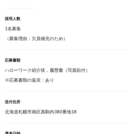
採用人数
1名募集
（募集理由：欠員補充のため）
応募書類
ハローワーク紹介状，履歴書（写真貼付）
※応募書類の返戻：あり
送付住所
北海道札幌市南区真駒内380番地18
選考日時