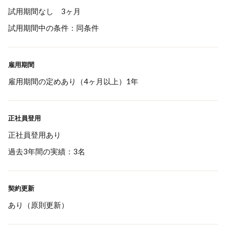
試用期間なし 3ヶ月
試用期間中の条件：同条件
雇用期間
雇用期間の定めあり（4ヶ月以上）1年
正社員登用
正社員登用あり
過去3年間の実績：3名
契約更新
あり（原則更新）