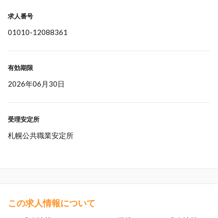
求人番号
01010-12088361
有効期限
2026年06月30日
受理安定所
札幌公共職業安定所
この求人情報について