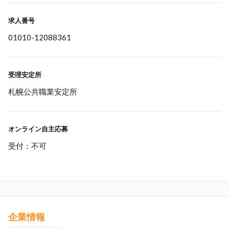
求人番号
01010-12088361
受理安定所
札幌公共職業安定所
オンライン自主応募
受付：不可
企業情報