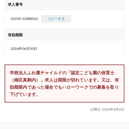
求人番号
01010-12088361
コピーする
有効期限
2026年06月30日
学校法人ふれ愛チャイルドの「認定こども園の保育士
（南区真駒内）」求人は期限が切れています。又は、有
効期限内であった場合でもハローワークでの募集を取り
下げています。
公開日:
2026年4月2日