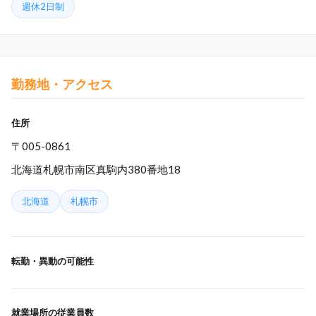
週休2日制
勤務地・アクセス
住所
〒005-0861
北海道札幌市南区真駒内380番地18
北海道
札幌市
転勤・異動の可能性
就業場所の従業員数