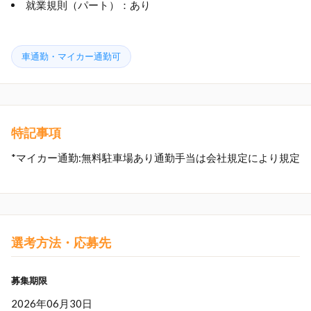
就業規則（パート）：あり
車通勤・マイカー通勤可
特記事項
*マイカー通勤:無料駐車場あり通勤手当は会社規定により規定
選考方法・応募先
募集期限
2026年06月30日