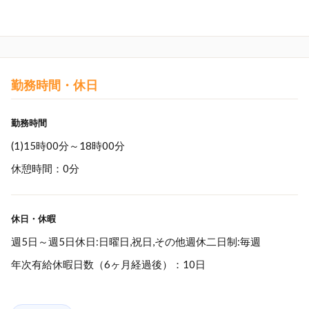
勤務時間・休日
勤務時間
(1)15時00分～18時00分
休憩時間：0分
休日・休暇
週5日～週5日休日:日曜日,祝日,その他週休二日制:毎週
年次有給休暇日数（6ヶ月経過後）：10日