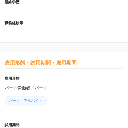
最終学歴
職務経験等
雇用形態・試用期間・雇用期間
雇用形態
パート労働者／パート
パート・アルバイト
試用期間