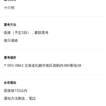
その他
選考方法
面接（予定1回），書類選考
後日連絡
選考場所
〒005-0861 北海道札幌市南区真駒内380番地18
合否通知
面接後7日以内
通知方法郵送，電話