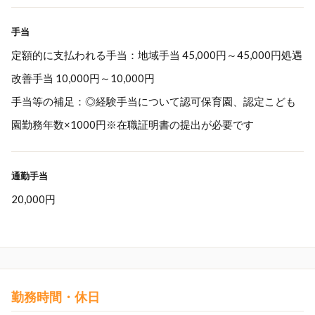
手当
定額的に支払われる手当：地域手当 45,000円～45,000円処遇
改善手当 10,000円～10,000円
手当等の補足：◎経験手当について認可保育園、認定こども
園勤務年数×1000円※在職証明書の提出が必要です
通勤手当
20,000円
勤務時間・休日