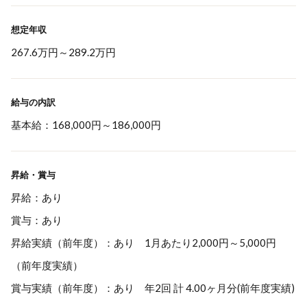
想定年収
267.6万円
～
289.2万円
給与の内訳
基本給：168,000円～186,000円
昇給・賞与
昇給：あり
賞与：あり
昇給実績（前年度）：あり 1月あたり2,000円～5,000円
（前年度実績）
賞与実績（前年度）：あり 年2回 計 4.00ヶ月分(前年度実績)