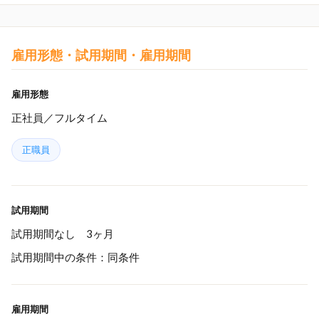
雇用形態・試用期間・雇用期間
雇用形態
正社員／フルタイム
正職員
試用期間
試用期間なし 3ヶ月
試用期間中の条件：同条件
雇用期間