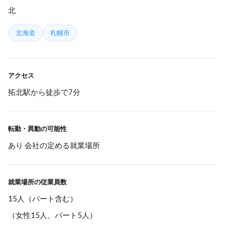
北
北海道
札幌市
アクセス
拓北駅から徒歩で7分
転勤・異動の可能性
あり 会社の定める就業場所
就業場所の従業員数
15人（パート含む）
（女性15人、パート5人）