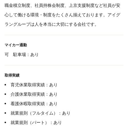
職金積立制度、社員持株会制度、上京支援制度など社員が安
心して働ける環境・制度をたくさん揃えております。アイグ
ラングループは人を本当に大切にする会社です。
マイカー通勤
可 駐車場：あり
取得実績
育児休業取得実績：あり
介護休業取得実績：あり
看護休暇取得実績：あり
就業規則（フルタイム）：あり
就業規則（パート）：あり