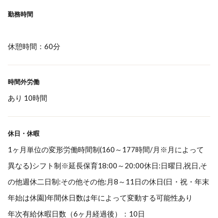
勤務時間
休憩時間：60分
時間外労働
あり 10時間
休日・休暇
1ヶ月単位の変形労働時間制(160～177時間/月※月によって
異なる)シフト制※延長保育18:00～20:00休日:日曜日,祝日,そ
の他週休二日制:その他その他:月8～11日の休日(日・祝・年末
年始は休園)年間休日数は年によって変動する可能性あり
年次有給休暇日数（6ヶ月経過後）：10日