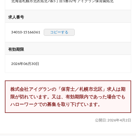
北海道札幌市北区拓北7条5丁目1番32号 アイグラン保育園拓北
求人番号
34010-15166361
コピーする
有効期限
2026年06月30日
株式会社アイグランの「保育士／札幌市北区」求人は期
限が切れています。又は、有効期限内であった場合でも
ハローワークでの募集を取り下げています。
公開日:
2026年4月2日