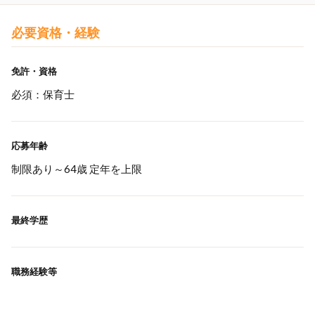
必要資格・経験
免許・資格
必須：保育士
応募年齢
制限あり～64歳 定年を上限
最終学歴
職務経験等