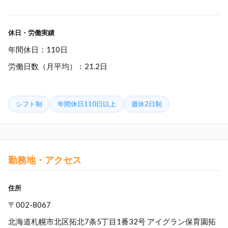
休日・労働実績
年間休日：110日
労働日数（月平均）：21.2日
シフト制
年間休日110日以上
週休2日制
勤務地・アクセス
住所
〒002-8067
北海道札幌市北区拓北7条5丁目1番32号 アイグラン保育園拓