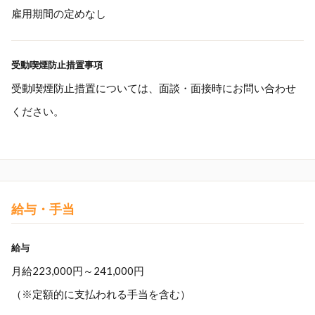
雇用期間の定めなし
受動喫煙防止措置事項
受動喫煙防止措置については、面談・面接時にお問い合わせ
ください。
給与・手当
給与
月給223,000円～241,000円
（※定額的に支払われる手当を含む）