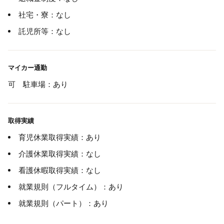
社宅・寮：なし
託児所等：なし
マイカー通勤
可 駐車場：あり
取得実績
育児休業取得実績：あり
介護休業取得実績：なし
看護休暇取得実績：なし
就業規則（フルタイム）：あり
就業規則（パート）：あり