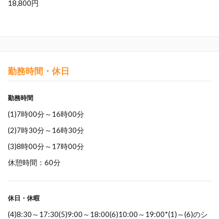
18,800円
勤務時間・休日
勤務時間
(1)7時00分～16時00分
(2)7時30分～16時30分
(3)8時00分～17時00分
休憩時間：60分
休日・休暇
(4)8:30～17:30(5)9:00～18:00(6)10:00～19:00*(1)～(6)のシ