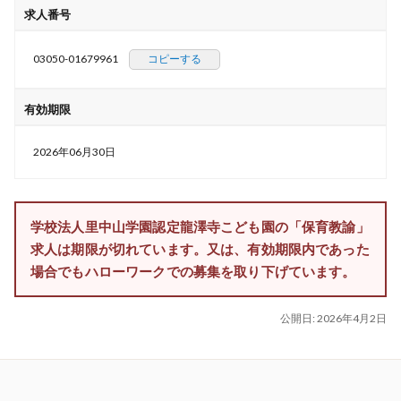
求人番号
03050-01679961
コピーする
有効期限
2026年06月30日
学校法人里中山学園認定龍澤寺こども園の「保育教諭」
求人は期限が切れています。又は、有効期限内であった
場合でもハローワークでの募集を取り下げています。
公開日:
2026年4月2日