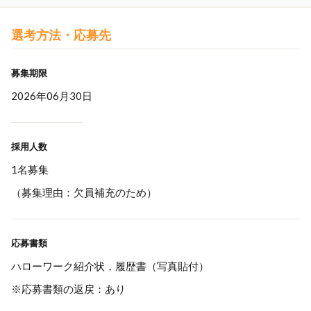
選考方法・応募先
募集期限
2026年06月30日
採用人数
1名募集
（募集理由：欠員補充のため）
応募書類
ハローワーク紹介状，履歴書（写真貼付）
※応募書類の返戻：あり