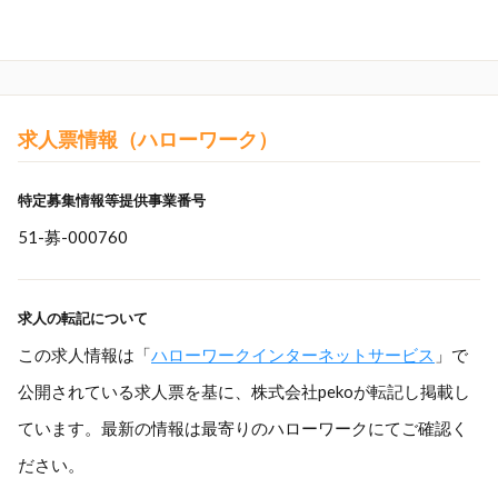
求人票情報（ハローワーク）
特定募集情報等提供事業番号
51-募-000760
求人の転記について
この求人情報は「
ハローワークインターネットサービス
」で
公開されている求人票を基に、株式会社pekoが転記し掲載し
ています。最新の情報は最寄りのハローワークにてご確認く
ださい。