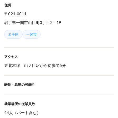
住所
〒021-0011
岩手県一関市山目町3丁目2－19
岩手県
一関市
アクセス
東北本線 山ノ目駅から徒歩で5分
転勤・異動の可能性
就業場所の従業員数
44人（パート含む）