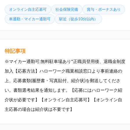
オンライン自主応募可
社会保険完備
賞与・ボーナスあり
車通勤・マイカー通勤可
駅近（徒歩10分以内）
特記事項
※マイカー通勤可:無料駐車場あり*正職員登用後、退職金制度
加入【応募方法】ハローワーク職業相談窓口より事前連絡の
上、応募書類(履歴書・写真貼付、紹介状)を郵送してくださ
い。書類選考結果を通知します。【応募にはハローワーク紹
介状が必要です】【オンライン自主応募可】【オンライン自
主応募の場合は紹介状は不要です】