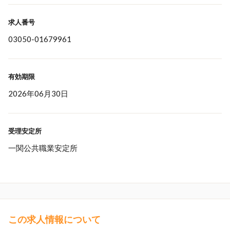
求人番号
03050-01679961
有効期限
2026年06月30日
受理安定所
一関公共職業安定所
この求人情報について