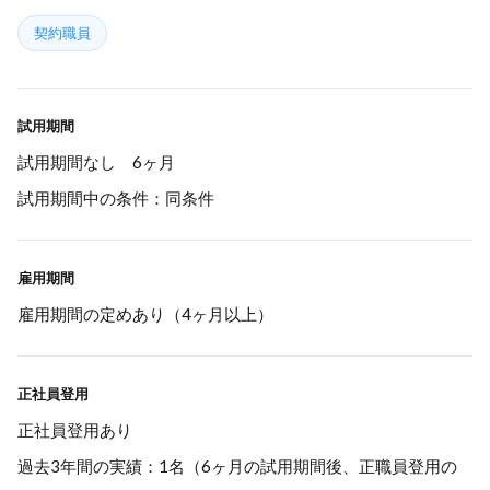
契約職員
試用期間
試用期間なし 6ヶ月
試用期間中の条件：同条件
雇用期間
雇用期間の定めあり（4ヶ月以上）
正社員登用
正社員登用あり
過去3年間の実績：1名（6ヶ月の試用期間後、正職員登用の