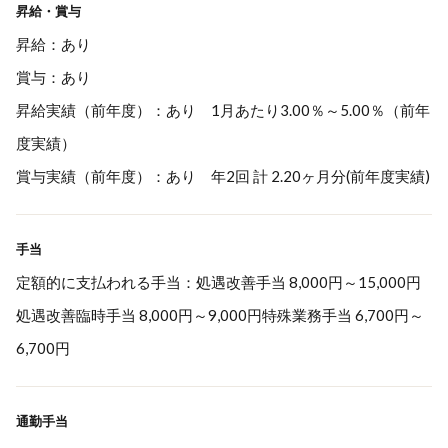
昇給・賞与
昇給：あり
賞与：あり
昇給実績（前年度）：あり 1月あたり3.00％～5.00％（前年
度実績）
賞与実績（前年度）：あり 年2回 計 2.20ヶ月分(前年度実績)
手当
定額的に支払われる手当：処遇改善手当 8,000円～15,000円
処遇改善臨時手当 8,000円～9,000円特殊業務手当 6,700円～
6,700円
通勤手当