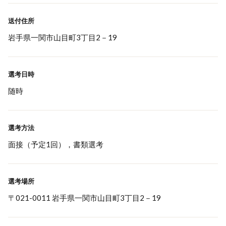
送付住所
岩手県一関市山目町3丁目2－19
選考日時
随時
選考方法
面接（予定1回），書類選考
選考場所
〒021-0011 岩手県一関市山目町3丁目2－19