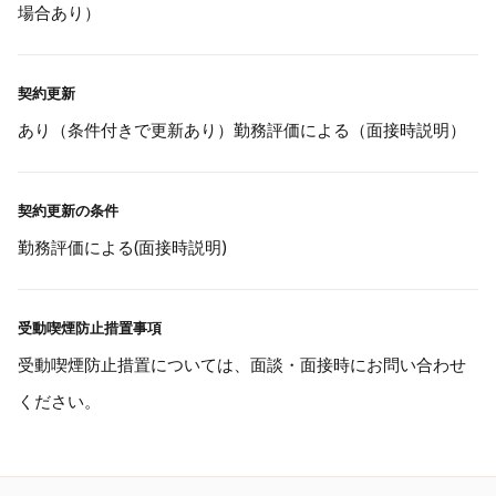
場合あり）
契約更新
あり（条件付きで更新あり）勤務評価による（面接時説明）
契約更新の条件
勤務評価による(面接時説明)
受動喫煙防止措置事項
受動喫煙防止措置については、面談・面接時にお問い合わせ
ください。