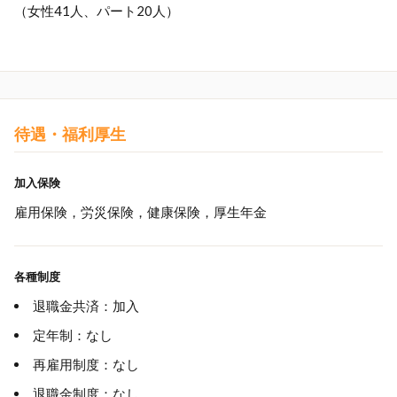
（女性41人、パート20人）
待遇・福利厚生
加入保険
雇用保険，労災保険，健康保険，厚生年金
各種制度
退職金共済：加入
定年制：なし
再雇用制度：なし
退職金制度：なし