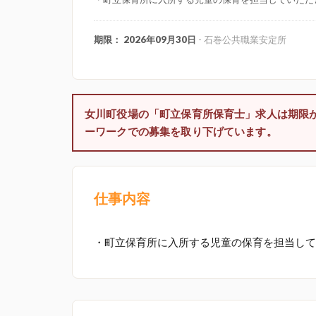
期限： 2026年09月30日
- 石巻公共職業安定所
女川町役場の「町立保育所保育士」求人は期限
ーワークでの募集を取り下げています。
仕事内容
・町立保育所に入所する児童の保育を担当して