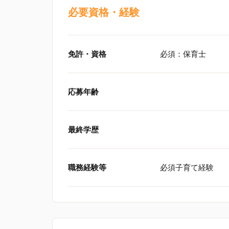
必要資格・経験
免許・資格
必須：保育士
応募年齢
最終学歴
職務経験等
必須子育て経験