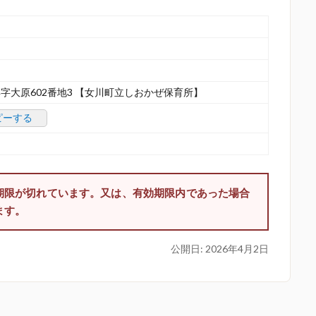
字大原602番地3 【女川町立しおかぜ保育所】
ピーする
期限が切れています。又は、有効期限内であった場合
ます。
公開日:
2026年4月2日