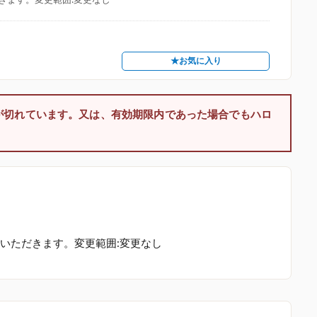
★お気に入り
が切れています。又は、有効期限内であった場合でもハロ
いただきます。変更範囲:変更なし