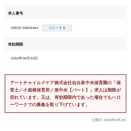
求人番号
04010-18606461
コピーする
有効期限
2026年06月30日
アートチャイルドケア株式会社仙台泉中央保育園の「保
育士／小規模保育所／泉中央【パート】」求人は期限が
切れています。又は、有効期限内であった場合でもハロ
ーワークでの募集を取り下げています。
公開日:
2026年4月2日