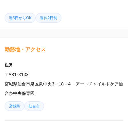
週3日からOK
週休2日制
勤務地・アクセス
住所
〒981-3133
宮城県仙台市泉区泉中央3－18－4 「アートチャイルドケア仙
台泉中央保育園」
宮城県
仙台市