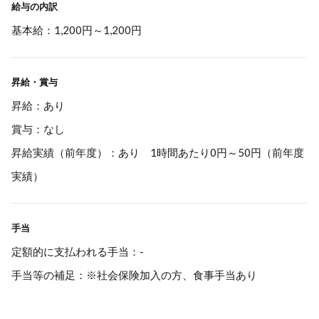
給与の内訳
基本給：1,200円～1,200円
昇給・賞与
昇給：あり
賞与：なし
昇給実績（前年度）：あり 1時間あたり0円～50円（前年度
実績）
手当
定額的に支払われる手当：-
手当等の補足：※社会保険加入の方、食事手当あり