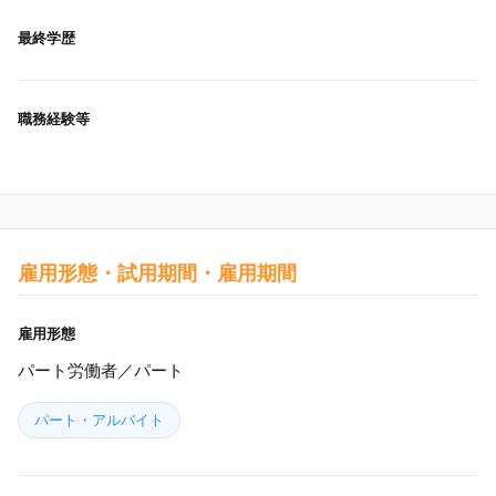
最終学歴
職務経験等
雇用形態・試用期間・雇用期間
雇用形態
パート労働者／パート
パート・アルバイト