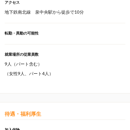
アクセス
地下鉄南北線 泉中央駅から徒歩で10分
転勤・異動の可能性
就業場所の従業員数
9人（パート含む）
（女性9人、パート4人）
待遇・福利厚生
加入保険