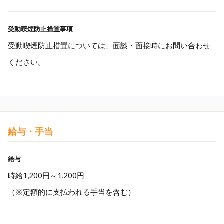
受動喫煙防止措置事項
受動喫煙防止措置については、面談・面接時にお問い合わせ
ください。
給与・手当
給与
時給1,200円～1,200円
（※定額的に支払われる手当を含む）