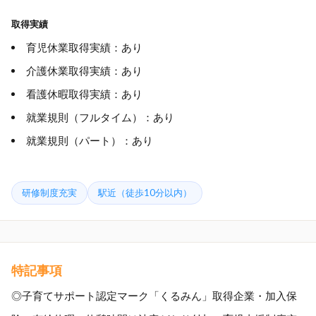
取得実績
育児休業取得実績：あり
介護休業取得実績：あり
看護休暇取得実績：あり
就業規則（フルタイム）：あり
就業規則（パート）：あり
研修制度充実
駅近（徒歩10分以内）
特記事項
◎子育てサポート認定マーク「くるみん」取得企業・加入保