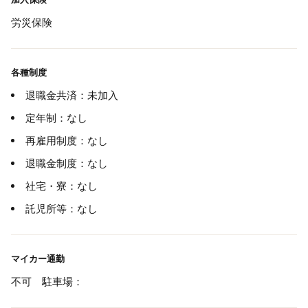
労災保険
各種制度
退職金共済：未加入
定年制：なし
再雇用制度：なし
退職金制度：なし
社宅・寮：なし
託児所等：なし
マイカー通勤
不可 駐車場：