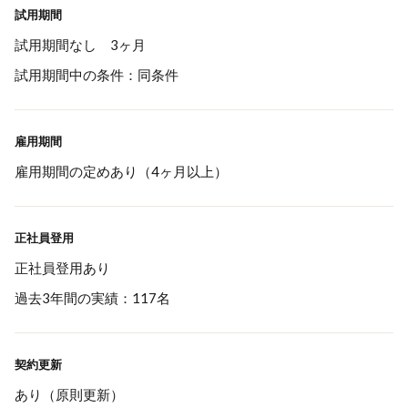
試用期間
試用期間なし 3ヶ月
試用期間中の条件：同条件
雇用期間
雇用期間の定めあり（4ヶ月以上）
正社員登用
正社員登用あり
過去3年間の実績：117名
契約更新
あり（原則更新）