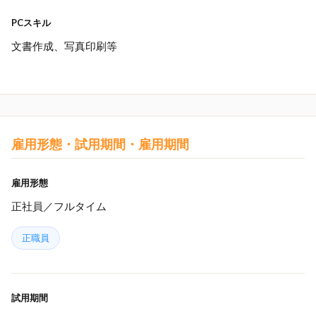
PCスキル
文書作成、写真印刷等
雇用形態・試用期間・雇用期間
雇用形態
正社員／フルタイム
正職員
試用期間