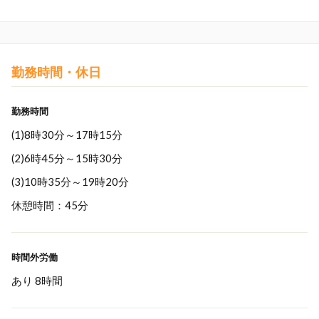
勤務時間・休日
勤務時間
(1)8時30分～17時15分
(2)6時45分～15時30分
(3)10時35分～19時20分
休憩時間：45分
時間外労働
あり 8時間