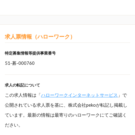
求人票情報（ハローワーク）
特定募集情報等提供事業番号
51-募-000760
求人の転記について
この求人情報は「
ハローワークインターネットサービス
」で
公開されている求人票を基に、株式会社pekoが転記し掲載し
ています。最新の情報は最寄りのハローワークにてご確認く
ださい。