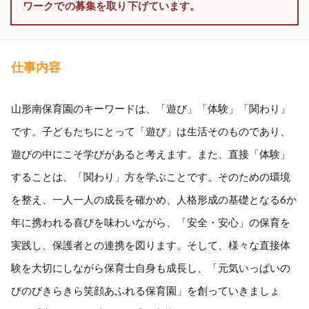
ワークでの募集を取り下げています。
仕事内容
山形南保育園のキーワードは、「遊び」「体験」「関わり」
です。子どもたちにとって「遊び」は生活そのものであり、
遊びの中にこそ学びがあると考えます。また、直接「体験」
することは、「関わり」方を学ぶことです。そのための環境
を整え、一人一人の成長を確かめ、人格形成の基礎となる6か
年に携われる喜びを味わいながら、「安全・安心」の保育を
実践し、保護者との連携を図ります。そして、様々な直接体
験を大切にしながら保育士自身も成長し、「元気いっぱいの
びのびきらきら笑顔あふれる保育園」を創っていきましょ