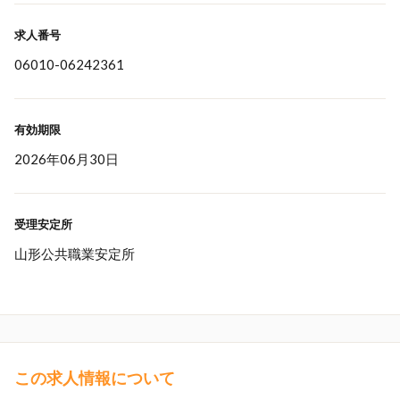
求人番号
06010-06242361
有効期限
2026年06月30日
受理安定所
山形公共職業安定所
この求人情報について