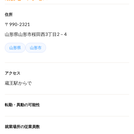
住所
〒990-2321
山形県山形市桜田西3丁目2－4
山形県
山形市
アクセス
蔵王駅からで
転勤・異動の可能性
就業場所の従業員数