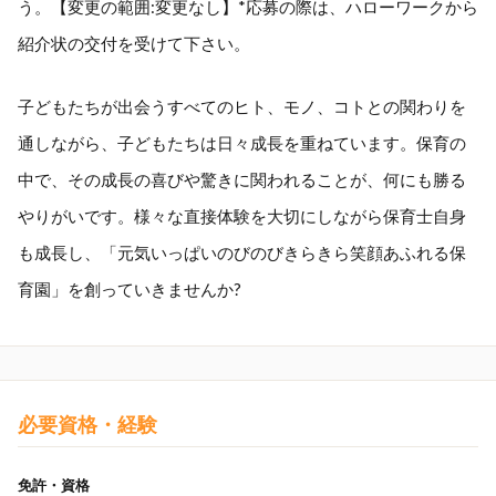
う。【変更の範囲:変更なし】*応募の際は、ハローワークから
紹介状の交付を受けて下さい。
子どもたちが出会うすべてのヒト、モノ、コトとの関わりを
通しながら、子どもたちは日々成長を重ねています。保育の
中で、その成長の喜びや驚きに関われることが、何にも勝る
やりがいです。様々な直接体験を大切にしながら保育士自身
も成長し、「元気いっぱいのびのびきらきら笑顔あふれる保
育園」を創っていきませんか?
必要資格・経験
免許・資格