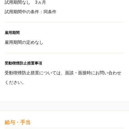
試用期間なし 3ヵ月
試用期間中の条件：同条件
雇用期間
雇用期間の定めなし
受動喫煙防止措置事項
受動喫煙防止措置については、面談・面接時にお問い合わせ
ください。
給与・手当