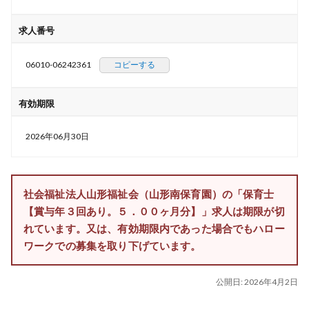
求人番号
06010-06242361
コピーする
有効期限
2026年06月30日
社会福祉法人山形福祉会（山形南保育園）の「保育士
【賞与年３回あり。５．００ヶ月分】」求人は期限が切
れています。又は、有効期限内であった場合でもハロー
ワークでの募集を取り下げています。
公開日:
2026年4月2日