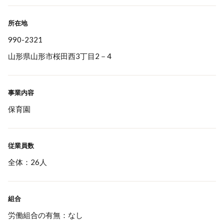
所在地
990-2321
山形県山形市桜田西3丁目2－4
事業内容
保育園
従業員数
全体：26人
組合
労働組合の有無：なし