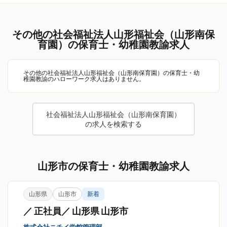
その他の社会福祉法人山形福祉会（山形南保
育園）の保育士・幼稚園教諭求人
その他の社会福祉法人山形福祉会（山形南保育園）の保育士・幼
稚園教諭のハローワーク求人はありません。
社会福祉法人山形福祉会（山形南保育園）
の求人を検索する
山形市の保育士・幼稚園教諭求人
山形県
山形市
新着
／ 正社員／ 山形県 山形市