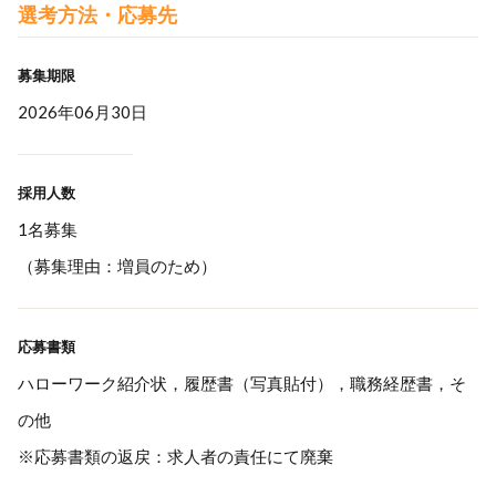
選考方法・応募先
募集期限
2026年06月30日
採用人数
1名募集
（募集理由：増員のため）
応募書類
ハローワーク紹介状，履歴書（写真貼付），職務経歴書，そ
の他
※応募書類の返戻：求人者の責任にて廃棄