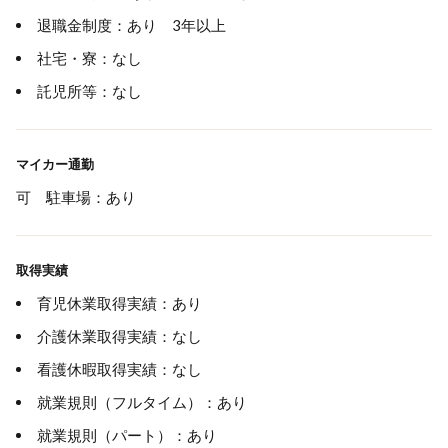
退職金制度：あり 3年以上
社宅・寮：なし
託児所等：なし
マイカー通勤
可 駐車場：あり
取得実績
育児休業取得実績：あり
介護休業取得実績：なし
看護休暇取得実績：なし
就業規則（フルタイム）：あり
就業規則（パート）：あり