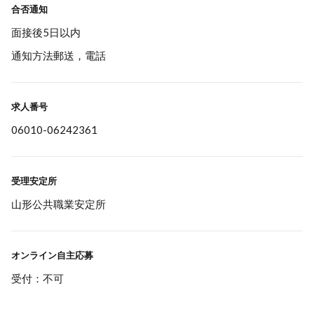
合否通知
面接後5日以内
通知方法郵送，電話
求人番号
06010-06242361
受理安定所
山形公共職業安定所
オンライン自主応募
受付：不可