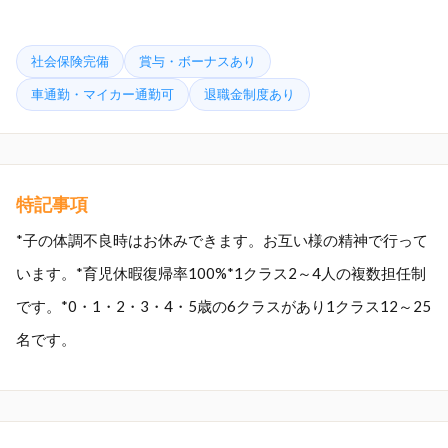
社会保険完備
賞与・ボーナスあり
車通勤・マイカー通勤可
退職金制度あり
特記事項
*子の体調不良時はお休みできます。お互い様の精神で行って
います。*育児休暇復帰率100%*1クラス2～4人の複数担任制
です。*0・1・2・3・4・5歳の6クラスがあり1クラス12～25
名です。