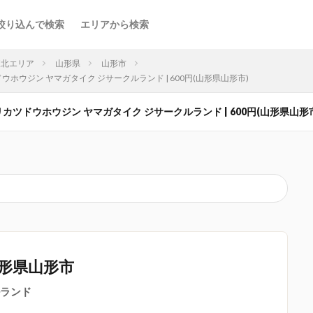
絞り込んで検索
エリアから検索
東北エリア
山形県
山形市
ホウジン ヤマガタイク ジサークルランド | 600円(山形県山形市)
カツドウホウジン ヤマガタイク ジサークルランド | 600円(山形県山形
形県山形市
ランド