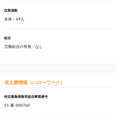
従業員数
全体：69人
組合
労働組合の有無：なし
求人票情報（ハローワーク）
特定募集情報等提供事業番号
51-募-000760