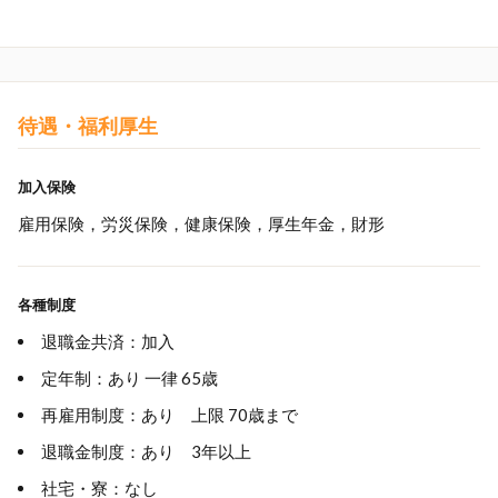
待遇・福利厚生
加入保険
雇用保険，労災保険，健康保険，厚生年金，財形
各種制度
退職金共済：加入
定年制：あり 一律 65歳
再雇用制度：あり 上限 70歳まで
退職金制度：あり 3年以上
社宅・寮：なし