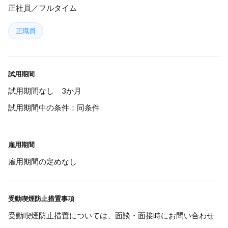
正社員／フルタイム
正職員
試用期間
試用期間なし 3か月
試用期間中の条件：同条件
雇用期間
雇用期間の定めなし
受動喫煙防止措置事項
受動喫煙防止措置については、面談・面接時にお問い合わせ