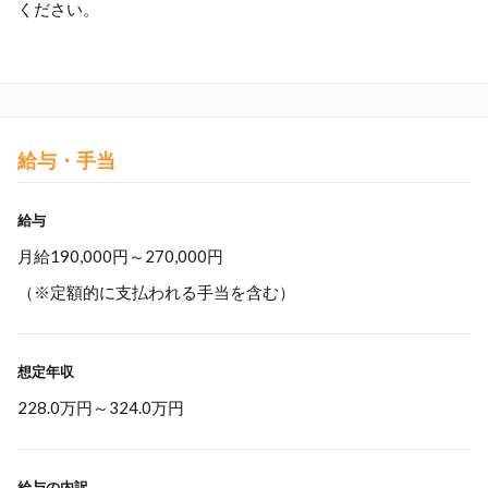
ください。
給与・手当
給与
月給190,000円～270,000円
（※定額的に支払われる手当を含む）
想定年収
228.0万円
～
324.0万円
給与の内訳