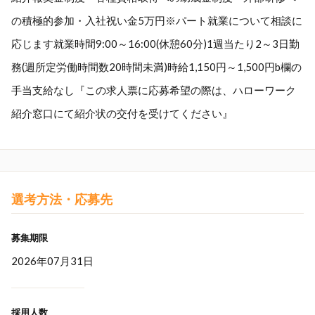
の積極的参加・入社祝い金5万円※パート就業について相談に
応じます就業時間9:00～16:00(休憩60分)1週当たり2～3日勤
務(週所定労働時間数20時間未満)時給1,150円～1,500円b欄の
手当支給なし『この求人票に応募希望の際は、ハローワーク
紹介窓口にて紹介状の交付を受けてください』
選考方法・応募先
募集期限
2026年07月31日
採用人数