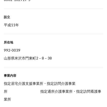
設立
平成11年
所在地
992-0039
山形県米沢市門東町2－8－38
事業内容
指定居宅介護支援事業所・指定訪問介護事業
所 指定通所介護事業所・指定訪問看護事
業所