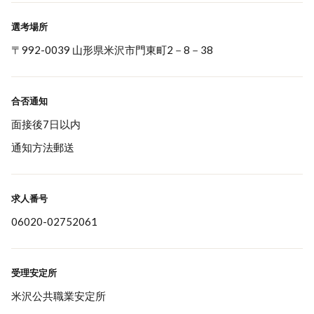
選考場所
〒992-0039 山形県米沢市門東町2－8－38
合否通知
面接後7日以内
通知方法郵送
求人番号
06020-02752061
受理安定所
米沢公共職業安定所