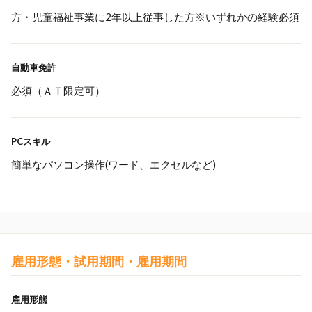
方・児童福祉事業に2年以上従事した方※いずれかの経験必須
自動車免許
必須（ＡＴ限定可）
PCスキル
簡単なパソコン操作(ワード、エクセルなど)
雇用形態・試用期間・雇用期間
雇用形態