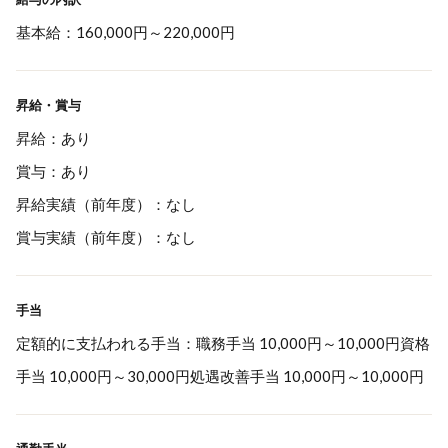
基本給：160,000円～220,000円
昇給・賞与
昇給：あり
賞与：あり
昇給実績（前年度）：なし
賞与実績（前年度）：なし
手当
定額的に支払われる手当：職務手当 10,000円～10,000円資格
手当 10,000円～30,000円処遇改善手当 10,000円～10,000円