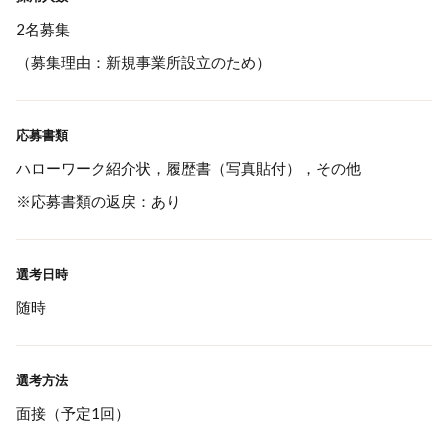
2名募集
（募集理由：新規事業所設立のため）
応募書類
ハローワーク紹介状，履歴書（写真貼付），その他
※応募書類の返戻：あり
選考日時
随時
選考方法
面接（予定1回）