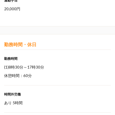
通勤手当
20,000円
勤務時間・休日
勤務時間
(1)8時30分～17時30分
休憩時間：60分
時間外労働
あり 5時間