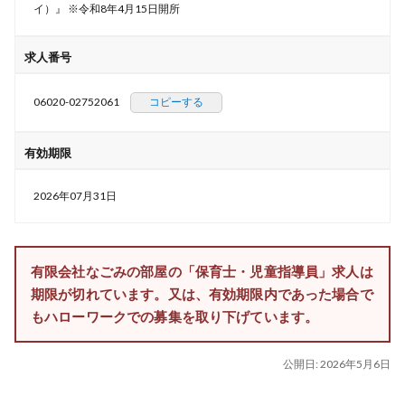
イ）』 ※令和8年4月15日開所
求人番号
06020-02752061
コピーする
有効期限
2026年07月31日
有限会社なごみの部屋の「保育士・児童指導員」求人は
期限が切れています。又は、有効期限内であった場合で
もハローワークでの募集を取り下げています。
公開日:
2026年5月6日