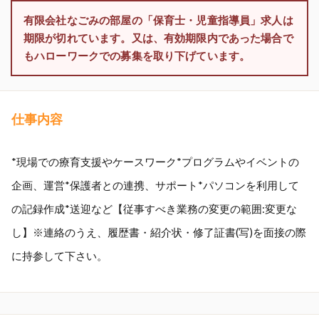
有限会社なごみの部屋の「保育士・児童指導員」求人は
期限が切れています。又は、有効期限内であった場合で
もハローワークでの募集を取り下げています。
仕事内容
*現場での療育支援やケースワーク*プログラムやイベントの
企画、運営*保護者との連携、サポート*パソコンを利用して
の記録作成*送迎など【従事すべき業務の変更の範囲:変更な
し】※連絡のうえ、履歴書・紹介状・修了証書(写)を面接の際
に持参して下さい。