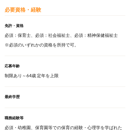
必要資格・経験
免許・資格
必須：保育士、必須：社会福祉士、必須：精神保健福祉士
※必須のいずれかの資格を所持で可。
応募年齢
制限あり～64歳 定年を上限
最終学歴
職務経験等
必須・幼稚園、保育園等での保育の経験・心理学を学ばれた