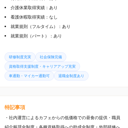
介護休業取得実績：あり
看護休暇取得実績：なし
就業規則（フルタイム）：あり
就業規則（パート）：あり
研修制度充実
社会保険完備
資格取得支援制度・キャリアアップ充実
車通勤・マイカー通勤可
退職金制度あり
特記事項
・社内運営によるカフェからの低価格での昼食の提供・職員
紹介報奨金制度・各種資格取得への助成金制度・外部研修へ