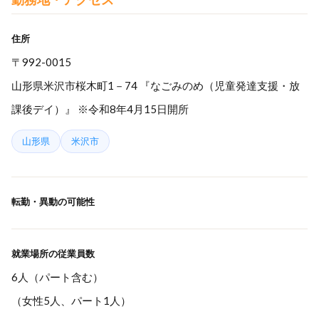
住所
〒992-0015
山形県米沢市桜木町1－74 『なごみのめ（児童発達支援・放
課後デイ）』 ※令和8年4月15日開所
山形県
米沢市
転勤・異動の可能性
就業場所の従業員数
6人（パート含む）
（女性5人、パート1人）