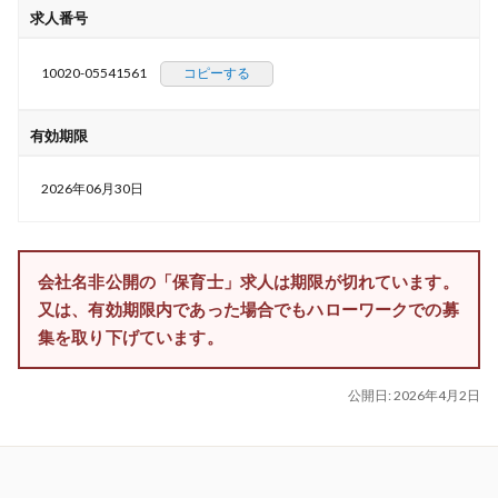
求人番号
10020-05541561
コピーする
有効期限
2026年06月30日
会社名非公開の「保育士」求人は期限が切れています。
又は、有効期限内であった場合でもハローワークでの募
集を取り下げています。
公開日:
2026年4月2日