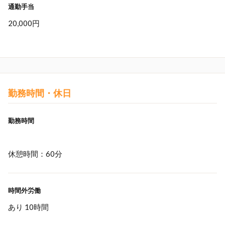
通勤手当
20,000円
勤務時間・休日
勤務時間
休憩時間：60分
時間外労働
あり 10時間