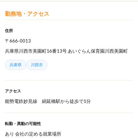
勤務地・アクセス
住所
〒666-0013
兵庫県川西市美園町16番13号 あいぐらん保育園川西美園町
兵庫県
川西市
アクセス
能勢電鉄妙見線 絹延橋駅から徒歩で1分
転勤・異動の可能性
あり 会社の定める就業場所