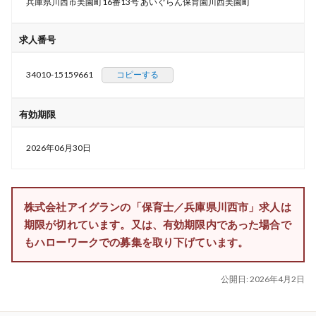
兵庫県川西市美園町16番13号 あいぐらん保育園川西美園町
求人番号
34010-15159661
コピーする
有効期限
2026年06月30日
株式会社アイグランの「保育士／兵庫県川西市」求人は
期限が切れています。又は、有効期限内であった場合で
もハローワークでの募集を取り下げています。
公開日:
2026年4月2日