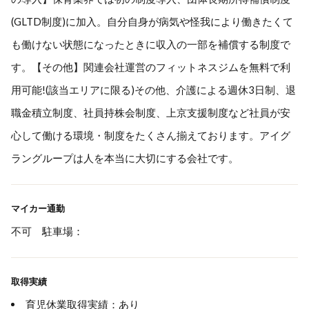
(GLTD制度)に加入。自分自身が病気や怪我により働きたくて
も働けない状態になったときに収入の一部を補償する制度で
す。【その他】関連会社運営のフィットネスジムを無料で利
用可能!(該当エリアに限る)その他、介護による週休3日制、退
職金積立制度、社員持株会制度、上京支援制度など社員が安
心して働ける環境・制度をたくさん揃えております。アイグ
ラングループは人を本当に大切にする会社です。
マイカー通勤
不可 駐車場：
取得実績
育児休業取得実績：あり