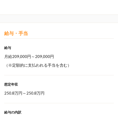
給与・手当
給与
月給209,000円～209,000円
（※定額的に支払われる手当を含む）
想定年収
250.8万円
～
250.8万円
給与の内訳