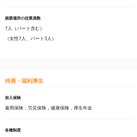
就業場所の従業員数
7人（パート含む）
（女性7人、パート5人）
待遇・福利厚生
加入保険
雇用保険，労災保険，健康保険，厚生年金
各種制度