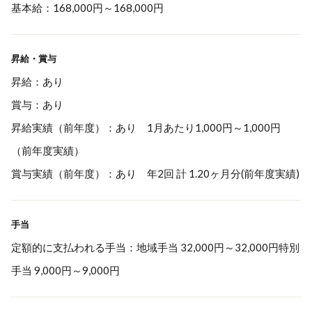
基本給：168,000円～168,000円
昇給・賞与
昇給：あり
賞与：あり
昇給実績（前年度）：あり 1月あたり1,000円～1,000円
（前年度実績）
賞与実績（前年度）：あり 年2回 計 1.20ヶ月分(前年度実績)
手当
定額的に支払われる手当：地域手当 32,000円～32,000円特別
手当 9,000円～9,000円