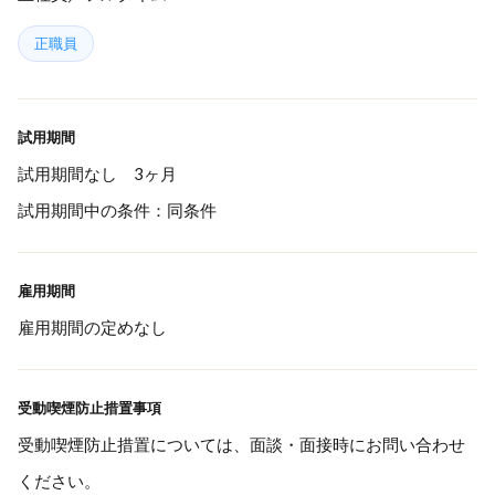
正職員
試用期間
試用期間なし 3ヶ月
試用期間中の条件：同条件
雇用期間
雇用期間の定めなし
受動喫煙防止措置事項
受動喫煙防止措置については、面談・面接時にお問い合わせ
ください。