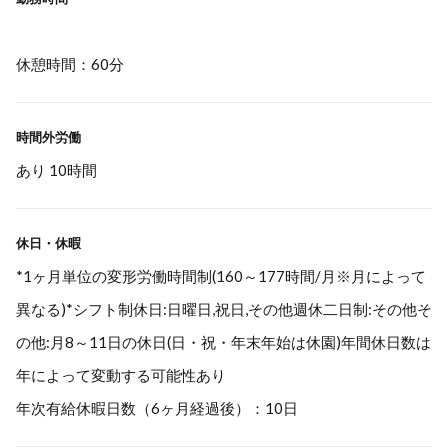
休憩時間：60分
時間外労働
あり 10時間
休日・休暇
*1ヶ月単位の変形労働時間制(160～177時間/月※月によって
異なる)*シフト制休日:日曜日,祝日,その他週休二日制:その他そ
の他:月8～11日の休日(日・祝・年末年始は休園)年間休日数は
年によって変動する可能性あり
年次有給休暇日数（6ヶ月経過後）：10日