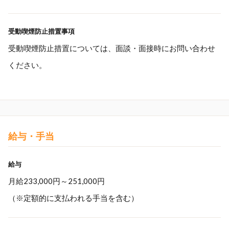
受動喫煙防止措置事項
受動喫煙防止措置については、面談・面接時にお問い合わせ
ください。
給与・手当
給与
月給233,000円～251,000円
（※定額的に支払われる手当を含む）