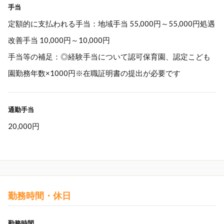
手当
定額的に支払われる手当：地域手当 55,000円～55,000円処遇
改善手当 10,000円～10,000円
手当等の補足：◎経験手当について認可保育園、認定こども
園勤務年数×1000円※在職証明書の提出が必要です
通勤手当
20,000円
勤務時間・休日
勤務時間