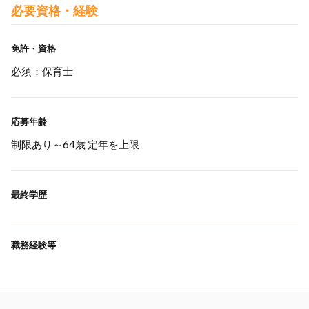
必要資格・経験
免許・資格
必須：保育士
応募年齢
制限あり～64歳 定年を上限
最終学歴
職務経験等