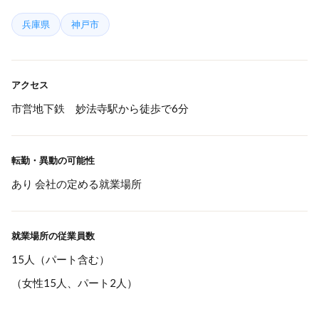
兵庫県
神戸市
アクセス
市営地下鉄 妙法寺駅から徒歩で6分
転勤・異動の可能性
あり 会社の定める就業場所
就業場所の従業員数
15人（パート含む）
（女性15人、パート2人）