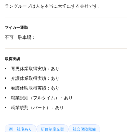
ラングループは人を本当に大切にする会社です。
マイカー通勤
不可 駐車場：
取得実績
育児休業取得実績：あり
介護休業取得実績：あり
看護休暇取得実績：あり
就業規則（フルタイム）：あり
就業規則（パート）：あり
寮・社宅あり
研修制度充実
社会保険完備