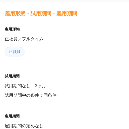
雇用形態・試用期間・雇用期間
雇用形態
正社員／フルタイム
正職員
試用期間
試用期間なし 3ヶ月
試用期間中の条件：同条件
雇用期間
雇用期間の定めなし