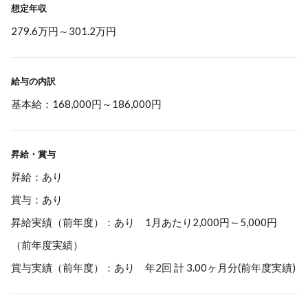
想定年収
279.6万円
～
301.2万円
給与の内訳
基本給：168,000円～186,000円
昇給・賞与
昇給：あり
賞与：あり
昇給実績（前年度）：あり 1月あたり2,000円～5,000円
（前年度実績）
賞与実績（前年度）：あり 年2回 計 3.00ヶ月分(前年度実績)