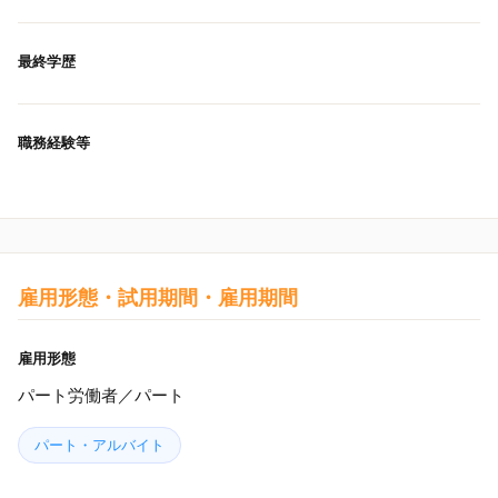
最終学歴
職務経験等
雇用形態・試用期間・雇用期間
雇用形態
パート労働者／パート
パート・アルバイト