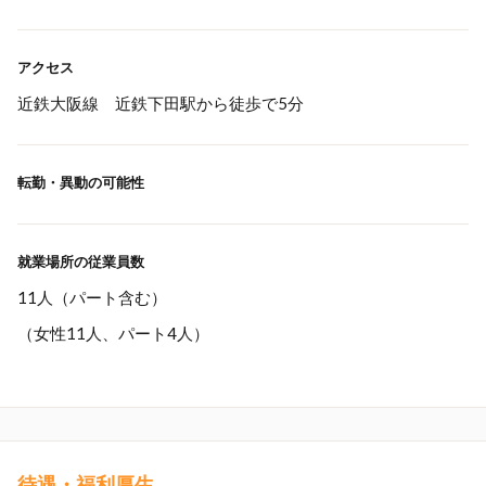
アクセス
近鉄大阪線 近鉄下田駅から徒歩で5分
転勤・異動の可能性
就業場所の従業員数
11人（パート含む）
（女性11人、パート4人）
待遇・福利厚生