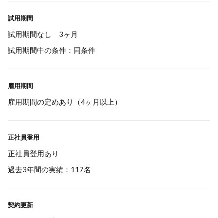
試用期間
試用期間なし 3ヶ月
試用期間中の条件：同条件
雇用期間
雇用期間の定めあり（4ヶ月以上）
正社員登用
正社員登用あり
過去3年間の実績：117名
契約更新