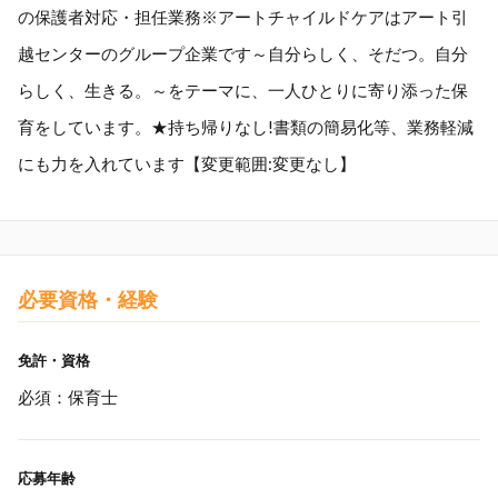
の保護者対応・担任業務※アートチャイルドケアはアート引
越センターのグループ企業です～自分らしく、そだつ。自分
らしく、生きる。～をテーマに、一人ひとりに寄り添った保
育をしています。★持ち帰りなし!書類の簡易化等、業務軽減
にも力を入れています【変更範囲:変更なし】
必要資格・経験
免許・資格
必須：保育士
応募年齢