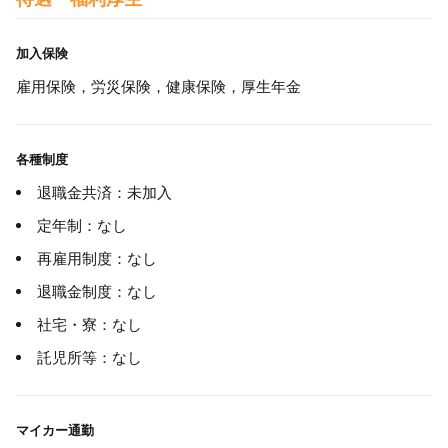
加入保険
雇用保険，労災保険，健康保険，厚生年金
各種制度
退職金共済：未加入
定年制：なし
再雇用制度：なし
退職金制度：なし
社宅・寮：なし
託児所等：なし
マイカー通勤