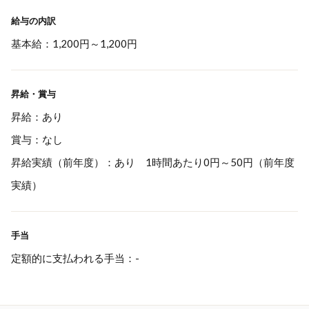
給与の内訳
基本給：1,200円～1,200円
昇給・賞与
昇給：あり
賞与：なし
昇給実績（前年度）：あり 1時間あたり0円～50円（前年度
実績）
手当
定額的に支払われる手当：-