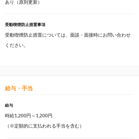
あり（原則更新）
受動喫煙防止措置事項
受動喫煙防止措置については、面談・面接時にお問い合わせ
ください。
給与・手当
給与
時給1,200円～1,200円
（※定額的に支払われる手当を含む）