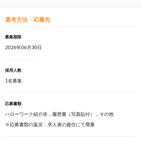
選考方法・応募先
募集期限
2026年06月30日
採用人数
1名募集
応募書類
ハローワーク紹介状，履歴書（写真貼付），その他
※応募書類の返戻：求人者の責任にて廃棄