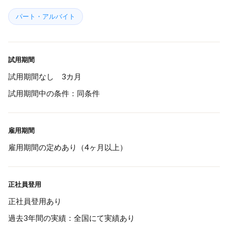
パート・アルバイト
試用期間
試用期間なし 3カ月
試用期間中の条件：同条件
雇用期間
雇用期間の定めあり（4ヶ月以上）
正社員登用
正社員登用あり
過去3年間の実績：全国にて実績あり