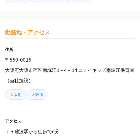
勤務地・アクセス
住所
〒550-0015
大阪府大阪市西区南堀江1－4－14 ニチイキッズ南堀江保育園
（当社施設）
大阪府
大阪市
アクセス
ＪＲ難波駅から徒歩で6分