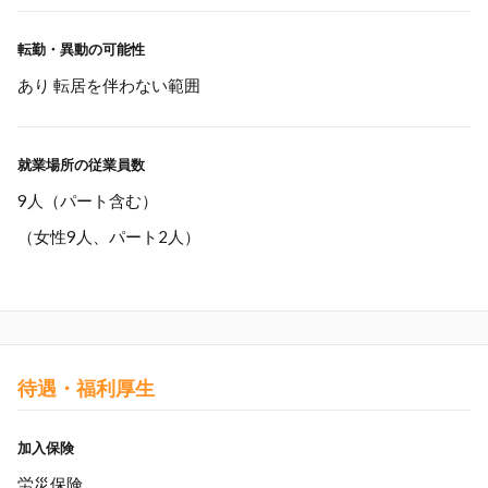
転勤・異動の可能性
あり 転居を伴わない範囲
就業場所の従業員数
9人（パート含む）
（女性9人、パート2人）
待遇・福利厚生
加入保険
労災保険