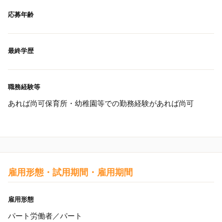
応募年齢
最終学歴
職務経験等
あれば尚可保育所・幼稚園等での勤務経験があれば尚可
雇用形態・試用期間・雇用期間
雇用形態
パート労働者／パート