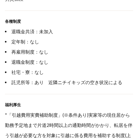
各種制度
退職金共済：未加入
定年制：なし
再雇用制度：なし
退職金制度：なし
社宅・寮：なし
託児所等：あり 近隣ニチイキッズの空き状況による
福利厚生
*「引越費用実費補助制度」(※条件あり)実家等の現住居から
勤務予定地まで片道2時間以上の通勤時間がかかり、転居を伴
う引越が必要な方を対象に引越に係る費用を補助する制度(上