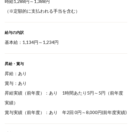
時給1,288円～1,388円
（※定額的に支払われる手当を含む）
給与の内訳
基本給：1,134円～1,234円
昇給・賞与
昇給：あり
賞与：あり
昇給実績（前年度）：あり 1時間あたり5円～5円（前年度
実績）
賞与実績（前年度）：あり 年2回 0円～8,000円(前年度実績)