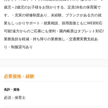
歳児～2歳児のお子様をお預かりする、定員18名の保育園で
す。・充実の研修制度あり、未経験、ブランクがある方の就
業もしっかりサポート・就業相談、採用面接ともにWEB対応
可能!遠方からのご応募にも便利・園内帳票はタブレット対応!
業務負担を軽減・持ち帰りの業務無し・交通費実費支給あ
り・制服貸与あり
必要資格・経験
免許・資格
必須：保育士