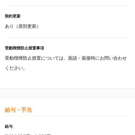
契約更新
あり（原則更新）
受動喫煙防止措置事項
受動喫煙防止措置については、面談・面接時にお問い合わせ
ください。
給与・手当
給与