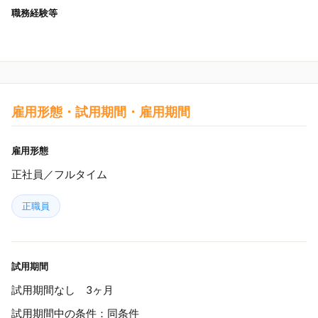
職務経験等
雇用形態・試用期間・雇用期間
雇用形態
正社員／フルタイム
正職員
試用期間
試用期間なし 3ヶ月
試用期間中の条件：同条件