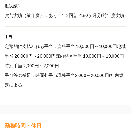
度実績）
賞与実績（前年度）：あり 年2回 計 4.80ヶ月分(前年度実績)
手当
定額的に支払われる手当：資格手当 10,000円～10,000円地域
手当 20,000円～20,000円院内特区手当 13,000円～13,000円
特別手当 2,000円～2,000円
手当等の補足：時間外手当職務手当2,000～20,000円(社内規
定による)
勤務時間・休日