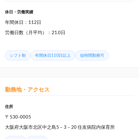
休日・労働実績
年間休日：112日
労働日数（月平均）：21.0日
シフト制
年間休日110日以上
短時間勤務可
勤務地・アクセス
住所
〒530-0005
大阪府大阪市北区中之島5－3－20 住友病院内保育所