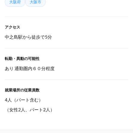
大阪府
大阪市
アクセス
中之島駅から徒歩で5分
転勤・異動の可能性
あり 通勤圏内６０分程度
就業場所の従業員数
4人（パート含む）
（女性2人、パート2人）