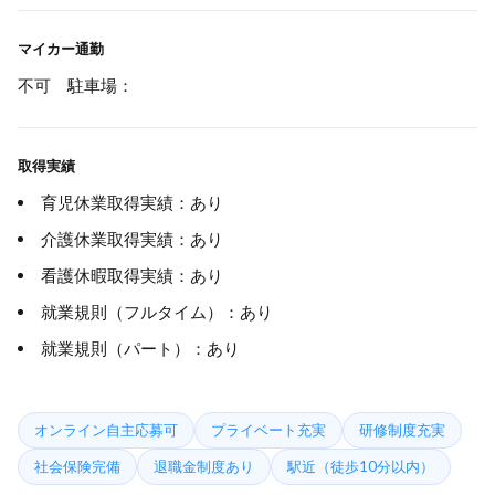
マイカー通勤
不可 駐車場：
取得実績
育児休業取得実績：あり
介護休業取得実績：あり
看護休暇取得実績：あり
就業規則（フルタイム）：あり
就業規則（パート）：あり
オンライン自主応募可
プライベート充実
研修制度充実
社会保険完備
退職金制度あり
駅近（徒歩10分以内）