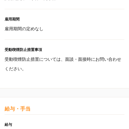
雇用期間
雇用期間の定めなし
受動喫煙防止措置事項
受動喫煙防止措置については、面談・面接時にお問い合わせ
ください。
給与・手当
給与