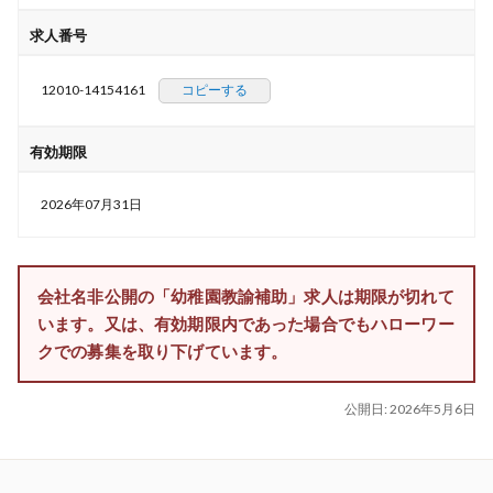
求人番号
12010-14154161
コピーする
有効期限
2026年07月31日
会社名非公開の「幼稚園教諭補助」求人は期限が切れて
います。又は、有効期限内であった場合でもハローワー
クでの募集を取り下げています。
公開日:
2026年5月6日