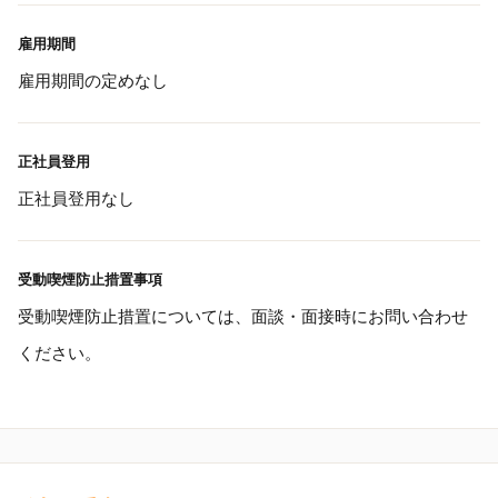
雇用期間
雇用期間の定めなし
正社員登用
正社員登用なし
受動喫煙防止措置事項
受動喫煙防止措置については、面談・面接時にお問い合わせ
ください。