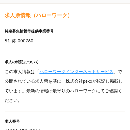
求人票情報（ハローワーク）
特定募集情報等提供事業番号
51-募-000760
求人の転記について
この求人情報は「
ハローワークインターネットサービス
」で
公開されている求人票を基に、株式会社pekoが転記し掲載し
ています。最新の情報は最寄りのハローワークにてご確認く
ださい。
求人番号