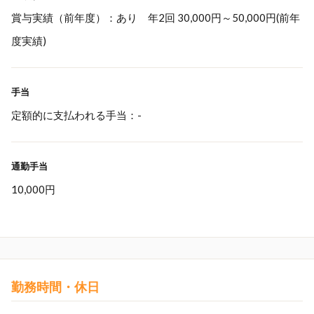
賞与実績（前年度）：あり 年2回 30,000円～50,000円(前年
度実績)
手当
定額的に支払われる手当：-
通勤手当
10,000円
勤務時間・休日