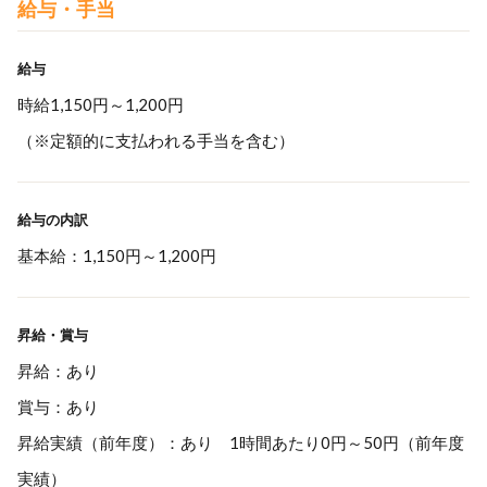
給与・手当
給与
時給1,150円～1,200円
（※定額的に支払われる手当を含む）
給与の内訳
基本給：1,150円～1,200円
昇給・賞与
昇給：あり
賞与：あり
昇給実績（前年度）：あり 1時間あたり0円～50円（前年度
実績）