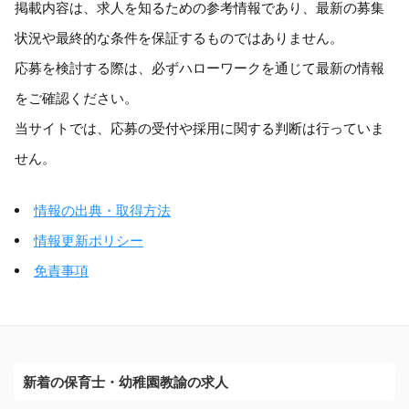
掲載内容は、求人を知るための参考情報であり、最新の募集
状況や最終的な条件を保証するものではありません。
応募を検討する際は、必ずハローワークを通じて最新の情報
をご確認ください。
当サイトでは、応募の受付や採用に関する判断は行っていま
せん。
情報の出典・取得方法
情報更新ポリシー
免責事項
新着の保育士・幼稚園教諭の求人