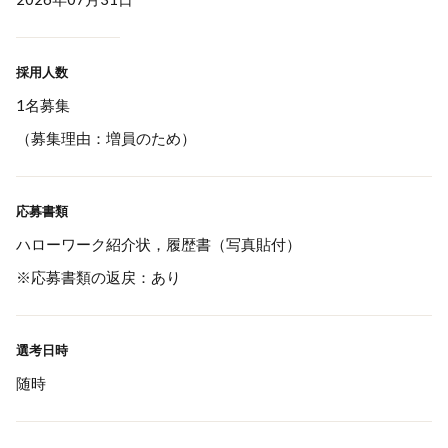
採用人数
1名募集
（募集理由：増員のため）
応募書類
ハローワーク紹介状，履歴書（写真貼付）
※応募書類の返戻：あり
選考日時
随時