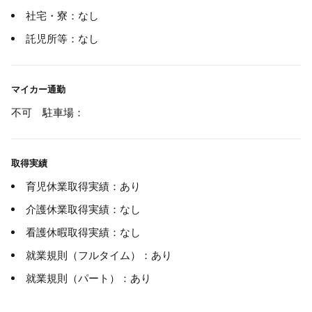
社宅・寮：なし
託児所等：なし
マイカー通勤
不可 駐車場：
取得実績
育児休業取得実績：あり
介護休業取得実績：なし
看護休暇取得実績：なし
就業規則（フルタイム）：あり
就業規則（パート）：あり