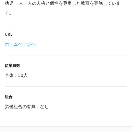
幼児一 人一人の人格と個性を尊重した教育を実施していま
す。
URL
ホームページへ
従業員数
全体：50人
組合
労働組合の有無：なし