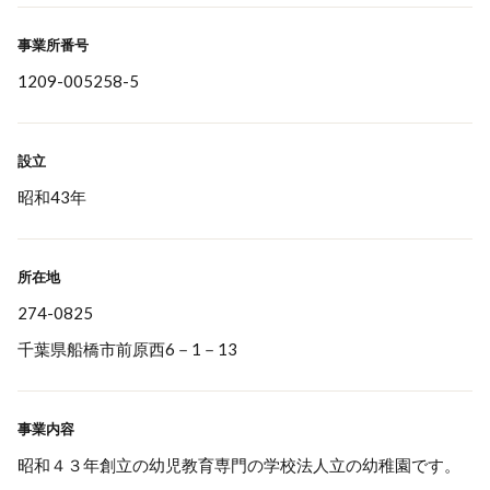
事業所番号
1209-005258-5
設立
昭和43年
所在地
274-0825
千葉県船橋市前原西6－1－13
事業内容
昭和４３年創立の幼児教育専門の学校法人立の幼稚園です。