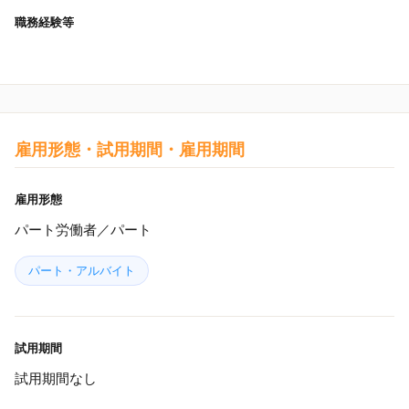
職務経験等
雇用形態・試用期間・雇用期間
雇用形態
パート労働者／パート
パート・アルバイト
試用期間
試用期間なし