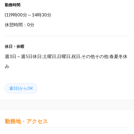
勤務時間
(1)9時00分～14時30分
休憩時間：0分
休日・休暇
週3日～週5日休日:土曜日,日曜日,祝日,その他その他:春夏冬休
み
週3日からOK
勤務地・アクセス