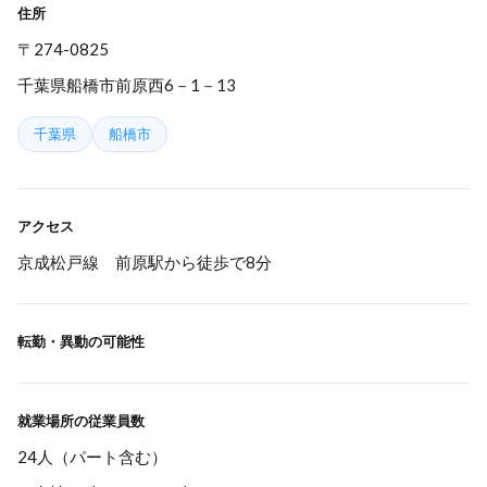
住所
〒274-0825
千葉県船橋市前原西6－1－13
千葉県
船橋市
アクセス
京成松戸線 前原駅から徒歩で8分
転勤・異動の可能性
就業場所の従業員数
24人（パート含む）