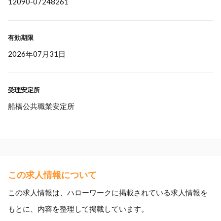
12090-07248261
有効期限
2026年07月31日
受理安定所
船橋公共職業安定所
この求人情報について
この求人情報は、ハローワークに掲載されている求人情報を
もとに、内容を整理して掲載しています。