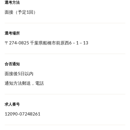
選考方法
面接（予定1回）
選考場所
〒274-0825 千葉県船橋市前原西6－1－13
合否通知
面接後5日以内
通知方法郵送，電話
求人番号
12090-07248261