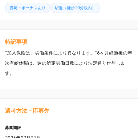
賞与・ボーナスあり
駅近（徒歩10分以内）
特記事項
*加入保険は、労働条件により異なります。*6ヶ月経過後の年
次有給休暇は、週の所定労働日数により法定通り付与しま
す。
選考方法・応募先
募集期限
2026年07月31日