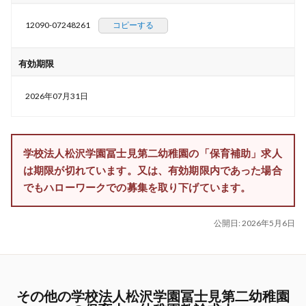
12090-07248261
コピーする
有効期限
2026年07月31日
学校法人松沢学園冨士見第二幼稚園の「保育補助」求人
は期限が切れています。又は、有効期限内であった場合
でもハローワークでの募集を取り下げています。
公開日:
2026年5月6日
その他の学校法人松沢学園冨士見第二幼稚園