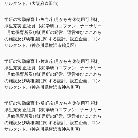
サルタント。(大阪府吹田市)
学研の常勤保育士/矢向/初月から有休使用可!福利
厚生充実 正社員 | (株)学研ココファン・ナーサリー
| 月給保育所及び託児所の経営、運営並びにこれら
の施設及び幼稚園に関 する設計、設立企画、コン
サルタント。(神奈川県横浜市鶴見区)
学研の常勤保育士/片倉/初月から有休使用可!福利
厚生充実 正社員 | (株)学研ココファン・ナーサリー
| 月給保育所及び託児所の経営、運営並びにこれら
の施設及び幼稚園に関 する設計、設立企画、コン
サルタント。(神奈川県横浜市神奈川区)
学研の常勤保育士/反町/初月から有休使用可!福利
厚生充実 正社員 | (株)学研ココファン・ナーサリー
| 月給保育所及び託児所の経営、運営並びにこれら
の施設及び幼稚園に関 する設計、設立企画、コン
サルタント。(神奈川県横浜市神奈川区)