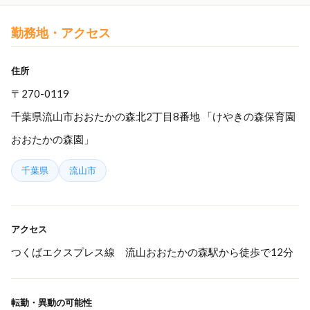
勤務地・アクセス
住所
〒270-0119
千葉県流山市おおたかの森北2丁目8番地 「けやきの森保育園
おおたかの森園」
千葉県
流山市
アクセス
つくばエクスプレス線 流山おおたかの森駅から徒歩で12分
転勤・異動の可能性