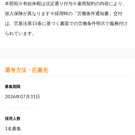
本部宛※有給休暇は法定通り付与※雇用契約の内容により、
加入保険が異なります※採用時の「労働条件通知書」交付
は、労基法第15条に基づく書面での労働条件明示で義務付け
られています。
選考方法・応募先
募集期限
2026年07月31日
採用人数
1名募集