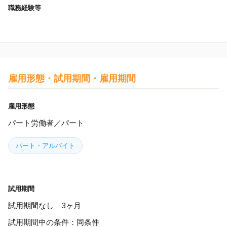
職務経験等
雇用形態・試用期間・雇用期間
雇用形態
パート労働者／パート
パート・アルバイト
試用期間
試用期間なし 3ヶ月
試用期間中の条件：同条件