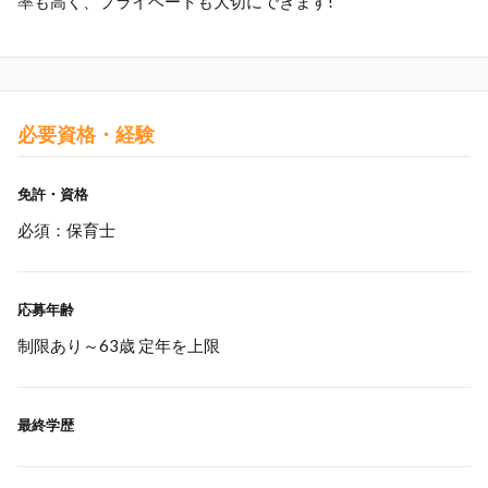
率も高く、プライベートも大切にできます!
必要資格・経験
免許・資格
必須：保育士
応募年齢
制限あり～63歳 定年を上限
最終学歴