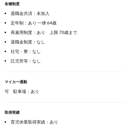
各種制度
退職金共済：未加入
定年制：あり 一律 64歳
再雇用制度：あり 上限 70歳まで
退職金制度：なし
社宅・寮：なし
託児所等：なし
マイカー通勤
可 駐車場：あり
取得実績
育児休業取得実績：あり