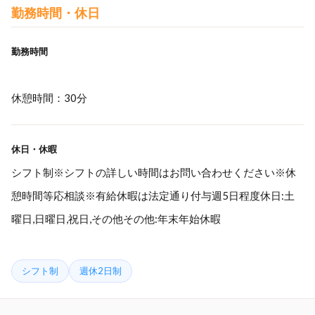
勤務時間・休日
勤務時間
休憩時間：30分
休日・休暇
シフト制※シフトの詳しい時間はお問い合わせください※休
憩時間等応相談※有給休暇は法定通り付与週5日程度休日:土
曜日,日曜日,祝日,その他その他:年末年始休暇
シフト制
週休2日制