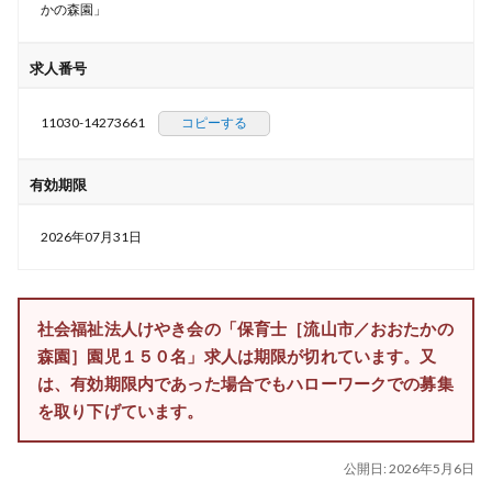
かの森園」
求人番号
11030-14273661
コピーする
有効期限
2026年07月31日
社会福祉法人けやき会の「保育士［流山市／おおたかの
森園］園児１５０名」求人は期限が切れています。又
は、有効期限内であった場合でもハローワークでの募集
を取り下げています。
公開日:
2026年5月6日