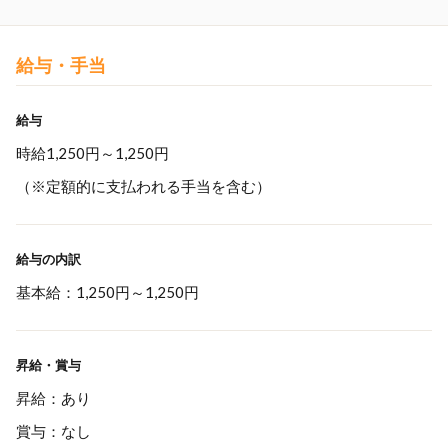
給与・手当
給与
時給1,250円～1,250円
（※定額的に支払われる手当を含む）
給与の内訳
基本給：1,250円～1,250円
昇給・賞与
昇給：あり
賞与：なし