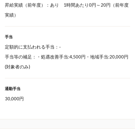
昇給実績（前年度）：あり 1時間あたり0円～20円（前年度
実績）
手当
定額的に支払われる手当：-
手当等の補足：・処遇改善手当:4,500円・地域手当:20,000円
(対象者のみ)
通勤手当
30,000円