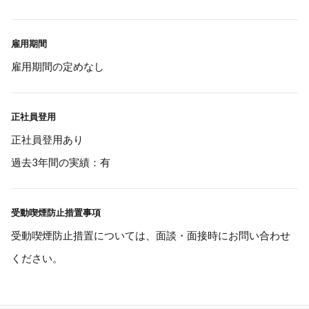
雇用期間
雇用期間の定めなし
正社員登用
正社員登用あり
過去3年間の実績：有
受動喫煙防止措置事項
受動喫煙防止措置については、面談・面接時にお問い合わせ
ください。