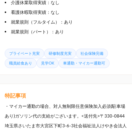
介護休業取得実績：なし
看護休暇取得実績：なし
就業規則（フルタイム）：あり
就業規則（パート）：あり
プライベート充実
研修制度充実
社会保険完備
職員給食あり
見学OK
車通勤・マイカー通勤可
特記事項
・マイカー通勤の場合、対人無制限任意保険加入必須(駐車場
あり)ガソリン代の支給がございます。<送付先>〒330-0844
埼玉県さいたま市大宮区下町3-6-3社会福祉法人けやき会法人