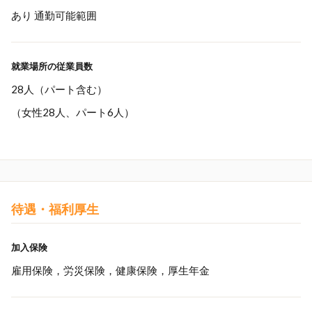
あり 通勤可能範囲
就業場所の従業員数
28人（パート含む）
（女性28人、パート6人）
待遇・福利厚生
加入保険
雇用保険，労災保険，健康保険，厚生年金