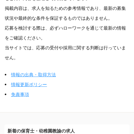
掲載内容は、求人を知るための参考情報であり、最新の募集
状況や最終的な条件を保証するものではありません。
応募を検討する際は、必ずハローワークを通じて最新の情報
をご確認ください。
当サイトでは、応募の受付や採用に関する判断は行っていま
せん。
情報の出典・取得方法
情報更新ポリシー
免責事項
新着の保育士・幼稚園教諭の求人