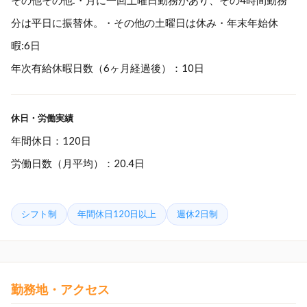
その他その他:・月に一回土曜日勤務があり、その4時間勤務
分は平日に振替休。・その他の土曜日は休み・年末年始休
暇:6日
年次有給休暇日数（6ヶ月経過後）：10日
休日・労働実績
年間休日：120日
労働日数（月平均）：20.4日
シフト制
年間休日120日以上
週休2日制
勤務地・アクセス