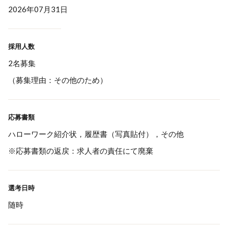
2026年07月31日
採用人数
2名募集
（募集理由：その他のため）
応募書類
ハローワーク紹介状，履歴書（写真貼付），その他
※応募書類の返戻：求人者の責任にて廃棄
選考日時
随時