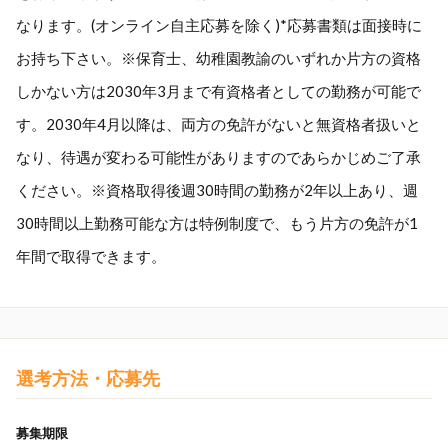
なります。(オンライン自主応募を除く)*応募書類は面接時に
お持ち下さい。※保育士、幼稚園教諭のいずれか片方の資格
しかない方は2030年3月まで有資格者としての勤務が可能で
す。2030年4月以降は、両方の免許がないと無資格者扱いと
なり、待遇が変わる可能性がありますのであらかじめご了承
ください。※資格取得後週30時間の勤務が2年以上あり、週
30時間以上勤務可能な方は特例制度で、もう片方の免許が1
年間で取得できます。
選考方法・応募先
募集期限