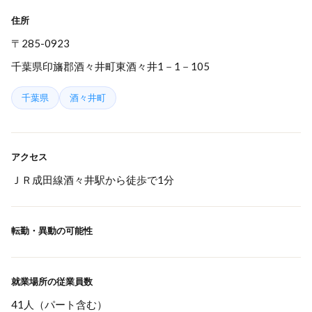
住所
〒285-0923
千葉県印旛郡酒々井町東酒々井1－1－105
千葉県
酒々井町
アクセス
ＪＲ成田線酒々井駅から徒歩で1分
転勤・異動の可能性
就業場所の従業員数
41人（パート含む）