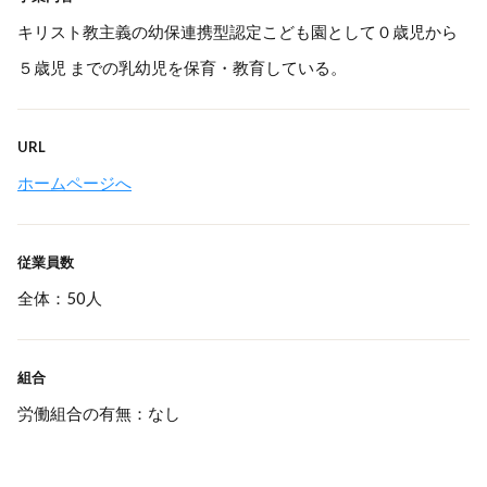
キリスト教主義の幼保連携型認定こども園として０歳児から
５歳児 までの乳幼児を保育・教育している。
URL
ホームページへ
従業員数
全体：50人
組合
労働組合の有無：なし