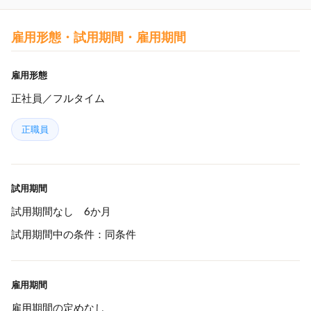
雇用形態・試用期間・雇用期間
雇用形態
正社員／フルタイム
正職員
試用期間
試用期間なし 6か月
試用期間中の条件：同条件
雇用期間
雇用期間の定めなし