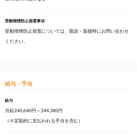
受動喫煙防止措置事項
受動喫煙防止措置については、面談・面接時にお問い合わせ
ください。
給与・手当
給与
月給240,640円～244,380円
（※定額的に支払われる手当を含む）