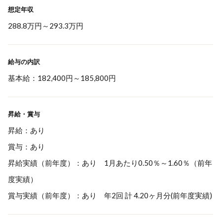
想定年収
288.8万円
～
293.3万円
給与の内訳
基本給：182,400円～185,800円
昇給・賞与
昇給：あり
賞与：あり
昇給実績（前年度）：あり 1月あたり0.50％～1.60％（前年
度実績）
賞与実績（前年度）：あり 年2回 計 4.20ヶ月分(前年度実績)