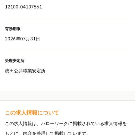
12100-04137561
有効期限
2026年07月31日
受理安定所
成田公共職業安定所
この求人情報について
この求人情報は、ハローワークに掲載されている求人情報を
もとに、内容を整理して掲載しています。