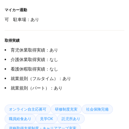
マイカー通勤
可 駐車場：あり
取得実績
育児休業取得実績：あり
介護休業取得実績：なし
看護休暇取得実績：なし
就業規則（フルタイム）：あり
就業規則（パート）：あり
オンライン自主応募可
研修制度充実
社会保険完備
職員給食あり
見学OK
託児所あり
資格取得支援制度・キャリアアップ充実