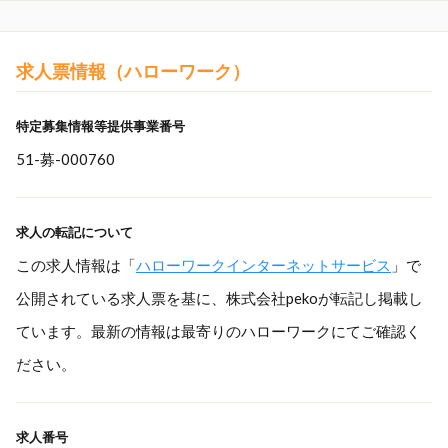
求人票情報（ハローワーク）
特定募集情報等提供事業番号
51-募-000760
求人の転記について
この求人情報は「
ハローワークインターネットサービス
」で
公開されている求人票を基に、株式会社pekoが転記し掲載し
ています。最新の情報は最寄りのハローワークにてご確認く
ださい。
求人番号