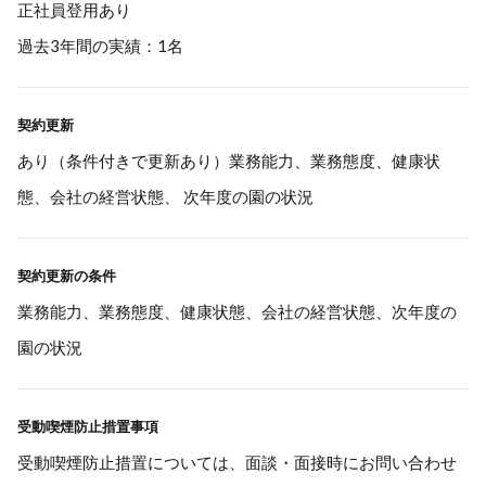
正社員登用あり
過去3年間の実績：1名
契約更新
あり（条件付きで更新あり）業務能力、業務態度、健康状
態、会社の経営状態、 次年度の園の状況
契約更新の条件
業務能力、業務態度、健康状態、会社の経営状態、次年度の
園の状況
受動喫煙防止措置事項
受動喫煙防止措置については、面談・面接時にお問い合わせ