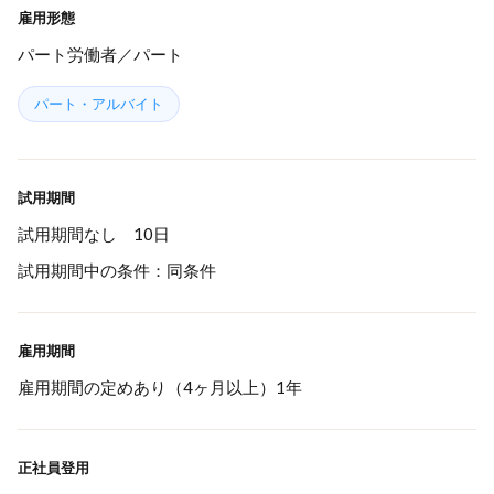
雇用形態
パート労働者／パート
パート・アルバイト
試用期間
試用期間なし 10日
試用期間中の条件：同条件
雇用期間
雇用期間の定めあり（4ヶ月以上）1年
正社員登用