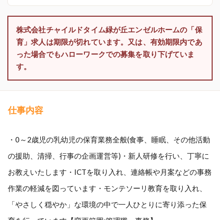
株式会社チャイルドタイム緑が丘エンゼルホームの「保
育」求人は期限が切れています。又は、有効期限内であ
った場合でもハローワークでの募集を取り下げていま
す。
仕事内容
・0～2歳児の乳幼児の保育業務全般(食事、睡眠、その他活動
の援助、清掃、行事の企画運営等)・新人研修を行い、丁寧に
お教えいたします・ICTを取り入れ、連絡帳や月案などの事務
作業の軽減を図っています・モンテソーリ教育を取り入れ、
「やさしく穏やか」な環境の中で一人ひとりに寄り添った保