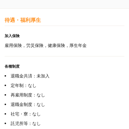
待遇・福利厚生
加入保険
雇用保険，労災保険，健康保険，厚生年金
各種制度
退職金共済：未加入
定年制：なし
再雇用制度：なし
退職金制度：なし
社宅・寮：なし
託児所等：なし