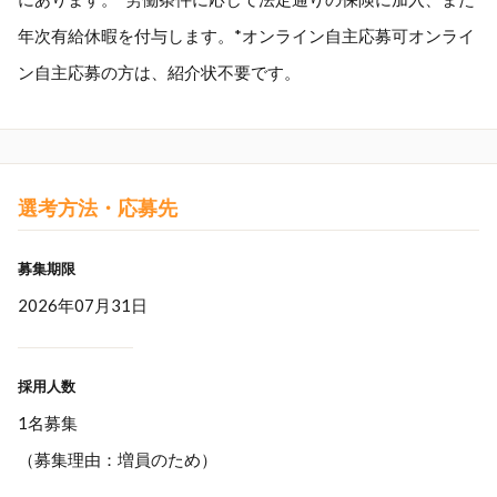
年次有給休暇を付与します。*オンライン自主応募可オンライ
ン自主応募の方は、紹介状不要です。
選考方法・応募先
募集期限
2026年07月31日
採用人数
1名募集
（募集理由：増員のため）