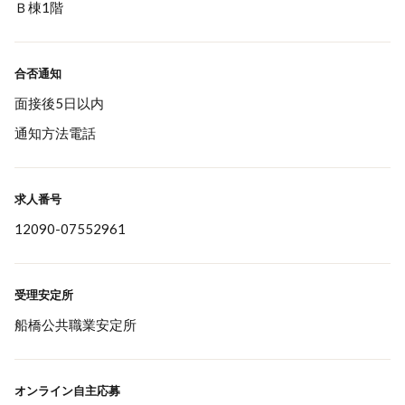
Ｂ棟1階
合否通知
面接後5日以内
通知方法電話
求人番号
12090-07552961
受理安定所
船橋公共職業安定所
オンライン自主応募