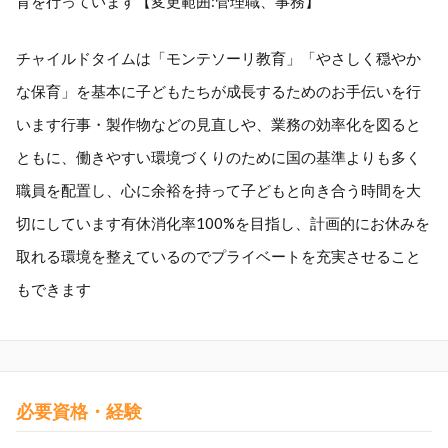
育を行っています【変更範囲:管理職、事務】
チャイルドタイムは「モンテソーリ教育」「やさしく穏やか
な保育」を基本に子どもたちが成長するためのお手伝いを行
います行事・製作物などの見直しや、業務の効率化を図ると
ともに、働きやすい環境づくりのために国の基準よりも多く
職員を配置し、心に余裕を持って子どもと向き合う時間を大
切にしています有休消化率100%を目指し、計画的にお休みを
取れる環境を整えているのでプライベートを充実させること
もできます
必要資格・経験