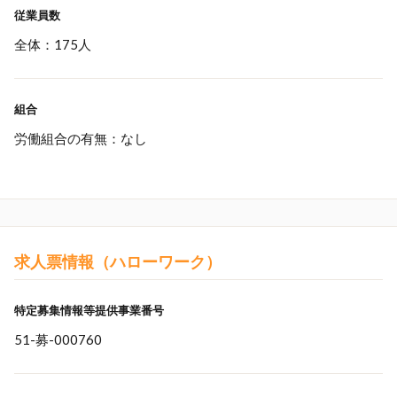
従業員数
全体：175人
組合
労働組合の有無：なし
求人票情報（ハローワーク）
特定募集情報等提供事業番号
51-募-000760