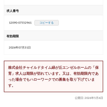
求人番号
12090-07552961
コピーする
有効期限
2026年07月31日
株式会社チャイルドタイム緑が丘エンゼルホームの「保
育」求人は期限が切れています。又は、有効期限内であ
った場合でもハローワークでの募集を取り下げていま
す。
公開日:
2026年5月6日