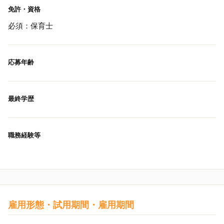
免許・資格
必須：保育士
応募年齢
最終学歴
職務経験等
雇用形態・試用期間・雇用期間