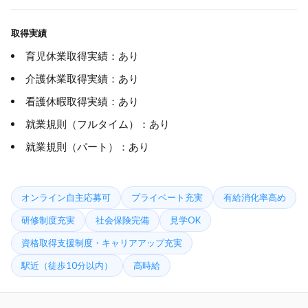
取得実績
育児休業取得実績：あり
介護休業取得実績：あり
看護休暇取得実績：あり
就業規則（フルタイム）：あり
就業規則（パート）：あり
オンライン自主応募可
プライベート充実
有給消化率高め
研修制度充実
社会保険完備
見学OK
資格取得支援制度・キャリアアップ充実
駅近（徒歩10分以内）
高時給