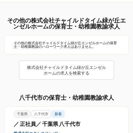
その他の株式会社チャイルドタイム緑が丘エ
ンゼルホームの保育士・幼稚園教諭求人
その他の株式会社チャイルドタイム緑が丘エンゼルホームの保育
士・幼稚園教諭のハローワーク求人はありません。
株式会社チャイルドタイム緑が丘エンゼル
ホームの求人を検索する
八千代市の保育士・幼稚園教諭求人
千葉県
八千代市
新着
／ 正社員／ 千葉県 八千代市