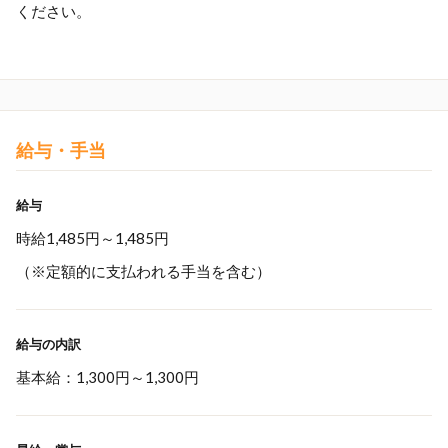
ください。
給与・手当
給与
時給1,485円～1,485円
（※定額的に支払われる手当を含む）
給与の内訳
基本給：1,300円～1,300円