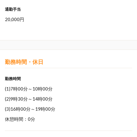
通勤手当
20,000円
勤務時間・休日
勤務時間
(1)7時00分～10時00分
(2)9時30分～14時00分
(3)16時00分～19時00分
休憩時間：0分