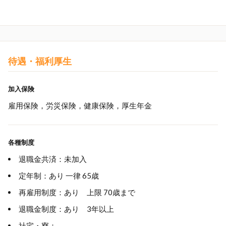
待遇・福利厚生
加入保険
雇用保険，労災保険，健康保険，厚生年金
各種制度
退職金共済：未加入
定年制：あり 一律 65歳
再雇用制度：あり 上限 70歳まで
退職金制度：あり 3年以上
社宅・寮：