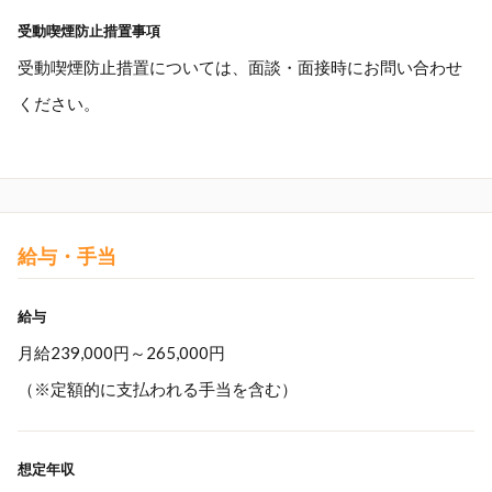
受動喫煙防止措置事項
受動喫煙防止措置については、面談・面接時にお問い合わせ
ください。
給与・手当
給与
月給239,000円～265,000円
（※定額的に支払われる手当を含む）
想定年収