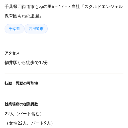
千葉県四街道市もねの里6－17－7 当社「スクルドエンジェル
保育園もねの里園」
千葉県
四街道市
アクセス
物井駅から徒歩で12分
転勤・異動の可能性
就業場所の従業員数
22人（パート含む）
（女性22人、パート9人）