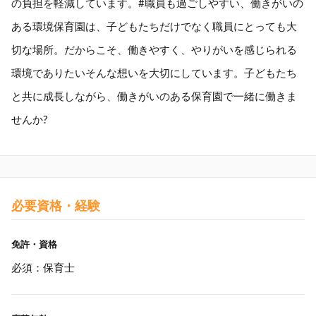
の負担を軽減しています。#職員も過ごしやすい、働きがいの
ある環境保育園は、子どもたちだけでなく職員にとっても大
切な場所。だからこそ、働きやすく、やりがいを感じられる
環境でありたいそんな想いを大切にしています。子どもたち
と共に成長しながら、働きがいのある保育園で一緒に働きま
せんか?
必要資格・経験
免許・資格
必須：保育士