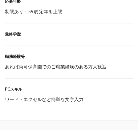
応募年齢
制限あり～59歳 定年を上限
最終学歴
職務経験等
あれば尚可保育園でのご就業経験のある方大歓迎
PCスキル
ワード・エクセルなど簡単な文字入力