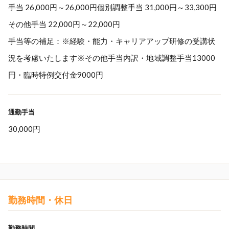
手当 26,000円～26,000円個別調整手当 31,000円～33,300円
その他手当 22,000円～22,000円
手当等の補足：※経験・能力・キャリアアップ研修の受講状
況を考慮いたします※その他手当内訳・地域調整手当13000
円・臨時特例交付金9000円
通勤手当
30,000円
勤務時間・休日
勤務時間