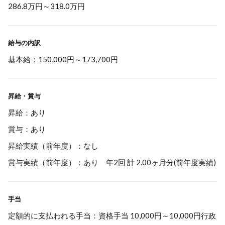
286.8万円
～
318.0万円
給与の内訳
基本給：150,000円～173,700円
昇給・賞与
昇給：あり
賞与：あり
昇給実績（前年度）：なし
賞与実績（前年度）：あり 年2回 計 2.00ヶ月分(前年度実績)
手当
定額的に支払われる手当：資格手当 10,000円～10,000円行政