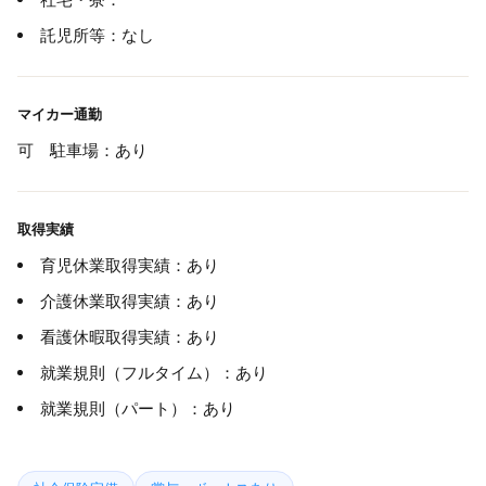
託児所等：なし
マイカー通勤
可 駐車場：あり
取得実績
育児休業取得実績：あり
介護休業取得実績：あり
看護休暇取得実績：あり
就業規則（フルタイム）：あり
就業規則（パート）：あり