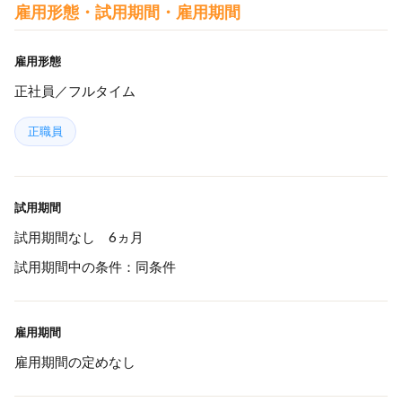
雇用形態・試用期間・雇用期間
雇用形態
正社員／フルタイム
正職員
試用期間
試用期間なし 6ヵ月
試用期間中の条件：同条件
雇用期間
雇用期間の定めなし