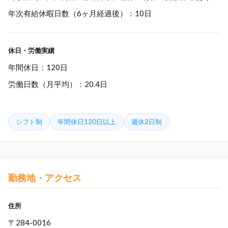
年次有給休暇日数（6ヶ月経過後）：10日
休日・労働実績
年間休日：120日
労働日数（月平均）：20.4日
シフト制
年間休日120日以上
週休2日制
勤務地・アクセス
住所
〒284-0016