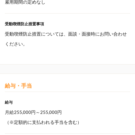
雇用期間の定めなし
受動喫煙防止措置事項
受動喫煙防止措置については、面談・面接時にお問い合わせ
ください。
給与・手当
給与
月給255,000円～255,000円
（※定額的に支払われる手当を含む）