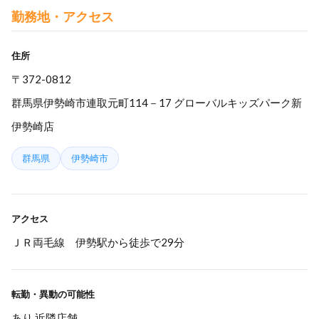
勤務地・アクセス
住所
〒372-0812
群馬県伊勢崎市連取元町114－17 グローバルキッズパーク新
伊勢崎店
群馬県
伊勢崎市
アクセス
ＪＲ両毛線 伊勢駅から徒歩で29分
転勤・異動の可能性
あり 近隣店舗