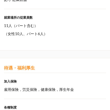
就業場所の従業員数
11人（パート含む）
（女性10人、パート6人）
待遇・福利厚生
加入保険
雇用保険，労災保険，健康保険，厚生年金
各種制度