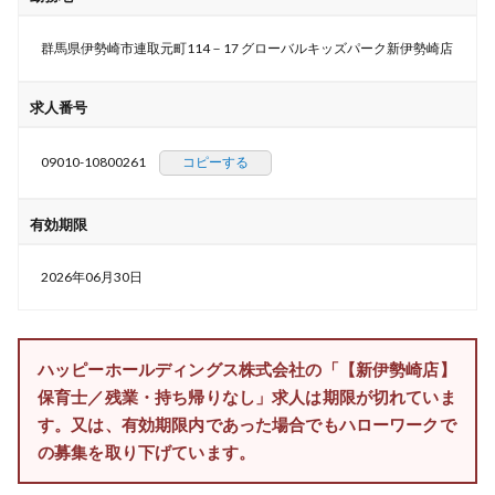
群馬県伊勢崎市連取元町114－17 グローバルキッズパーク新伊勢崎店
求人番号
09010-10800261
コピーする
有効期限
2026年06月30日
ハッピーホールディングス株式会社の「【新伊勢崎店】
保育士／残業・持ち帰りなし」求人は期限が切れていま
す。又は、有効期限内であった場合でもハローワークで
の募集を取り下げています。