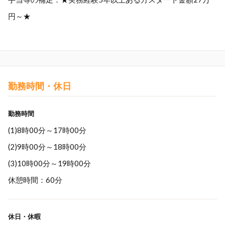
円～★
勤務時間・休日
勤務時間
(1)8時00分～17時00分
(2)9時00分～18時00分
(3)10時00分～19時00分
休憩時間：60分
休日・休暇