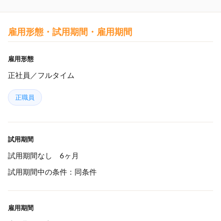
雇用形態・試用期間・雇用期間
雇用形態
正社員／フルタイム
正職員
試用期間
試用期間なし 6ヶ月
試用期間中の条件：同条件
雇用期間