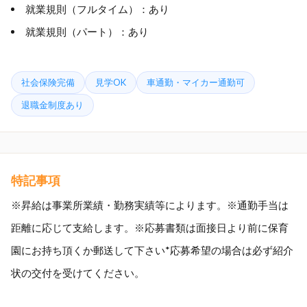
就業規則（フルタイム）：あり
就業規則（パート）：あり
社会保険完備
見学OK
車通勤・マイカー通勤可
退職金制度あり
特記事項
※昇給は事業所業績・勤務実績等によります。※通勤手当は
距離に応じて支給します。※応募書類は面接日より前に保育
園にお持ち頂くか郵送して下さい*応募希望の場合は必ず紹介
状の交付を受けてください。