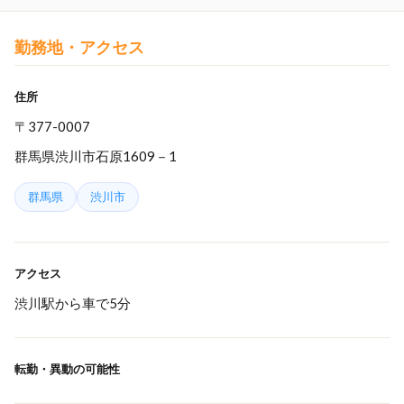
勤務地・アクセス
住所
〒377-0007
群馬県渋川市石原1609－1
群馬県
渋川市
アクセス
渋川駅から車で5分
転勤・異動の可能性