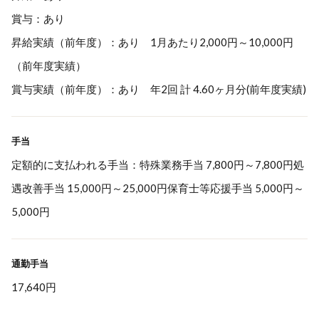
賞与：あり
昇給実績（前年度）：あり 1月あたり2,000円～10,000円
（前年度実績）
賞与実績（前年度）：あり 年2回 計 4.60ヶ月分(前年度実績)
手当
定額的に支払われる手当：特殊業務手当 7,800円～7,800円処
遇改善手当 15,000円～25,000円保育士等応援手当 5,000円～
5,000円
通勤手当
17,640円