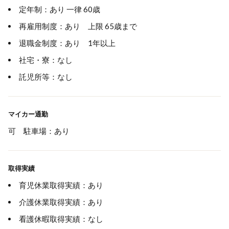
定年制：あり 一律 60歳
再雇用制度：あり 上限 65歳まで
退職金制度：あり 1年以上
社宅・寮：なし
託児所等：なし
マイカー通勤
可 駐車場：あり
取得実績
育児休業取得実績：あり
介護休業取得実績：あり
看護休暇取得実績：なし