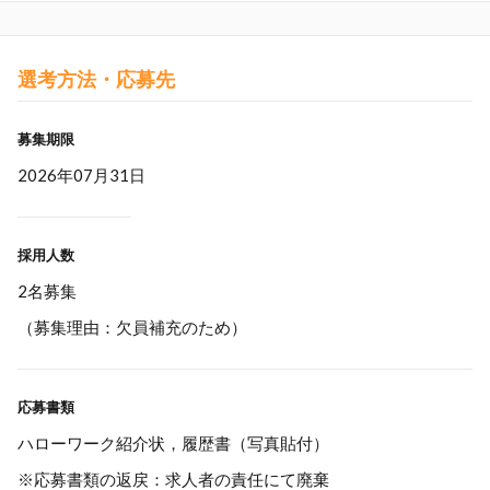
選考方法・応募先
募集期限
2026年07月31日
採用人数
2名募集
（募集理由：欠員補充のため）
応募書類
ハローワーク紹介状，履歴書（写真貼付）
※応募書類の返戻：求人者の責任にて廃棄