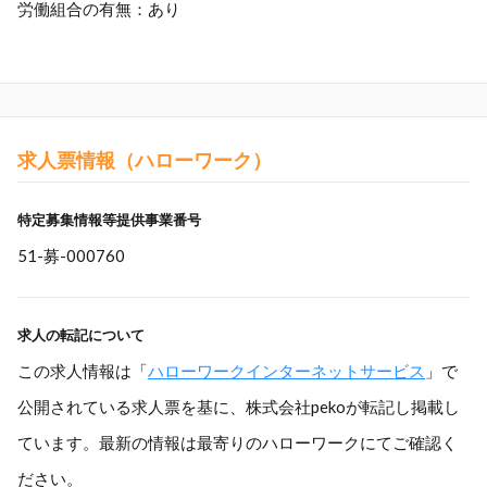
労働組合の有無：あり
求人票情報（ハローワーク）
特定募集情報等提供事業番号
51-募-000760
求人の転記について
この求人情報は「
ハローワークインターネットサービス
」で
公開されている求人票を基に、株式会社pekoが転記し掲載し
ています。最新の情報は最寄りのハローワークにてご確認く
ださい。