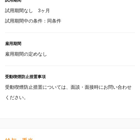
試用期間
試用期間なし 3ヶ月
試用期間中の条件：同条件
雇用期間
雇用期間の定めなし
受動喫煙防止措置事項
受動喫煙防止措置については、面談・面接時にお問い合わせ
ください。