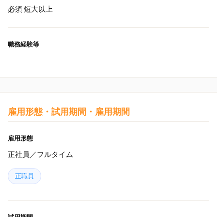
必須 短大以上
職務経験等
雇用形態・試用期間・雇用期間
雇用形態
正社員／フルタイム
正職員