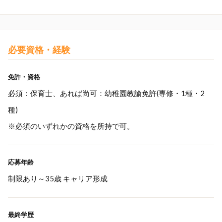
必要資格・経験
免許・資格
必須：保育士、あれば尚可：幼稚園教諭免許(専修・1種・2
種)
※必須のいずれかの資格を所持で可。
応募年齢
制限あり～35歳 キャリア形成
最終学歴