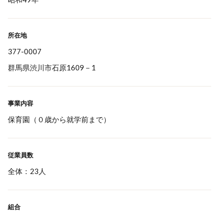
所在地
377-0007
群馬県渋川市石原1609－1
事業内容
保育園（０歳から就学前まで）
従業員数
全体：23人
組合