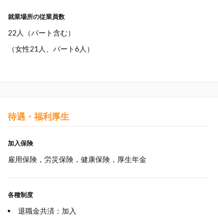
就業場所の従業員数
22人（パート含む）
（女性21人、パート6人）
待遇・福利厚生
加入保険
雇用保険，労災保険，健康保険，厚生年金
各種制度
退職金共済：加入