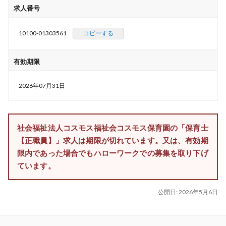
求人番号
10100-01303561
コピーする
有効期限
2026年07月31日
社会福祉法人コスモス福祉会コスモス保育園の「保育士
【正職員】」求人は期限が切れています。又は、有効期
限内であった場合でもハローワークでの募集を取り下げ
ています。
公開日:
2026年5月6日