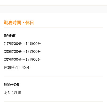
勤務時間・休日
勤務時間
(1)7時00分～14時00分
(2)8時30分～17時00分
(3)9時00分～19時00分
休憩時間：45分
時間外労働
あり 1時間