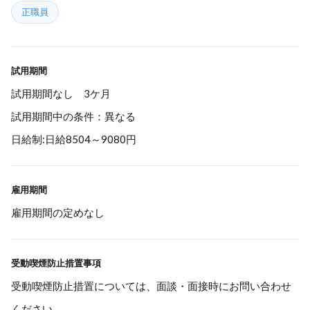
正職員
試用期間
試用期間なし 3ケ月
試用期間中の条件：異なる
日給制:日給8504～9080円
雇用期間
雇用期間の定めなし
受動喫煙防止措置事項
受動喫煙防止措置については、面談・面接時にお問い合わせ
ください。