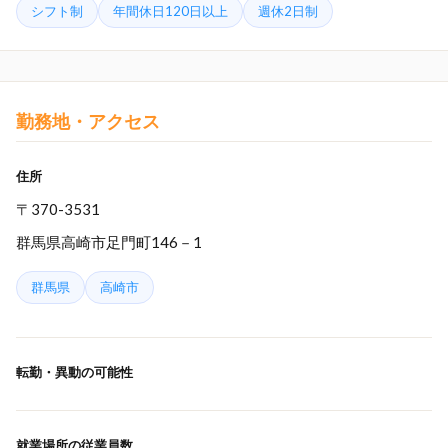
シフト制
年間休日120日以上
週休2日制
勤務地・アクセス
住所
〒370-3531
群馬県高崎市足門町146－1
群馬県
高崎市
転勤・異動の可能性
就業場所の従業員数