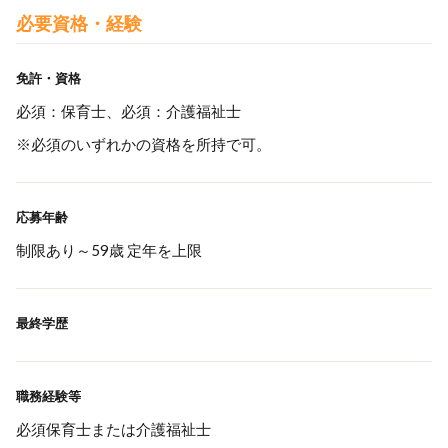
必要資格・経験
免許・資格
必須：保育士、必須：介護福祉士
※必須のいずれかの資格を所持で可。
応募年齢
制限あり～59歳 定年を上限
最終学歴
職務経験等
必須保育士または介護福祉士