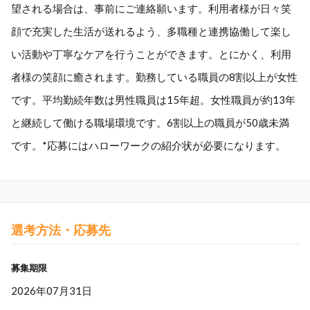
望される場合は、事前にご連絡願います。利用者様が日々笑
顔で充実した生活が送れるよう、多職種と連携協働して楽し
い活動や丁寧なケアを行うことができます。とにかく、利用
者様の笑顔に癒されます。勤務している職員の8割以上が女性
です。平均勤続年数は男性職員は15年超。女性職員が約13年
と継続して働ける職場環境です。6割以上の職員が50歳未満
です。*応募にはハローワークの紹介状が必要になります。
選考方法・応募先
募集期限
2026年07月31日