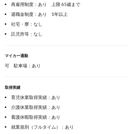
再雇用制度：あり 上限 65歳まで
退職金制度：あり 1年以上
社宅・寮：なし
託児所等：なし
マイカー通勤
可 駐車場：あり
取得実績
育児休業取得実績：あり
介護休業取得実績：あり
看護休暇取得実績：あり
就業規則（フルタイム）：あり