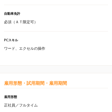
自動車免許
必須（ＡＴ限定可）
PCスキル
ワード、エクセルの操作
雇用形態・試用期間・雇用期間
雇用形態
正社員／フルタイム