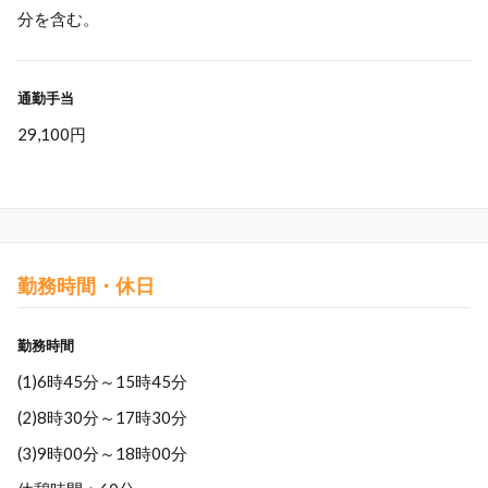
分を含む。
通勤手当
29,100円
勤務時間・休日
勤務時間
(1)6時45分～15時45分
(2)8時30分～17時30分
(3)9時00分～18時00分