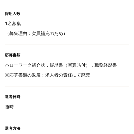
採用人数
1名募集
（募集理由：欠員補充のため）
応募書類
ハローワーク紹介状，履歴書（写真貼付），職務経歴書
※応募書類の返戻：求人者の責任にて廃棄
選考日時
随時
選考方法