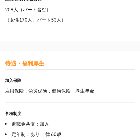
209人（パート含む）
（女性170人、パート53人）
待遇・福利厚生
加入保険
雇用保険，労災保険，健康保険，厚生年金
各種制度
退職金共済：加入
定年制：あり 一律 60歳