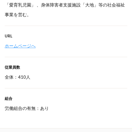
「愛育乳児園」 、身体障害者支援施設「大地」等の社会福祉
事業を営む。
URL
ホームページへ
従業員数
全体：410人
組合
労働組合の有無：あり