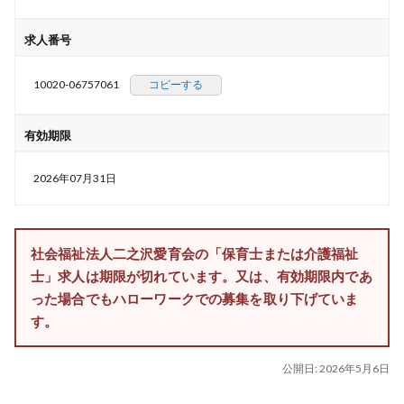
求人番号
10020-06757061
コピーする
有効期限
2026年07月31日
社会福祉法人二之沢愛育会の「保育士または介護福祉
士」求人は期限が切れています。又は、有効期限内であ
った場合でもハローワークでの募集を取り下げていま
す。
公開日:
2026年5月6日