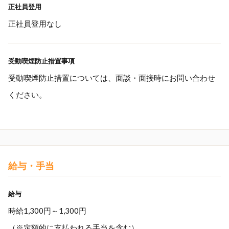
正社員登用
正社員登用なし
受動喫煙防止措置事項
受動喫煙防止措置については、面談・面接時にお問い合わせ
ください。
給与・手当
給与
時給1,300円～1,300円
（※定額的に支払われる手当を含む）