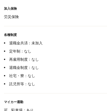
加入保険
労災保険
各種制度
退職金共済：未加入
定年制：なし
再雇用制度：なし
退職金制度：なし
社宅・寮：なし
託児所等：なし
マイカー通勤
可 駐車場：あり