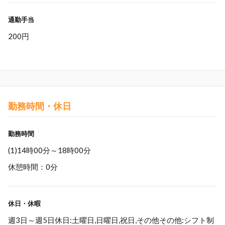
通勤手当
200円
勤務時間・休日
勤務時間
(1)14時00分～18時00分
休憩時間：0分
休日・休暇
週3日～週5日休日:土曜日,日曜日,祝日,その他その他:シフト制