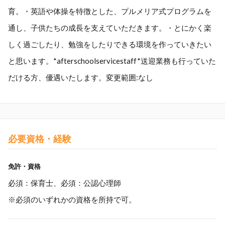
育。・英語や体操を特徴とした、プルメリア式プログラムを
通し、子供たちの成長を支えていただきます。・とにかく楽
しく過ごしたり、勉強をしたりできる環境を作っていきたい
と思います。*afterschoolservicestaff*送迎業務も行っていた
だける方、優遇いたします。変更範囲:なし
必要資格・経験
免許・資格
必須：保育士、必須：公認心理師
※必須のいずれかの資格を所持で可。