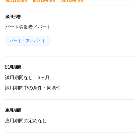
雇用形態
パート労働者／パート
パート・アルバイト
試用期間
試用期間なし 3ヶ月
試用期間中の条件：同条件
雇用期間
雇用期間の定めなし