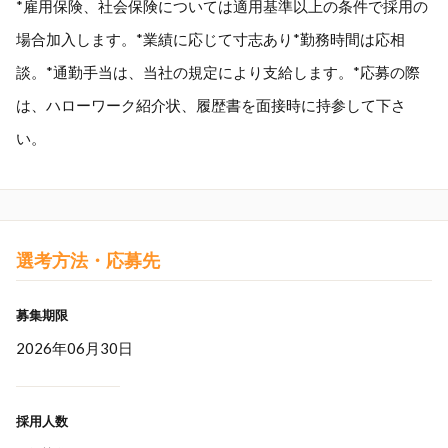
*雇用保険、社会保険については適用基準以上の条件で採用の
場合加入します。*業績に応じて寸志あり*勤務時間は応相
談。*通勤手当は、当社の規定により支給します。*応募の際
は、ハローワーク紹介状、履歴書を面接時に持参して下さ
い。
選考方法・応募先
募集期限
2026年06月30日
採用人数