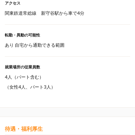
アクセス
関東鉄道常総線 新守谷駅から車で4分
転勤・異動の可能性
あり 自宅から通勤できる範囲
就業場所の従業員数
4人（パート含む）
（女性4人、パート3人）
待遇・福利厚生