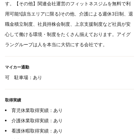
す。【その他】関連会社運営のフィットネスジムを無料で利
用可能!(該当エリアに限る)その他、介護による週休3日制、退
職金積立制度、社員持株会制度、上京支援制度など社員が安
心して働ける環境・制度をたくさん揃えております。アイグ
ラングループは人を本当に大切にする会社です。
マイカー通勤
可 駐車場：あり
取得実績
育児休業取得実績：あり
介護休業取得実績：あり
看護休暇取得実績：あり