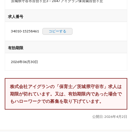
茨城県守谷市百合ヶ丘3－2647 アイグラン保育園百合ヶ丘
求人番号
34010-15258461
コピーする
有効期限
2026年06月30日
株式会社アイグランの「保育士／茨城県守谷市」求人は
期限が切れています。又は、有効期限内であった場合で
もハローワークでの募集を取り下げています。
公開日:
2026年4月2日