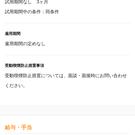
試用期間なし 3ヶ月
試用期間中の条件：同条件
雇用期間
雇用期間の定めなし
受動喫煙防止措置事項
受動喫煙防止措置については、面談・面接時にお問い合わせ
ください。
給与・手当