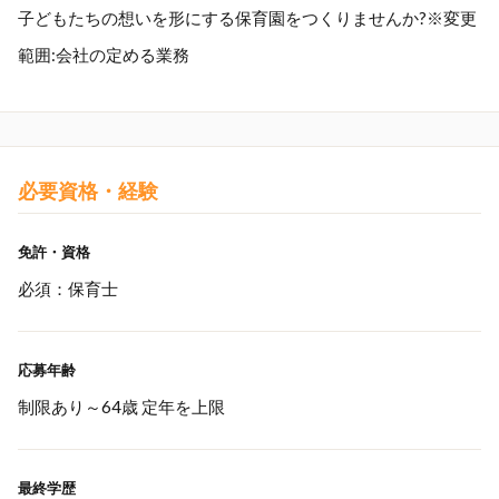
子どもたちの想いを形にする保育園をつくりませんか?※変更
範囲:会社の定める業務
必要資格・経験
免許・資格
必須：保育士
応募年齢
制限あり～64歳 定年を上限
最終学歴