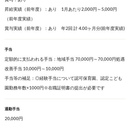
昇給実績（前年度）：あり 1月あたり2,000円～5,000円
（前年度実績）
賞与実績（前年度）：あり 年2回 計 4.00ヶ月分(前年度実績)
手当
定額的に支払われる手当：地域手当 70,000円～70,000円処遇
改善手当 10,000円～10,000円
手当等の補足：◎経験手当について認可保育園、認定こども
園勤務年数×1000円※在職証明書の提出が必要です
通勤手当
20,000円