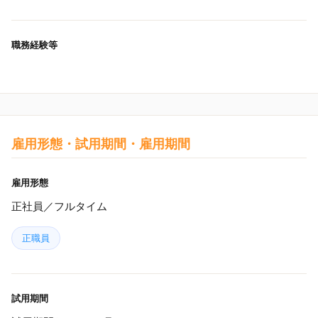
職務経験等
雇用形態・試用期間・雇用期間
雇用形態
正社員／フルタイム
正職員
試用期間