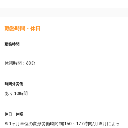
勤務時間・休日
勤務時間
休憩時間：60分
時間外労働
あり 10時間
休日・休暇
※1ヶ月単位の変形労働時間制(160～177時間/月※月によっ