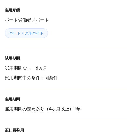
雇用形態
パート労働者／パート
パート・アルバイト
試用期間
試用期間なし 6ヵ月
試用期間中の条件：同条件
雇用期間
雇用期間の定めあり（4ヶ月以上）1年
正社員登用