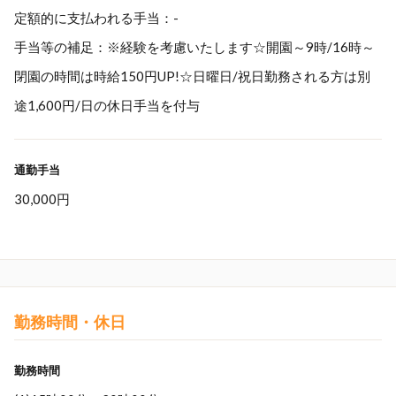
定額的に支払われる手当：-
手当等の補足：※経験を考慮いたします☆開園～9時/16時～
閉園の時間は時給150円UP!☆日曜日/祝日勤務される方は別
途1,600円/日の休日手当を付与
通勤手当
30,000円
勤務時間・休日
勤務時間