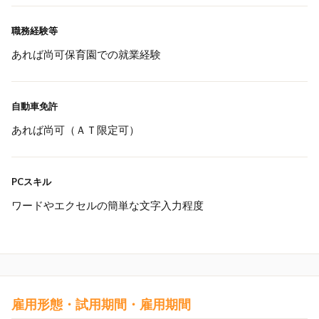
職務経験等
あれば尚可保育園での就業経験
自動車免許
あれば尚可（ＡＴ限定可）
PCスキル
ワードやエクセルの簡単な文字入力程度
雇用形態・試用期間・雇用期間