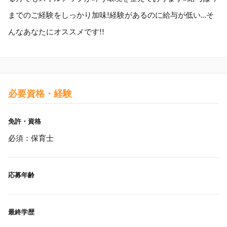
までのご経験をしっかり加味!経験があるのに給与が低い…そ
んなあなたにオススメです!!
必要資格・経験
免許・資格
必須：保育士
応募年齢
最終学歴