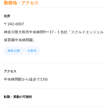
勤務地・アクセス
住所
〒242-0007
神奈川県大和市中央林間9ー17－1 当社「スクルドエンジェル
保育園中央林間園」
神奈川県
大和市
アクセス
中央林間駅から徒歩で13分
転勤・異動の可能性