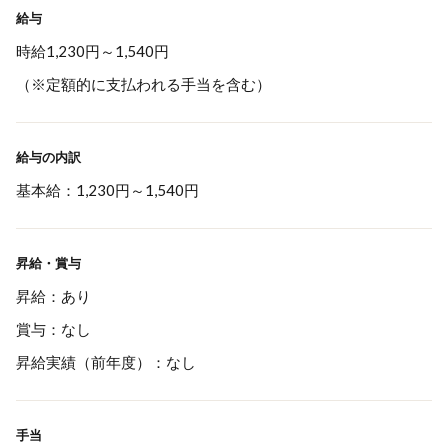
給与
時給1,230円～1,540円
（※定額的に支払われる手当を含む）
給与の内訳
基本給：1,230円～1,540円
昇給・賞与
昇給：あり
賞与：なし
昇給実績（前年度）：なし
手当