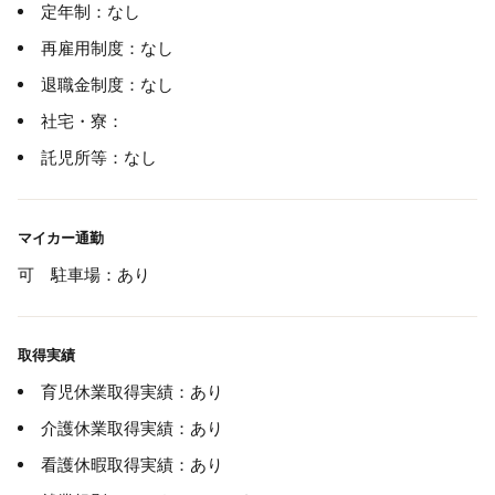
定年制：なし
再雇用制度：なし
退職金制度：なし
社宅・寮：
託児所等：なし
マイカー通勤
可 駐車場：あり
取得実績
育児休業取得実績：あり
介護休業取得実績：あり
看護休暇取得実績：あり