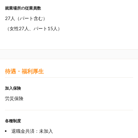
就業場所の従業員数
27人（パート含む）
（女性27人、パート15人）
待遇・福利厚生
加入保険
労災保険
各種制度
退職金共済：未加入