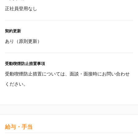
正社員登用なし
契約更新
あり（原則更新）
受動喫煙防止措置事項
受動喫煙防止措置については、面談・面接時にお問い合わせ
ください。
給与・手当