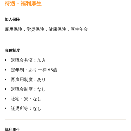
待遇・福利厚生
加入保険
雇用保険，労災保険，健康保険，厚生年金
各種制度
退職金共済：加入
定年制：あり 一律 65歳
再雇用制度：あり
退職金制度：なし
社宅・寮：なし
託児所等：なし
福利厚生