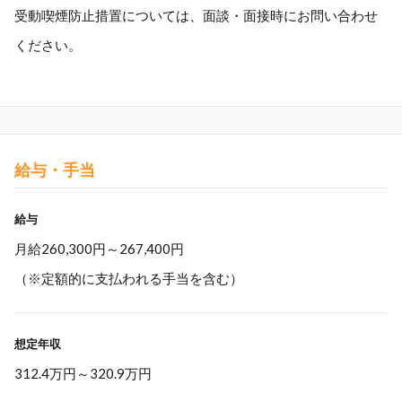
受動喫煙防止措置については、面談・面接時にお問い合わせ
ください。
給与・手当
給与
月給260,300円～267,400円
（※定額的に支払われる手当を含む）
想定年収
312.4万円
～
320.9万円