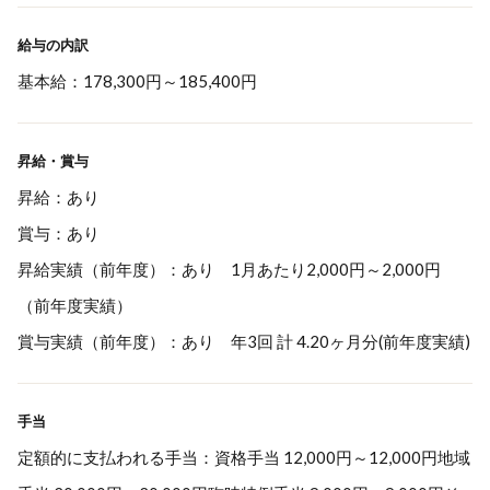
給与の内訳
基本給：178,300円～185,400円
昇給・賞与
昇給：あり
賞与：あり
昇給実績（前年度）：あり 1月あたり2,000円～2,000円
（前年度実績）
賞与実績（前年度）：あり 年3回 計 4.20ヶ月分(前年度実績)
手当
定額的に支払われる手当：資格手当 12,000円～12,000円地域