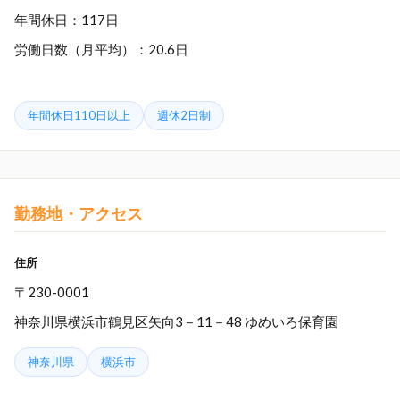
年間休日：117日
労働日数（月平均）：20.6日
年間休日110日以上
週休2日制
勤務地・アクセス
住所
〒230-0001
神奈川県横浜市鶴見区矢向3－11－48 ゆめいろ保育園
神奈川県
横浜市