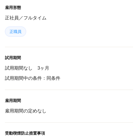
雇用形態
正社員／フルタイム
正職員
試用期間
試用期間なし 3ヶ月
試用期間中の条件：同条件
雇用期間
雇用期間の定めなし
受動喫煙防止措置事項