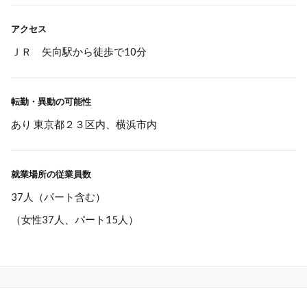
アクセス
ＪＲ 矢向駅から徒歩で10分
転勤・異動の可能性
あり 東京都２３区内、横浜市内
就業場所の従業員数
37人（パート含む）
（女性37人、パート15人）