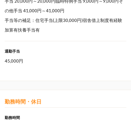
手当 20,000円～20,000円臨時特例手当 9,000円～9,000円そ
の他手当 41,000円～41,000円
手当等の補足：住宅手当(上限30,000円)宿舎借上制度有経験
加算有扶養手当有
通勤手当
45,000円
勤務時間・休日
勤務時間