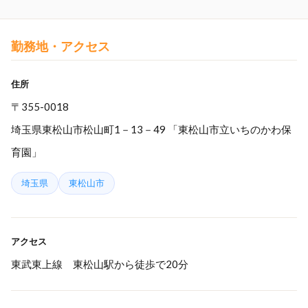
勤務地・アクセス
住所
〒355-0018
埼玉県東松山市松山町1－13－49 「東松山市立いちのかわ保
育園」
埼玉県
東松山市
アクセス
東武東上線 東松山駅から徒歩で20分