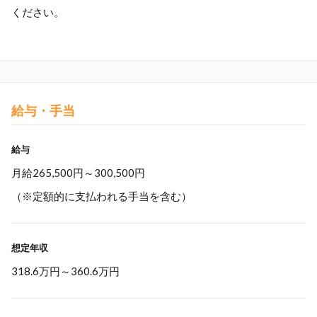
ください。
給与・手当
給与
月給265,500円～300,500円
（※定額的に支払われる手当を含む）
想定年収
318.6万円
～
360.6万円