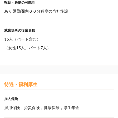
転勤・異動の可能性
あり 通勤圏内６０分程度の当社施設
就業場所の従業員数
15人（パート含む）
（女性15人、パート7人）
待遇・福利厚生
加入保険
雇用保険，労災保険，健康保険，厚生年金