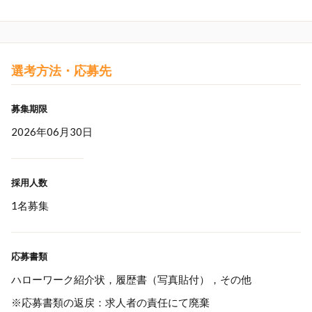
選考方法・応募先
募集期限
2026年06月30日
採用人数
1名募集
応募書類
ハローワーク紹介状，履歴書（写真貼付），その他
※応募書類の返戻：求人者の責任にて廃棄