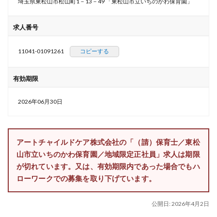
埼玉県東松山市松山町1－13－49 「東松山市立いちのかわ保育園」
求人番号
11041-01091261
コピーする
有効期限
2026年06月30日
アートチャイルドケア株式会社の「（請）保育士／東松
山市立いちのかわ保育園／地域限定正社員」求人は期限
が切れています。又は、有効期限内であった場合でもハ
ローワークでの募集を取り下げています。
公開日:
2026年4月2日