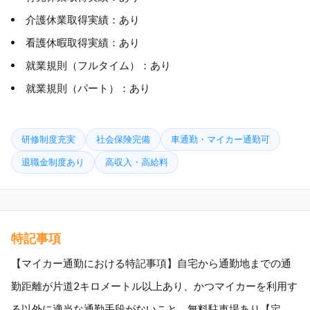
介護休業取得実績：あり
看護休暇取得実績：あり
就業規則（フルタイム）：あり
就業規則（パート）：あり
研修制度充実
社会保険完備
車通勤・マイカー通勤可
退職金制度あり
高収入・高給料
特記事項
【マイカー通勤における特記事項】自宅から通勤地までの通
勤距離が片道2キロメートル以上あり、かつマイカーを利用す
る以外に適当な通勤手段がないこと。無料駐車場あり【定