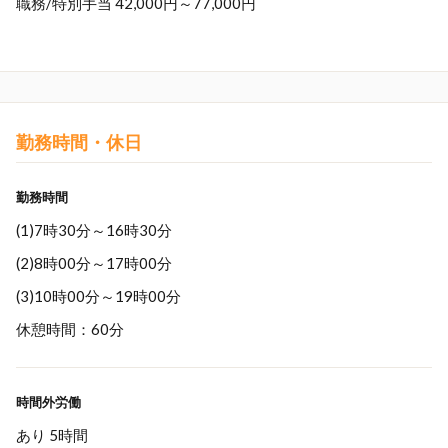
職務/特別手当 42,000円～77,000円
勤務時間・休日
勤務時間
(1)7時30分～16時30分
(2)8時00分～17時00分
(3)10時00分～19時00分
休憩時間：60分
時間外労働
あり 5時間