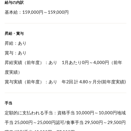
給与の内訳
基本給：159,000円～159,000円
昇給・賞与
昇給：あり
賞与：あり
昇給実績（前年度）：あり 1月あたり0円～4,000円（前年
度実績）
賞与実績（前年度）：あり 年2回 計 4.80ヶ月分(前年度実績)
手当
定額的に支払われる手当：資格手当 10,000円～10,000円地域
手当 25,000円～25,000円認可/食事手当 29,500円～29,500円