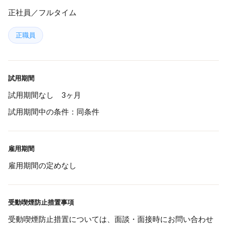
正社員／フルタイム
正職員
試用期間
試用期間なし 3ヶ月
試用期間中の条件：同条件
雇用期間
雇用期間の定めなし
受動喫煙防止措置事項
受動喫煙防止措置については、面談・面接時にお問い合わせ