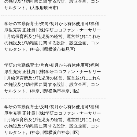
の施設及び幼稚園に関 する設計、設立企画、コン
サルタント。(大阪府吹田市)
学研の常勤保育士/矢向/初月から有休使用可!福利
厚生充実 正社員 | (株)学研ココファン・ナーサリー
| 月給保育所及び託児所の経営、運営並びにこれら
の施設及び幼稚園に関 する設計、設立企画、コン
サルタント。(神奈川県横浜市鶴見区)
学研の常勤保育士/片倉/初月から有休使用可!福利
厚生充実 正社員 | (株)学研ココファン・ナーサリー
| 月給保育所及び託児所の経営、運営並びにこれら
の施設及び幼稚園に関 する設計、設立企画、コン
サルタント。(神奈川県横浜市神奈川区)
学研の常勤保育士/反町/初月から有休使用可!福利
厚生充実 正社員 | (株)学研ココファン・ナーサリー
| 月給保育所及び託児所の経営、運営並びにこれら
の施設及び幼稚園に関 する設計、設立企画、コン
サルタント。(神奈川県横浜市神奈川区)