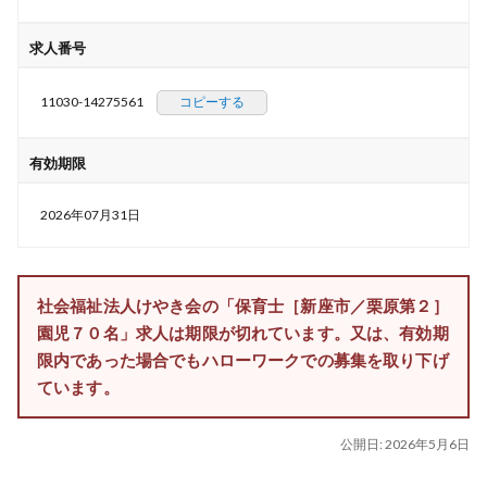
求人番号
11030-14275561
コピーする
有効期限
2026年07月31日
社会福祉法人けやき会の「保育士［新座市／栗原第２］
園児７０名」求人は期限が切れています。又は、有効期
限内であった場合でもハローワークでの募集を取り下げ
ています。
公開日:
2026年5月6日