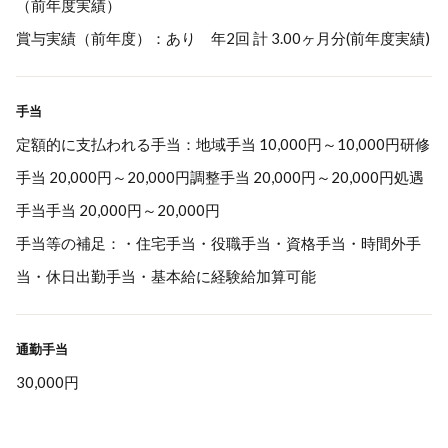
（前年度実績）
賞与実績（前年度）：あり 年2回 計 3.00ヶ月分(前年度実績)
手当
定額的に支払われる手当：地域手当 10,000円～10,000円研修
手当 20,000円～20,000円調整手当 20,000円～20,000円処遇
手当手当 20,000円～20,000円
手当等の補足：・住宅手当・役職手当・資格手当・時間外手
当・休日出勤手当・基本給に経験給加算可能
通勤手当
30,000円