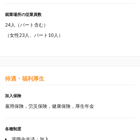
就業場所の従業員数
24人（パート含む）
（女性23人、パート10人）
待遇・福利厚生
加入保険
雇用保険，労災保険，健康保険，厚生年金
各種制度
退職金共済：加入