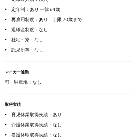
定年制：あり 一律 64歳
再雇用制度：あり 上限 70歳まで
退職金制度：なし
社宅・寮：なし
託児所等：なし
マイカー通勤
可 駐車場：なし
取得実績
育児休業取得実績：あり
介護休業取得実績：なし
看護休暇取得実績：なし