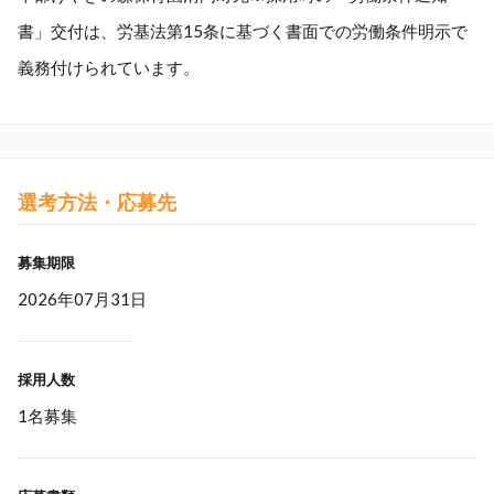
書」交付は、労基法第15条に基づく書面での労働条件明示で
義務付けられています。
選考方法・応募先
募集期限
2026年07月31日
採用人数
1名募集