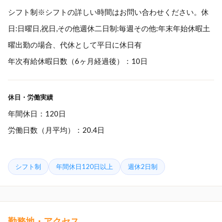
シフト制※シフトの詳しい時間はお問い合わせください。休
日:日曜日,祝日,その他週休二日制:毎週その他:年末年始休暇土
曜出勤の場合、代休として平日に休日有
年次有給休暇日数（6ヶ月経過後）：10日
休日・労働実績
年間休日：120日
労働日数（月平均）：20.4日
シフト制
年間休日120日以上
週休2日制
勤務地・アクセス