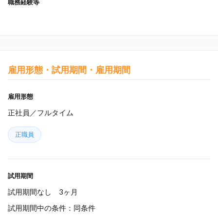
職務経験等
雇用形態・試用期間・雇用期間
雇用形態
正社員／フルタイム
正職員
試用期間
試用期間なし 3ヶ月
試用期間中の条件：同条件