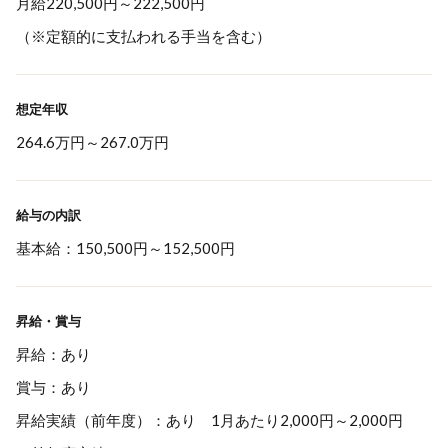
月給220,500円～222,500円
（※定額的に支払われる手当を含む）
想定年収
264.6万円
～
267.0万円
給与の内訳
基本給：150,500円～152,500円
昇給・賞与
昇給：あり
賞与：あり
昇給実績（前年度）：あり 1月あたり2,000円～2,000円