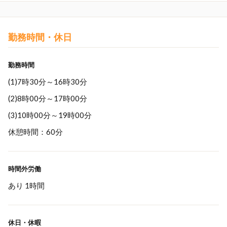
勤務時間・休日
勤務時間
(1)7時30分～16時30分
(2)8時00分～17時00分
(3)10時00分～19時00分
休憩時間：60分
時間外労働
あり 1時間
休日・休暇