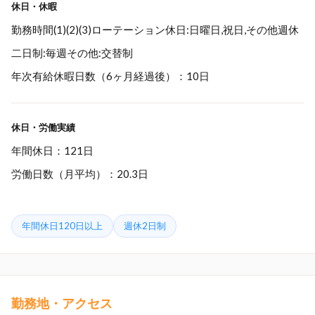
休日・休暇
勤務時間(1)(2)(3)ローテーション休日:日曜日,祝日,その他週休
二日制:毎週その他:交替制
年次有給休暇日数（6ヶ月経過後）：10日
休日・労働実績
年間休日：121日
労働日数（月平均）：20.3日
年間休日120日以上
週休2日制
勤務地・アクセス