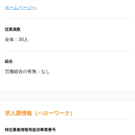
ホームページへ
従業員数
全体：30人
組合
労働組合の有無：なし
求人票情報（ハローワーク）
特定募集情報等提供事業番号