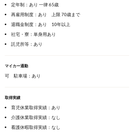
定年制：あり 一律 65歳
再雇用制度：あり 上限 70歳まで
退職金制度：あり 10年以上
社宅・寮：単身用あり
託児所等：あり
マイカー通勤
可 駐車場：あり
取得実績
育児休業取得実績：あり
介護休業取得実績：なし
看護休暇取得実績：なし