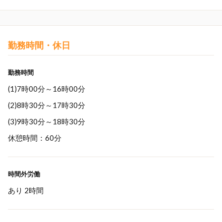
勤務時間・休日
勤務時間
(1)7時00分～16時00分
(2)8時30分～17時30分
(3)9時30分～18時30分
休憩時間：60分
時間外労働
あり 2時間