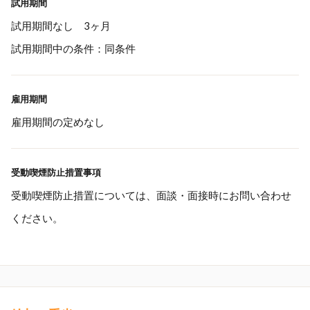
試用期間
試用期間なし 3ヶ月
試用期間中の条件：同条件
雇用期間
雇用期間の定めなし
受動喫煙防止措置事項
受動喫煙防止措置については、面談・面接時にお問い合わせ
ください。