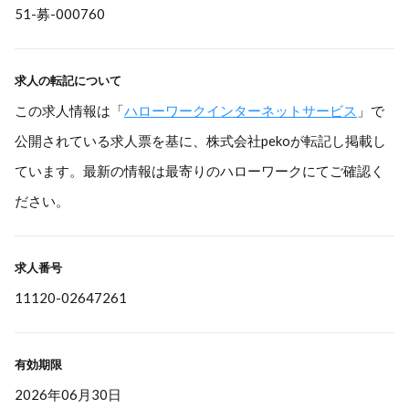
51-募-000760
求人の転記について
この求人情報は「
ハローワークインターネットサービス
」で
公開されている求人票を基に、株式会社pekoが転記し掲載し
ています。最新の情報は最寄りのハローワークにてご確認く
ださい。
求人番号
11120-02647261
有効期限
2026年06月30日