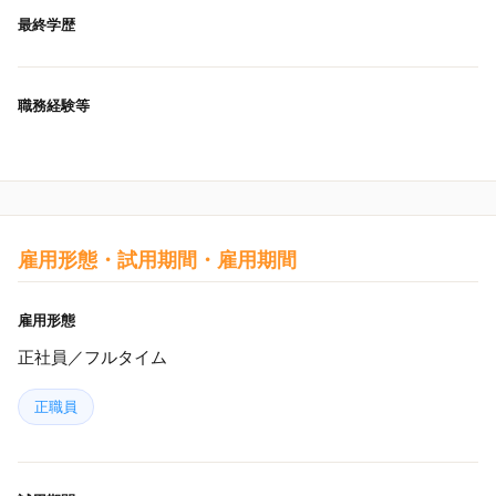
最終学歴
職務経験等
雇用形態・試用期間・雇用期間
雇用形態
正社員／フルタイム
正職員