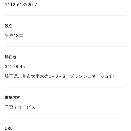
1112-613520-7
設立
平成18年
所在地
342-0045
埼玉県吉川市大字木売1－9－8 ブランシュネージュ1Ｆ
事業内容
子育てサービス
URL