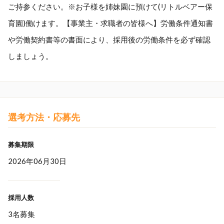
ご持参ください。※お子様を姉妹園に預けて(リトルベアー保
育園)働けます。【事業主・求職者の皆様へ】労働条件通知書
や労働契約書等の書面により、採用後の労働条件を必ず確認
しましょう。
選考方法・応募先
募集期限
2026年06月30日
採用人数
3名募集