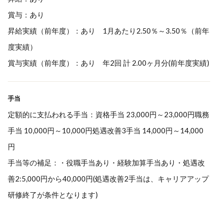
賞与：あり
昇給実績（前年度）：あり 1月あたり2.50％～3.50％（前年
度実績）
賞与実績（前年度）：あり 年2回 計 2.00ヶ月分(前年度実績)
手当
定額的に支払われる手当：資格手当 23,000円～23,000円職務
手当 10,000円～10,000円処遇改善3手当 14,000円～14,000
円
手当等の補足：・役職手当あり・経験加算手当あり・処遇改
善2:5,000円から40,000円(処遇改善2手当は、キャリアアップ
研修終了が条件となります)