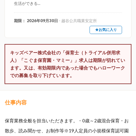
生活ができる...
期限： 2026年09月30日
- 越谷公共職業安定所
★お気に入り
キッズベアー株式会社の「保育士（トライアル併用求
人）「こぐま保育園・マミー」」求人は期限が切れてい
ます。又は、有効期限内であった場合でもハローワーク
での募集を取り下げています。
仕事内容
保育業務全般を担当いただきます。・0歳～2歳混合保育・お
散歩、読み聞かせ、お制作等※19人定員の小規模保育認可園