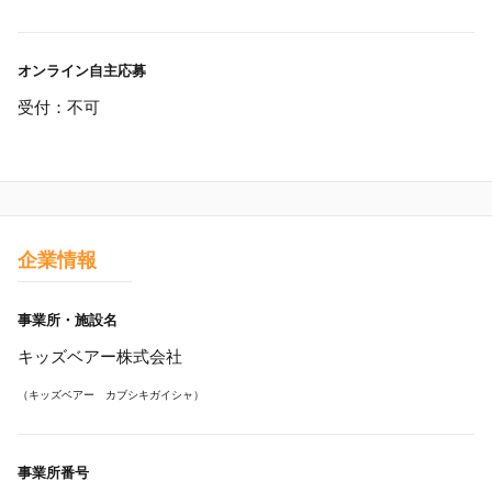
オンライン自主応募
受付：不可
企業情報
事業所・施設名
キッズベアー株式会社
（キッズベアー カブシキガイシャ）
事業所番号