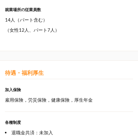
就業場所の従業員数
14人（パート含む）
（女性12人、パート7人）
待遇・福利厚生
加入保険
雇用保険，労災保険，健康保険，厚生年金
各種制度
退職金共済：未加入