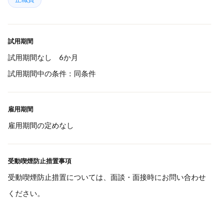
試用期間
試用期間なし 6か月
試用期間中の条件：同条件
雇用期間
雇用期間の定めなし
受動喫煙防止措置事項
受動喫煙防止措置については、面談・面接時にお問い合わせ
ください。