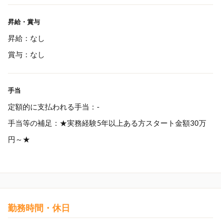
昇給・賞与
昇給：なし
賞与：なし
手当
定額的に支払われる手当：-
手当等の補足：★実務経験5年以上ある方スタート金額30万
円～★
勤務時間・休日