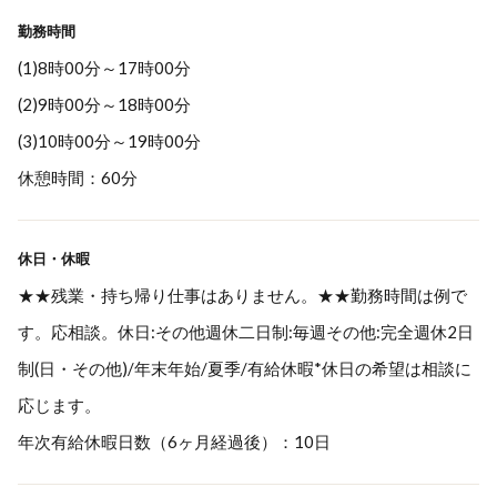
勤務時間
(1)8時00分～17時00分
(2)9時00分～18時00分
(3)10時00分～19時00分
休憩時間：60分
休日・休暇
★★残業・持ち帰り仕事はありません。★★勤務時間は例で
す。応相談。休日:その他週休二日制:毎週その他:完全週休2日
制(日・その他)/年末年始/夏季/有給休暇*休日の希望は相談に
応じます。
年次有給休暇日数（6ヶ月経過後）：10日