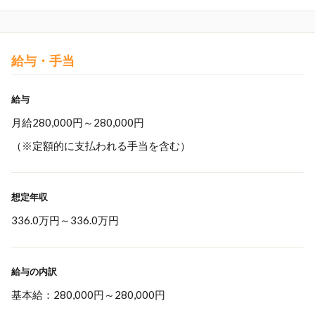
給与・手当
給与
月給280,000円～280,000円
（※定額的に支払われる手当を含む）
想定年収
336.0万円
～
336.0万円
給与の内訳
基本給：280,000円～280,000円