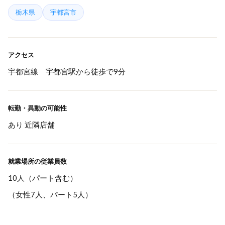
栃木県
宇都宮市
アクセス
宇都宮線 宇都宮駅から徒歩で9分
転勤・異動の可能性
あり 近隣店舗
就業場所の従業員数
10人（パート含む）
（女性7人、パート5人）