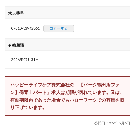
求人番号
09010-13942861
コピーする
有効期限
2026年07月31日
ハッピーライフケア株式会社の「【パーク鶴田店ファ
ン】保育士パート」求人は期限が切れています。又は、
有効期限内であった場合でもハローワークでの募集を取
り下げています。
公開日:
2026年5月6日