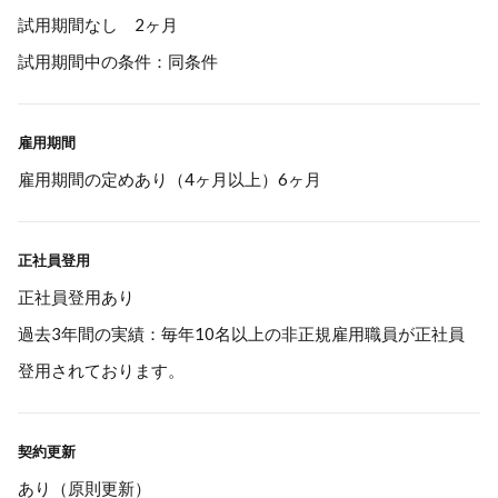
試用期間なし 2ヶ月
試用期間中の条件：同条件
雇用期間
雇用期間の定めあり（4ヶ月以上）6ヶ月
正社員登用
正社員登用あり
過去3年間の実績：毎年10名以上の非正規雇用職員が正社員
登用されております。
契約更新
あり（原則更新）