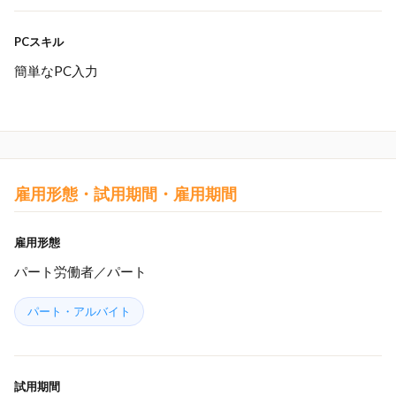
PCスキル
簡単なPC入力
雇用形態・試用期間・雇用期間
雇用形態
パート労働者／パート
パート・アルバイト
試用期間