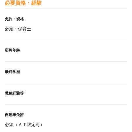
必要資格・経験
免許・資格
必須：保育士
応募年齢
最終学歴
職務経験等
自動車免許
必須（ＡＴ限定可）