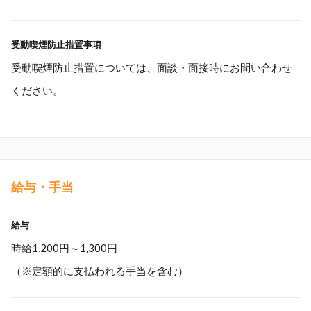
受動喫煙防止措置事項
受動喫煙防止措置については、面談・面接時にお問い合わせ
ください。
給与・手当
給与
時給1,200円～1,300円
（※定額的に支払われる手当を含む）