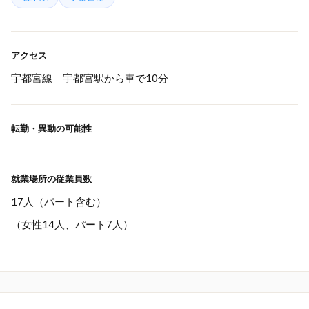
アクセス
宇都宮線 宇都宮駅から車で10分
転勤・異動の可能性
就業場所の従業員数
17人（パート含む）
（女性14人、パート7人）