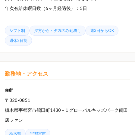
年次有給休暇日数（6ヶ月経過後）：5日
シフト制
夕方から・夕方のみ勤務可
週3日からOK
週休2日制
勤務地・アクセス
住所
〒320-0851
栃木県宇都宮市鶴田町1430－1 グローバルキッズパーク鶴田
店ファン
栃木県
宇都宮市