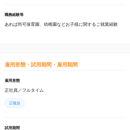
職務経験等
あれば尚可保育園、幼稚園などお子様に関するご就業経験
雇用形態・試用期間・雇用期間
雇用形態
正社員／フルタイム
正職員
試用期間