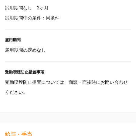
試用期間なし 3ヶ月
試用期間中の条件：同条件
雇用期間
雇用期間の定めなし
受動喫煙防止措置事項
受動喫煙防止措置については、面談・面接時にお問い合わせ
ください。
給与・手当