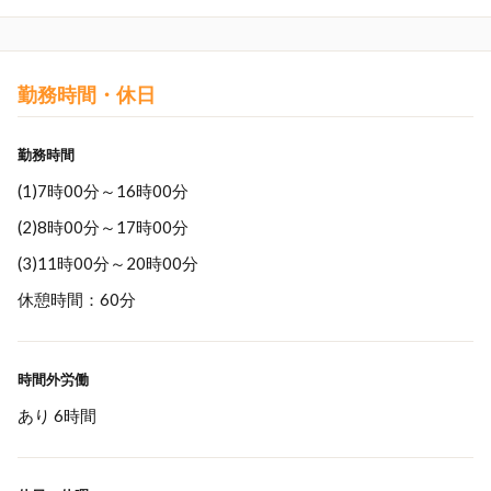
勤務時間・休日
勤務時間
(1)7時00分～16時00分
(2)8時00分～17時00分
(3)11時00分～20時00分
休憩時間：60分
時間外労働
あり 6時間