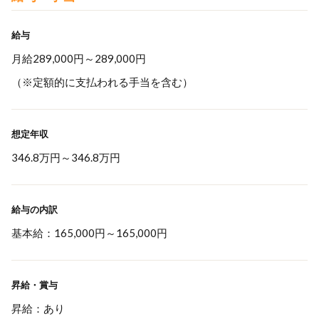
給与
月給289,000円～289,000円
（※定額的に支払われる手当を含む）
想定年収
346.8万円
～
346.8万円
給与の内訳
基本給：165,000円～165,000円
昇給・賞与
昇給：あり