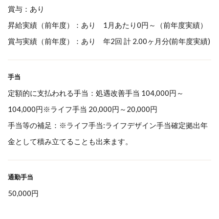
賞与：あり
昇給実績（前年度）：あり 1月あたり0円～（前年度実績）
賞与実績（前年度）：あり 年2回 計 2.00ヶ月分(前年度実績)
手当
定額的に支払われる手当：処遇改善手当 104,000円～
104,000円※ライフ手当 20,000円～20,000円
手当等の補足：※ライフ手当:ライフデザイン手当確定拠出年
金として積み立てることも出来ます。
通勤手当
50,000円