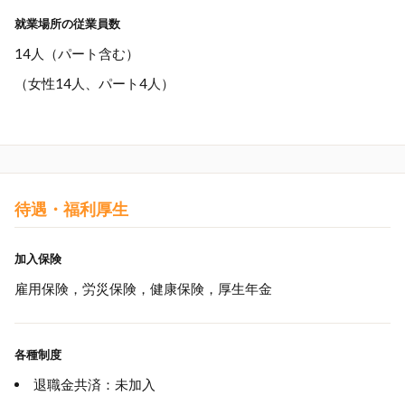
就業場所の従業員数
14人（パート含む）
（女性14人、パート4人）
待遇・福利厚生
加入保険
雇用保険，労災保険，健康保険，厚生年金
各種制度
退職金共済：未加入