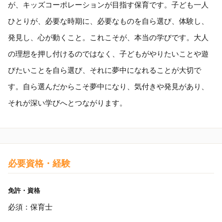
が、キッズコーポレーションが目指す保育です。子ども一人
ひとりが、必要な時期に、必要なものを自ら選び、体験し、
発見し、心が動くこと。これこそが、本当の学びです。大人
の理想を押し付けるのではなく、子どもがやりたいことや遊
びたいことを自ら選び、それに夢中になれることが大切で
す。自ら選んだからこそ夢中になり、気付きや発見があり、
それが深い学びへとつながります。
必要資格・経験
免許・資格
必須：保育士