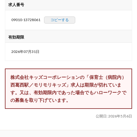
求人番号
09010-13728061
コピーする
有効期限
2026年07月31日
株式会社キッズコーポレーションの「保育士（病院内）
西葛西駅／モリモリキッズ」求人は期限が切れていま
す。又は、有効期限内であった場合でもハローワークで
の募集を取り下げています。
公開日:
2026年5月6日