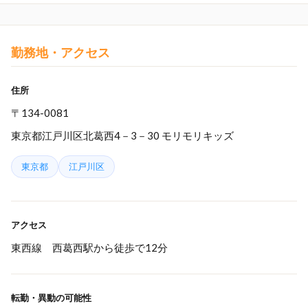
勤務地・アクセス
住所
〒134-0081
東京都江戸川区北葛西4－3－30 モリモリキッズ
東京都
江戸川区
アクセス
東西線 西葛西駅から徒歩で12分
転勤・異動の可能性