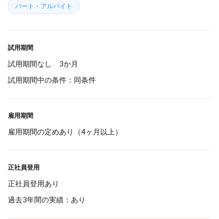
パート・アルバイト
試用期間
試用期間なし 3か月
試用期間中の条件：同条件
雇用期間
雇用期間の定めあり（4ヶ月以上）
正社員登用
正社員登用あり
過去3年間の実績：あり