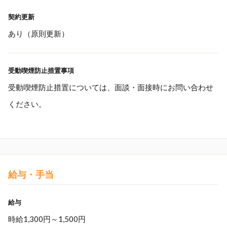
契約更新
あり（原則更新）
受動喫煙防止措置事項
受動喫煙防止措置については、面談・面接時にお問い合わせ
ください。
給与・手当
給与
時給1,300円～1,500円