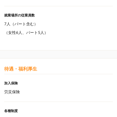
就業場所の従業員数
7人（パート含む）
（女性6人、パート5人）
待遇・福利厚生
加入保険
労災保険
各種制度