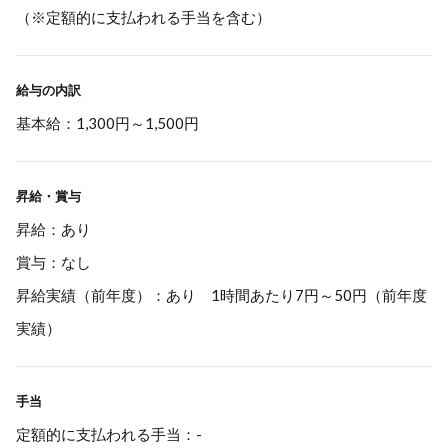
（※定額的に支払われる手当を含む）
給与の内訳
基本給：1,300円～1,500円
昇給・賞与
昇給：あり
賞与：なし
昇給実績（前年度）：あり 1時間あたり7円～50円（前年度
実績）
手当
定額的に支払われる手当：-