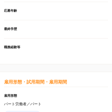
応募年齢
最終学歴
職務経験等
雇用形態・試用期間・雇用期間
雇用形態
パート労働者／パート