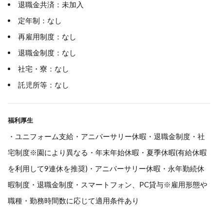
退職金共済：未加入
定年制：なし
再雇用制度：なし
退職金制度：なし
社宅・寮：なし
託児所等：なし
福利厚生
・ユニフォーム支給・アニバーサリー休暇・退職金制度・社
宅制度※園により異なる・年末年始休暇・夏季休暇(有給休暇
を利用して9連休を推奨)・アニバーサリー休暇・永年勤続休
暇制度・退職金制度・スマートフォン、PC貸与※雇用形態や
職種・勤務時間数に応じて適用条件あり