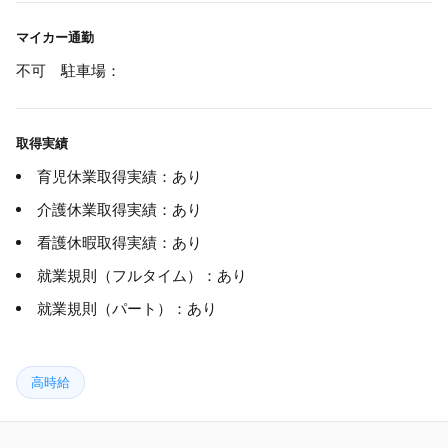
マイカー通勤
不可 駐車場：
取得実績
育児休業取得実績：あり
介護休業取得実績：あり
看護休暇取得実績：あり
就業規則（フルタイム）：あり
就業規則（パート）：あり
高時給