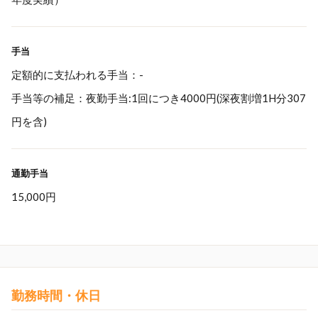
手当
定額的に支払われる手当：-
手当等の補足：夜勤手当:1回につき4000円(深夜割増1H分307
円を含)
通勤手当
15,000円
勤務時間・休日