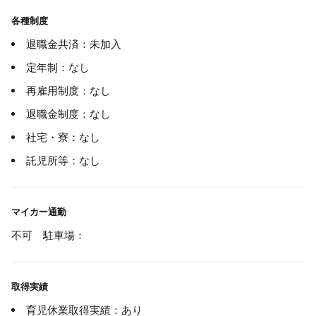
各種制度
退職金共済：未加入
定年制：なし
再雇用制度：なし
退職金制度：なし
社宅・寮：なし
託児所等：なし
マイカー通勤
不可 駐車場：
取得実績
育児休業取得実績：あり