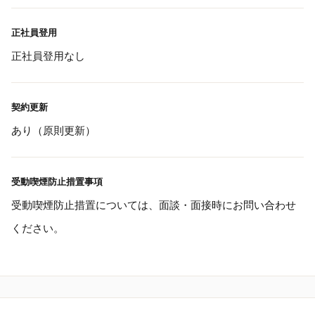
正社員登用
正社員登用なし
契約更新
あり（原則更新）
受動喫煙防止措置事項
受動喫煙防止措置については、面談・面接時にお問い合わせ
ください。