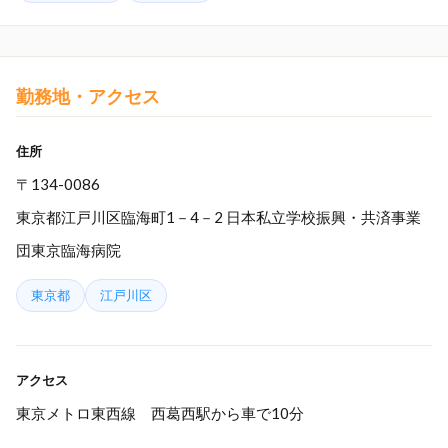
勤務地・アクセス
住所
〒134-0086
東京都江戸川区臨海町1－4－2 日本私立学校振興・共済事業
団東京臨海病院
東京都
江戸川区
アクセス
東京メトロ東西線 西葛西駅から車で10分