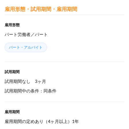
雇用形態・試用期間・雇用期間
雇用形態
パート労働者／パート
パート・アルバイト
試用期間
試用期間なし 3ヶ月
試用期間中の条件：同条件
雇用期間
雇用期間の定めあり（4ヶ月以上）1年