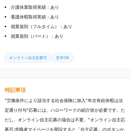
介護休業取得実績：あり
看護休暇取得実績：あり
就業規則（フルタイム）：あり
就業規則（パート）：あり
オンライン自主応募可
見学OK
特記事項
*労働条件により該当する社会保険に加入*年次有給休暇は法
定通り付与*応募には、ハローワークの紹介状が必要です。た
だし、オンライン自主応募の場合は不要。*オンライン自主応
募可:求職者マイページを開設すると「自主応募」のボタンか