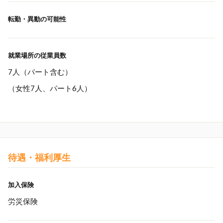
転勤・異動の可能性
就業場所の従業員数
7人（パート含む）
（女性7人、パート6人）
待遇・福利厚生
加入保険
労災保険