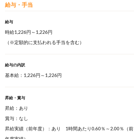
給与・手当
給与
時給1,226円～1,226円
（※定額的に支払われる手当を含む）
給与の内訳
基本給：1,226円～1,226円
昇給・賞与
昇給：あり
賞与：なし
昇給実績（前年度）：あり 1時間あたり0.60％～2.00％（前
年度実績）