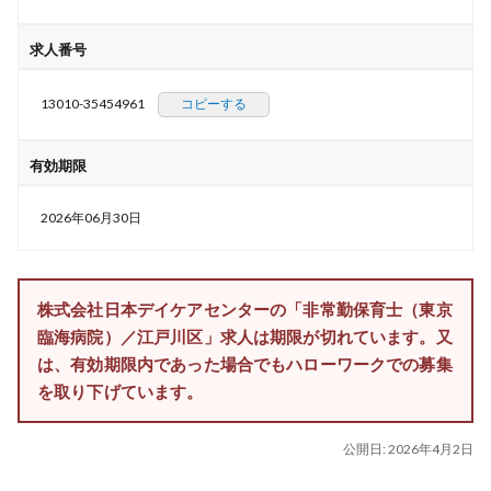
求人番号
13010-35454961
コピーする
有効期限
2026年06月30日
株式会社日本デイケアセンターの「非常勤保育士（東京
臨海病院）／江戸川区」求人は期限が切れています。又
は、有効期限内であった場合でもハローワークでの募集
を取り下げています。
公開日:
2026年4月2日