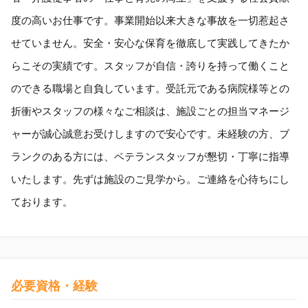
度の高いお仕事です。事業開始以来大きな事故を一切惹起さ
せていません。安全・安心な保育を徹底して実践してきたか
らこその実績です。スタッフが自信・誇りを持って働くこと
のできる職場と自負しています。受託元である病院様等との
折衝やスタッフの様々なご相談は、施設ごとの担当マネージ
ャーが誠心誠意お受けしますので安心です。未経験の方、ブ
ランクのある方には、ベテランスタッフが懇切・丁寧に指導
いたします。先ずは施設のご見学から。ご連絡を心待ちにし
ております。
必要資格・経験