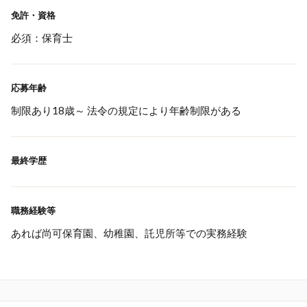
免許・資格
必須：保育士
応募年齢
制限あり18歳～ 法令の規定により年齢制限がある
最終学歴
職務経験等
あれば尚可保育園、幼稚園、託児所等での実務経験