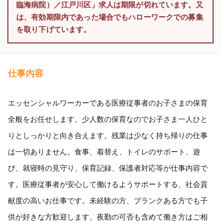
臨海病院）／江戸川区」求人は期限が切れています。又
は、有効期限内であった場合でもハローワークでの募集
を取り下げています。
仕事内容
エッセンシャルワーカーである医療従事者のお子さまの保育
全般をお任せします。少人数の保育なのでお子さま一人ひと
りとしっかりと向き合えます。残業は少なく持ち帰りの仕事
は一切ありません。食事、着替え、トイレのサポート、遊
び、就寝時の見守り、保育記録、保護者対応等が仕事内容で
す。医療従事者が安心して働けるようサポートする、社会貢
献度の高いお仕事です。未経験の方、ブランクある方でも子
供が好きな方歓迎します。夜勤の可否も含めて働き方はご相