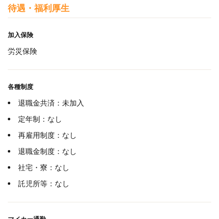
待遇・福利厚生
加入保険
労災保険
各種制度
退職金共済：未加入
定年制：なし
再雇用制度：なし
退職金制度：なし
社宅・寮：なし
託児所等：なし