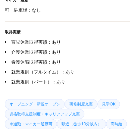
マイカー通勤
可 駐車場：なし
取得実績
育児休業取得実績：あり
介護休業取得実績：あり
看護休暇取得実績：あり
就業規則（フルタイム）：あり
就業規則（パート）：あり
オープニング・新規オープン
研修制度充実
見学OK
資格取得支援制度・キャリアアップ充実
車通勤・マイカー通勤可
駅近（徒歩10分以内）
高時給