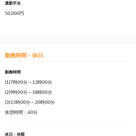
通勤手当
50,000円
勤務時間・休日
勤務時間
(1)7時00分～12時00分
(2)9時00分～18時00分
(3)15時00分～20時00分
休憩時間：60分
休日・休暇