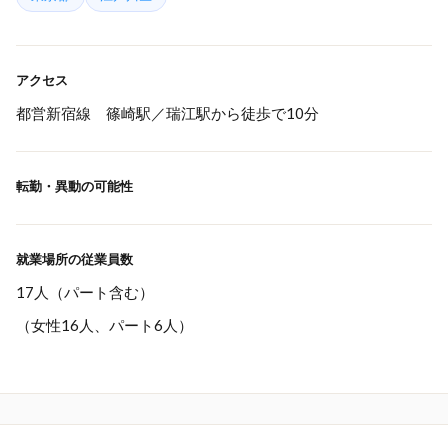
アクセス
都営新宿線 篠崎駅／瑞江駅から徒歩で10分
転勤・異動の可能性
就業場所の従業員数
17人（パート含む）
（女性16人、パート6人）