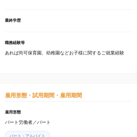
最終学歴
職務経験等
あれば尚可保育園、幼稚園などお子様に関するご就業経験
雇用形態・試用期間・雇用期間
雇用形態
パート労働者／パート
パート・アルバイト