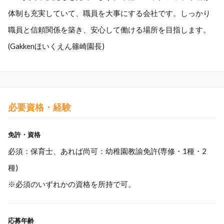
体制も充実していて、職員を大事にする会社です。しっかり
職員と信頼関係を築き、安心して働ける場所を目指します。
(Gakkenほいくえん篠崎園長)
必要資格・経験
免許・資格
必須：保育士、あれば尚可：幼稚園教諭免許(専修・1種・2
種)
※必須のいずれかの資格を所持で可。
応募年齢