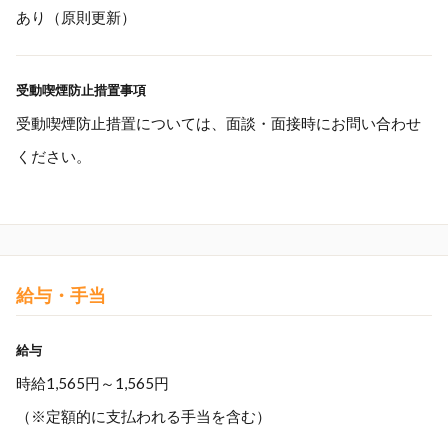
あり（原則更新）
受動喫煙防止措置事項
受動喫煙防止措置については、面談・面接時にお問い合わせ
ください。
給与・手当
給与
時給1,565円～1,565円
（※定額的に支払われる手当を含む）