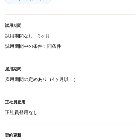
試用期間
試用期間なし 3ヶ月
試用期間中の条件：同条件
雇用期間
雇用期間の定めあり（4ヶ月以上）
正社員登用
正社員登用なし
契約更新