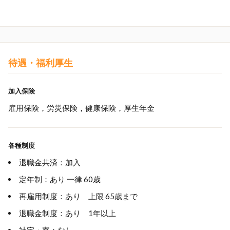
待遇・福利厚生
加入保険
雇用保険，労災保険，健康保険，厚生年金
各種制度
退職金共済：加入
定年制：あり 一律 60歳
再雇用制度：あり 上限 65歳まで
退職金制度：あり 1年以上