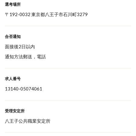
選考場所
〒192-0032 東京都八王子市石川町3279
合否通知
面接後2日以内
通知方法郵送，電話
求人番号
13140-05074061
受理安定所
八王子公共職業安定所