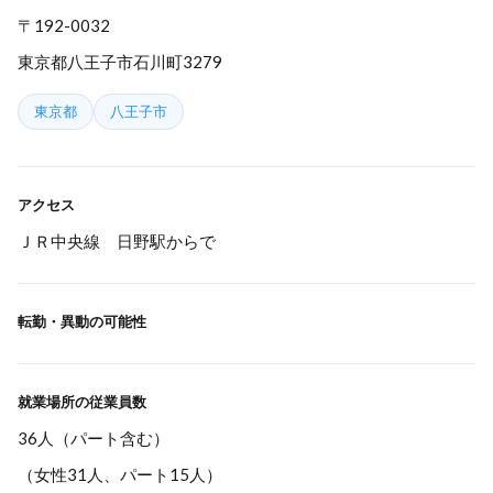
〒192-0032
東京都八王子市石川町3279
東京都
八王子市
アクセス
ＪＲ中央線 日野駅からで
転勤・異動の可能性
就業場所の従業員数
36人（パート含む）
（女性31人、パート15人）