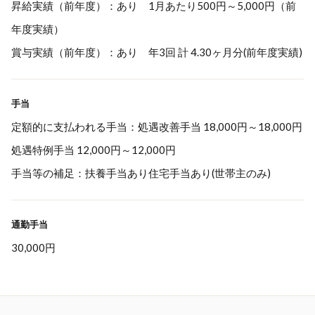
昇給実績（前年度）：あり 1月あたり500円～5,000円（前
年度実績）
賞与実績（前年度）：あり 年3回 計 4.30ヶ月分(前年度実績)
手当
定額的に支払われる手当：処遇改善手当 18,000円～18,000円
処遇特例手当 12,000円～12,000円
手当等の補足：扶養手当あり住宅手当あり(世帯主のみ)
通勤手当
30,000円