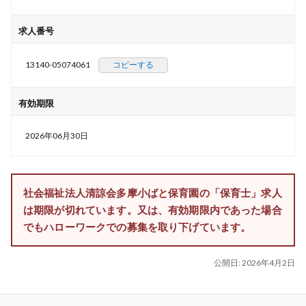
求人番号
13140-05074061
コピーする
有効期限
2026年06月30日
社会福祉法人清諒会多摩小ばと保育園の「保育士」求人
は期限が切れています。又は、有効期限内であった場合
でもハローワークでの募集を取り下げています。
公開日:
2026年4月2日