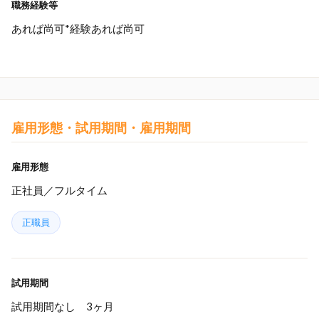
職務経験等
あれば尚可*経験あれば尚可
雇用形態・試用期間・雇用期間
雇用形態
正社員／フルタイム
正職員
試用期間
試用期間なし 3ヶ月