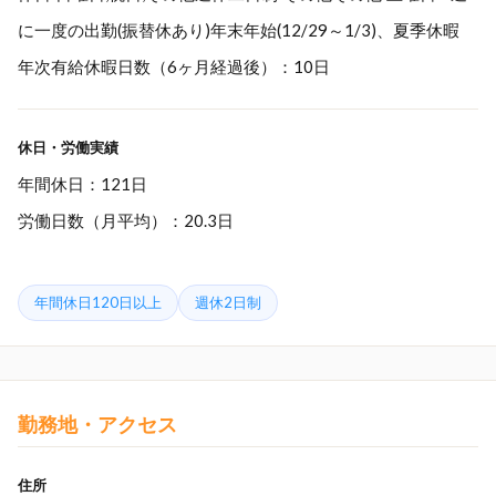
に一度の出勤(振替休あり)年末年始(12/29～1/3)、夏季休暇
年次有給休暇日数（6ヶ月経過後）：10日
休日・労働実績
年間休日：121日
労働日数（月平均）：20.3日
年間休日120日以上
週休2日制
勤務地・アクセス
住所