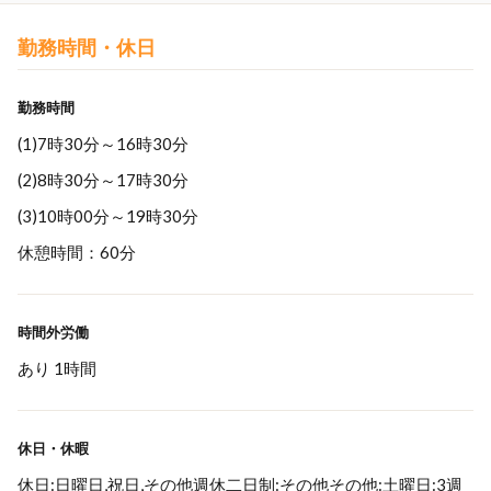
勤務時間・休日
勤務時間
(1)7時30分～16時30分
(2)8時30分～17時30分
(3)10時00分～19時30分
休憩時間：60分
時間外労働
あり 1時間
休日・休暇
休日:日曜日,祝日,その他週休二日制:その他その他:土曜日:3週