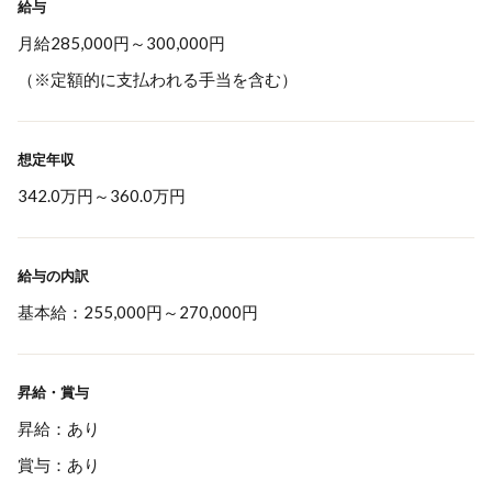
給与
月給285,000円～300,000円
（※定額的に支払われる手当を含む）
想定年収
342.0万円
～
360.0万円
給与の内訳
基本給：255,000円～270,000円
昇給・賞与
昇給：あり
賞与：あり