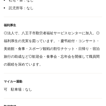
社宅・寮：なし
託児所等：なし
福利厚生
◎法人で、八王子市勤労者福祉サービスセンターに加入。◎
福利厚生の充実を図っています。・慶弔給付・コンサート・
美術館・食事・スポーツ観戦の割引チケット・日帰り・宿泊
旅行の助成など◎歓迎会・食事会・忘年会を開催して職員間
の親睦を深めています。
マイカー通勤
可 駐車場：なし