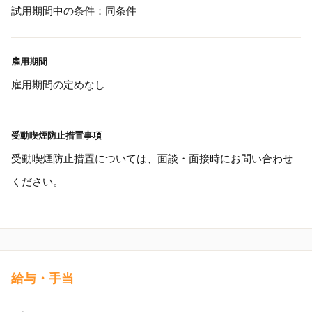
試用期間中の条件：同条件
雇用期間
雇用期間の定めなし
受動喫煙防止措置事項
受動喫煙防止措置については、面談・面接時にお問い合わせ
ください。
給与・手当