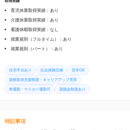
取得実績
育児休業取得実績：あり
介護休業取得実績：あり
看護休暇取得実績：なし
就業規則（フルタイム）：あり
就業規則（パート）：あり
住宅手当あり
社会保険完備
見学OK
資格取得支援制度・キャリアアップ充実
車通勤・マイカー通勤可
退職金制度あり
特記事項